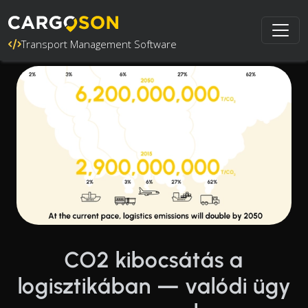
Transport Management Software
CO2 kibocsátás a
logisztikában — valódi ügy