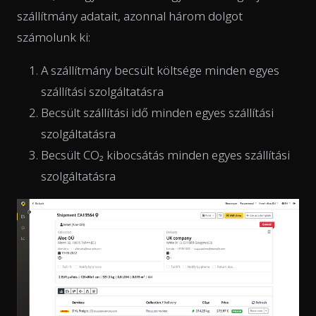
szállítmány adatait, azonnal három dolgot
számolunk ki:
A szállítmány becsült költsége minden egyes
szállítási szolgáltatásra
Becsült szállítási idő minden egyes szállítási
szolgáltatásra
Becsült CO₂ kibocsátás minden egyes szállítási
szolgáltatásra