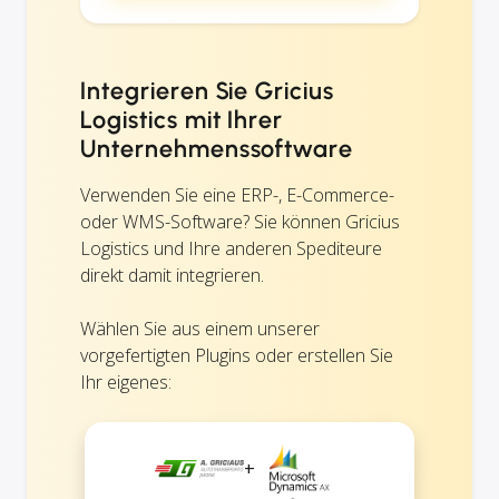
Integrieren Sie Gricius
Logistics mit Ihrer
Unternehmenssoftware
Verwenden Sie eine ERP-, E-Commerce-
oder WMS-Software? Sie können Gricius
Logistics und Ihre anderen Spediteure
direkt damit integrieren.
Wählen Sie aus einem unserer
vorgefertigten Plugins oder erstellen Sie
Ihr eigenes:
+