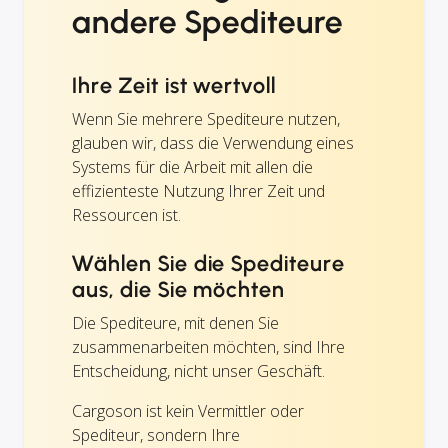
andere Spediteure
Ihre Zeit ist wertvoll
Wenn Sie mehrere Spediteure nutzen,
glauben wir, dass die Verwendung eines
Systems für die Arbeit mit allen die
effizienteste Nutzung Ihrer Zeit und
Ressourcen ist.
Wählen Sie die Spediteure
aus, die Sie möchten
Die Spediteure, mit denen Sie
zusammenarbeiten möchten, sind Ihre
Entscheidung, nicht unser Geschäft.
Cargoson ist kein Vermittler oder
Spediteur, sondern Ihre