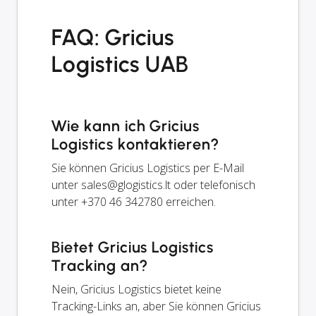
FAQ: Gricius
Logistics UAB
Wie kann ich Gricius
Logistics kontaktieren?
Sie können Gricius Logistics per E-Mail
unter
sales@glogistics.lt
oder telefonisch
unter +370 46 342780 erreichen.
Bietet Gricius Logistics
Tracking an?
Nein, Gricius Logistics bietet keine
Tracking-Links an, aber Sie können Gricius