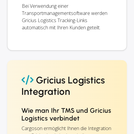
Bei Verwendung einer
Transportmanagementsoftware werden
Gricius Logistics Tracking-Links
automatisch mit Ihren Kunden geteilt.
Gricius Logistics
Integration
Wie man Ihr TMS und Gricius
Logistics verbindet
Cargoson ermöglicht Ihnen die Integration