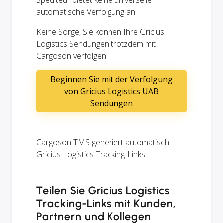
automatische Verfolgung an.
Keine Sorge, Sie können Ihre Gricius
Logistics Sendungen trotzdem mit
Cargoson verfolgen.
Beginnen Sie mit der Verfolgung
von Gricius Logistics UAB
Sendungen
Cargoson TMS generiert automatisch
Gricius Logistics Tracking-Links.
Teilen Sie Gricius Logistics
Tracking-Links mit Kunden,
Partnern und Kollegen