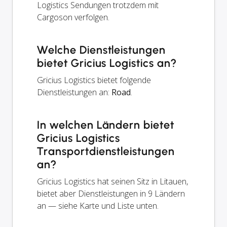
Logistics Sendungen trotzdem mit
Cargoson verfolgen.
Welche Dienstleistungen
bietet Gricius Logistics an?
Gricius Logistics bietet folgende
Dienstleistungen an:
Road
.
In welchen Ländern bietet
Gricius Logistics
Transportdienstleistungen
an?
Gricius Logistics hat seinen Sitz in Litauen,
bietet aber Dienstleistungen in 9 Ländern
an — siehe Karte und Liste unten.