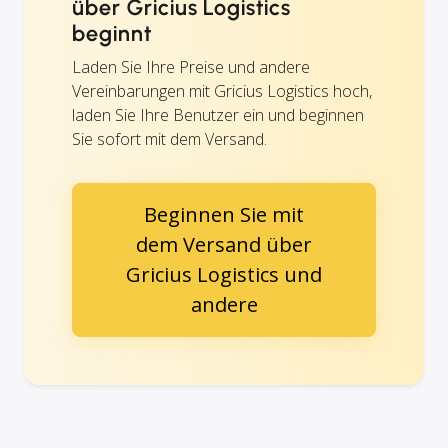
über Gricius Logistics
beginnt
Laden Sie Ihre Preise und andere
Vereinbarungen mit Gricius Logistics hoch,
laden Sie Ihre Benutzer ein und beginnen
Sie sofort mit dem Versand.
Beginnen Sie mit
dem Versand über
Gricius Logistics und
andere