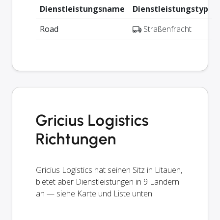
Dienstleistungsname
Dienstleistungstyp
Road
Straßenfracht
Gricius Logistics
Richtungen
Gricius Logistics hat seinen Sitz in Litauen,
bietet aber Dienstleistungen in 9 Ländern
an — siehe Karte und Liste unten.