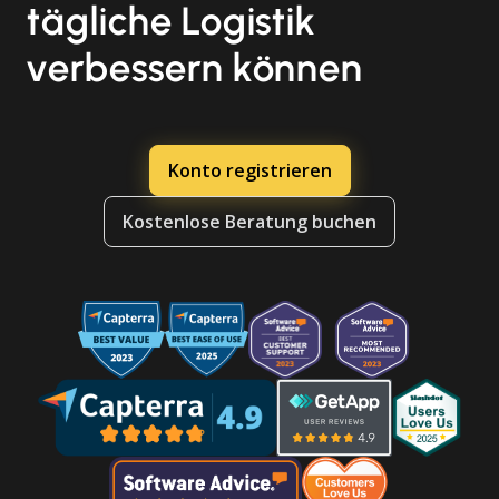
tägliche Logistik
verbessern können
Konto registrieren
Kostenlose Beratung buchen