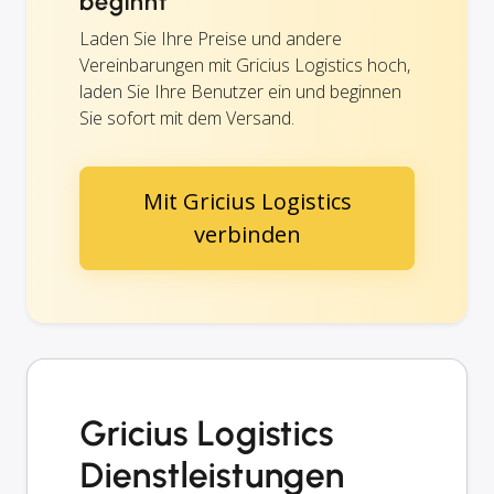
beginnt
Laden Sie Ihre Preise und andere
Vereinbarungen mit Gricius Logistics hoch,
laden Sie Ihre Benutzer ein und beginnen
Sie sofort mit dem Versand.
Mit Gricius Logistics
verbinden
Gricius Logistics
Dienstleistungen