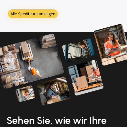
Alle Spediteure anzeigen
Sehen Sie, wie wir Ihre