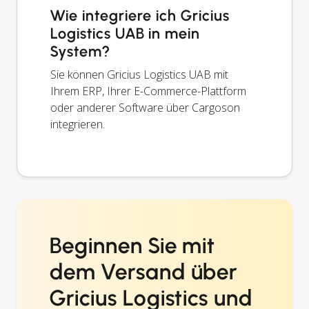
Wie integriere ich Gricius
Logistics UAB in mein
System?
Sie können Gricius Logistics UAB mit
Ihrem ERP, Ihrer E-Commerce-Plattform
oder anderer Software über Cargoson
integrieren.
Beginnen Sie mit
dem Versand über
Gricius Logistics und