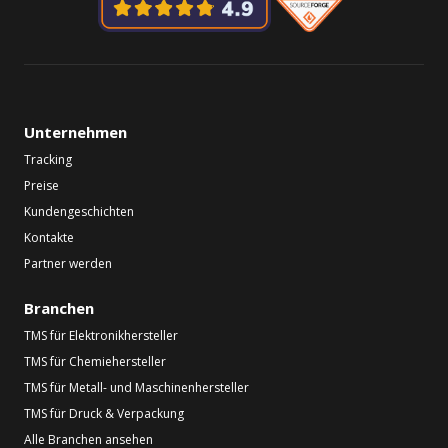
Unternehmen
Tracking
Preise
Kundengeschichten
Kontakte
Partner werden
Branchen
TMS für Elektronikhersteller
TMS für Chemiehersteller
TMS für Metall- und Maschinenhersteller
TMS für Druck & Verpackung
Alle Branchen ansehen