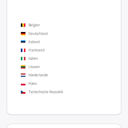
Belgien
Deutschland
Estland
Frankreich
Italien
Litauen
Niederlande
Polen
Tschechische Republik