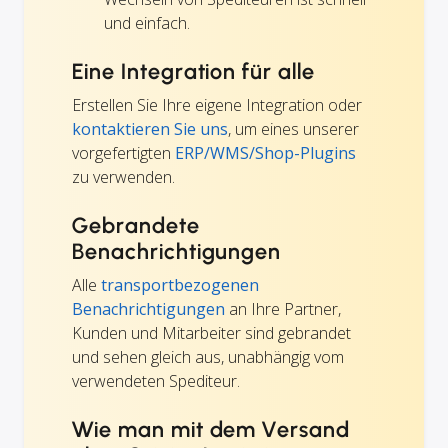
und einfach.
Eine Integration für alle
Erstellen Sie Ihre eigene Integration oder
kontaktieren Sie uns
, um eines unserer
vorgefertigten
ERP/WMS/Shop-Plugins
zu verwenden.
Gebrandete
Benachrichtigungen
Alle
transportbezogenen
Benachrichtigungen
an Ihre Partner,
Kunden und Mitarbeiter sind gebrandet
und sehen gleich aus, unabhängig vom
verwendeten Spediteur.
Wie man mit dem Versand