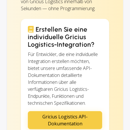
von Gricius Logistics innerhalb von
Sekunden — ohne Programmierung.
Erstellen Sie eine
individuelle Gricius
Logistics-Integration?
Für Entwickler, die eine individuelle
Integration erstellen möchten,
bietet unsere umfassende API-
Dokumentation detaillierte
Informationen über alle
verfügbaren Gricius Logistics-
Endpunkte, Funktionen und
technischen Spezifikationen.
Gricius Logistics API-
Dokumentation