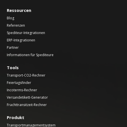
Ressourcen
Blog
Referenzen
Spediteur-Integrationen
ERP-Integrationen
Partner
Informationen für Spediteure
Tools
Transport-CO2-Rechner
Feiertagsfinder
Incoterms-Rechner
Versandetikett-Generator
Frachttransitzeit-Rechner
Produkt
Transportmanagementsystem