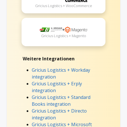
Gricius Logistics + WooCommerce
+
Gricius Logistics + Magento
Weitere Integrationen
Gricius Logistics + Workday
integration
Gricius Logistics + Erply
integration
Gricius Logistics + Standard
Books integration
Gricius Logistics + Directo
integration
Gricius Logistics + Microsoft