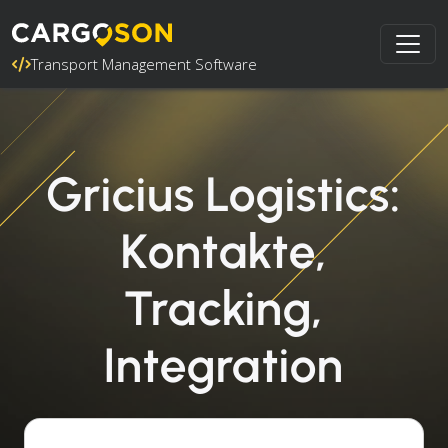
Transport Management Software
Gricius Logistics:
Kontakte,
Tracking,
Integration