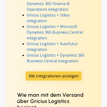
Dynamics 365 Finance &
Operations integration
Gricius Logistics + Odoo
integration
Gricius Logistics + Microsoft
Dynamics 365 Business Central
integration
Gricius Logistics + Autofutur
integration
Gricius Logistics + Dynamics 365
Business Central integration
Alle Integrationen anzeigen
Wie man mit dem Versand
über Gricius Logistics