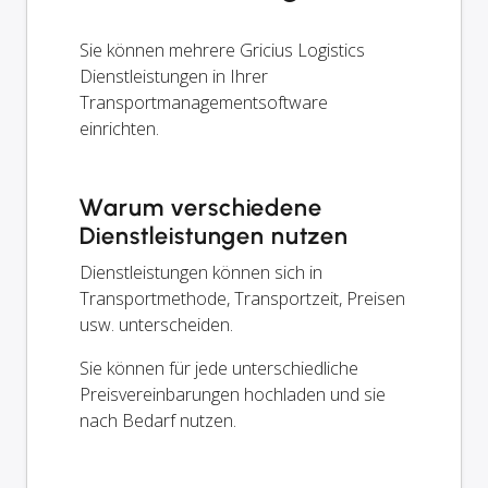
Sie können mehrere Gricius Logistics
Dienstleistungen in Ihrer
Transportmanagementsoftware
einrichten.
Warum verschiedene
Dienstleistungen nutzen
Dienstleistungen können sich in
Transportmethode, Transportzeit, Preisen
usw. unterscheiden.
Sie können für jede unterschiedliche
Preisvereinbarungen hochladen und sie
nach Bedarf nutzen.