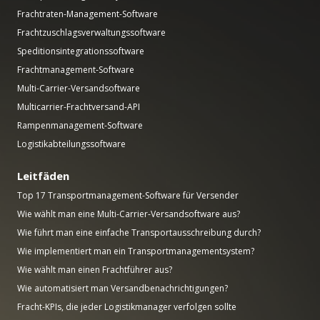
Frachtraten-Management-Software
Frachtzuschlagsverwaltungssoftware
Speditionsintegrationssoftware
Frachtmanagement-Software
Multi-Carrier-Versandsoftware
Multicarrier-Frachtversand-API
Rampenmanagement-Software
Logistikabteilungssoftware
Leitfäden
Top 17 Transportmanagement-Software für Versender
Wie wählt man eine Multi-Carrier-Versandsoftware aus?
Wie führt man eine einfache Transportausschreibung durch?
Wie implementiert man ein Transportmanagementsystem?
Wie wählt man einen Frachtführer aus?
Wie automatisiert man Versandbenachrichtigungen?
Fracht-KPIs, die jeder Logistikmanager verfolgen sollte