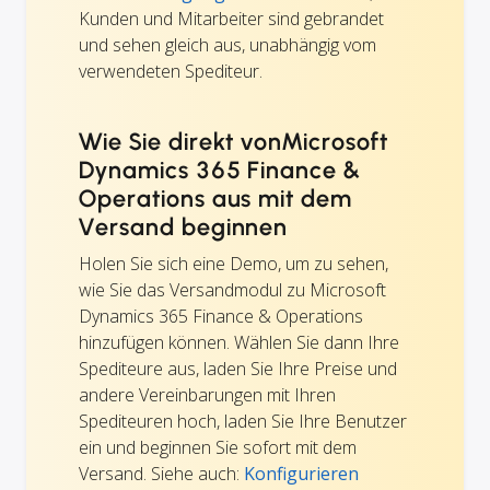
Kunden und Mitarbeiter sind gebrandet
und sehen gleich aus, unabhängig vom
verwendeten Spediteur.
Wie Sie direkt vonMicrosoft
Dynamics 365 Finance &
Operations aus mit dem
Versand beginnen
Holen Sie sich eine Demo, um zu sehen,
wie Sie das Versandmodul zu Microsoft
Dynamics 365 Finance & Operations
hinzufügen können. Wählen Sie dann Ihre
Spediteure aus, laden Sie Ihre Preise und
andere Vereinbarungen mit Ihren
Spediteuren hoch, laden Sie Ihre Benutzer
ein und beginnen Sie sofort mit dem
Versand. Siehe auch:
Konfigurieren