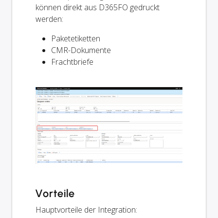
können direkt aus D365FO gedruckt
werden:
Paketetiketten
CMR-Dokumente
Frachtbriefe
Vorteile
Hauptvorteile der Integration: