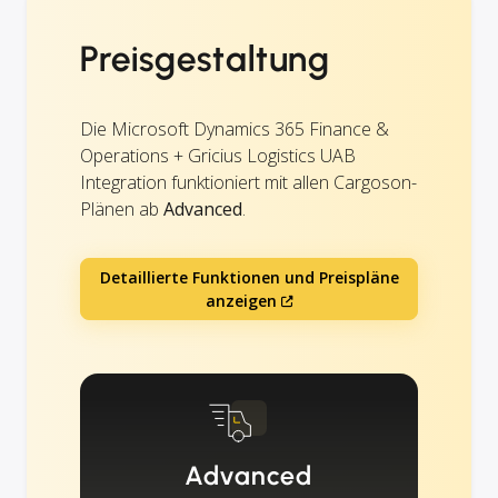
Preisgestaltung
Die Microsoft Dynamics 365 Finance &
Operations + Gricius Logistics UAB
Integration funktioniert mit allen Cargoson-
Plänen ab
Advanced
.
Detaillierte Funktionen und Preispläne
anzeigen
Advanced