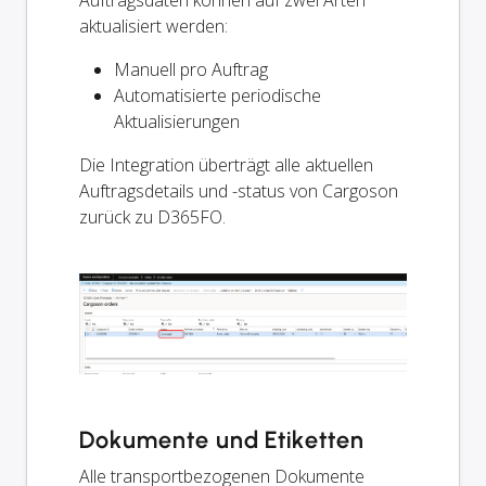
Auftragsdaten können auf zwei Arten
aktualisiert werden:
Manuell pro Auftrag
Automatisierte periodische
Aktualisierungen
Die Integration überträgt alle aktuellen
Auftragsdetails und -status von Cargoson
zurück zu D365FO.
Dokumente und Etiketten
Alle transportbezogenen Dokumente