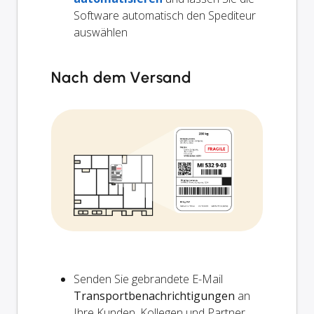
Software automatisch den Spediteur
auswählen
Nach dem Versand
Senden Sie gebrandete E-Mail
Transportbenachrichtigungen
an
Ihre Kunden, Kollegen und Partner