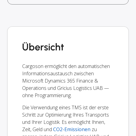
Übersicht
Cargoson ermöglicht den automatischen
Informationsaustausch zwischen
Microsoft Dynamics 365 Finance &
Operations und Gricius Logistics UAB —
ohne Programmierung.
Die Verwendung eines TMS ist der erste
Schritt zur Optimierung Ihres Transports
und Ihrer Logistik. Es ermöglicht Ihnen,
Zeit, Geld und
CO2-Emissionen
zu