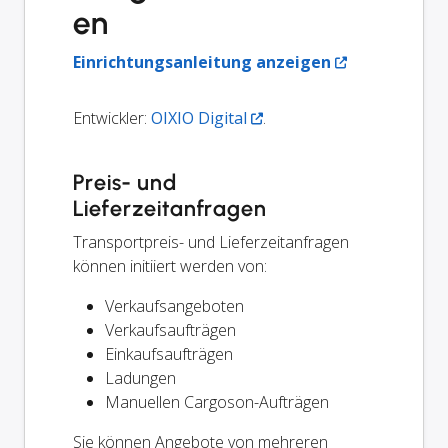
en
Einrichtungsanleitung anzeigen
Entwickler:
OIXIO Digital
.
Preis- und
Lieferzeitanfragen
Transportpreis- und Lieferzeitanfragen
können initiiert werden von:
Verkaufsangeboten
Verkaufsaufträgen
Einkaufsaufträgen
Ladungen
Manuellen Cargoson-Aufträgen
Sie können Angebote von mehreren