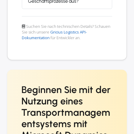
Geschäftsprozesse aus?
Suchen Sie nach technischen Details? Schauen
Sie sich unsere
Gricius Logistics API-
Dokumentation
für Entwickler an.
Beginnen Sie mit der
Nutzung eines
Transportmanagem
entsystems mit