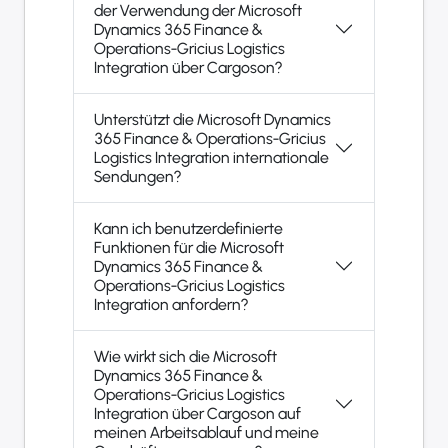
der Verwendung der Microsoft
Dynamics 365 Finance &
Operations-Gricius Logistics
Integration über Cargoson?
Unterstützt die Microsoft Dynamics
365 Finance & Operations-Gricius
Logistics Integration internationale
Sendungen?
Kann ich benutzerdefinierte
Funktionen für die Microsoft
Dynamics 365 Finance &
Operations-Gricius Logistics
Integration anfordern?
Wie wirkt sich die Microsoft
Dynamics 365 Finance &
Operations-Gricius Logistics
Integration über Cargoson auf
meinen Arbeitsablauf und meine