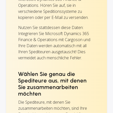
Operations. Hören Sie auf, sie in
verschiedene Speditionssysteme zu
kopieren oder per E-Mail zu versenden.
Nutzen Sie stattdessen diese Daten:
Integrieren Sie Microsoft Dynamics 365
Finance & Operations mit Cargoson und
Ihre Daten werden automatisch mit all
Ihren Spediteuren ausgetauscht! Dies
vermeidet auch menschliche Fehler.
Wählen Sie genau die
Spediteure aus, mit denen
Sie zusammenarbeiten
möchten
Die Spediteure, mit denen Sie
zusammenarbeiten möchten, sind Ihre