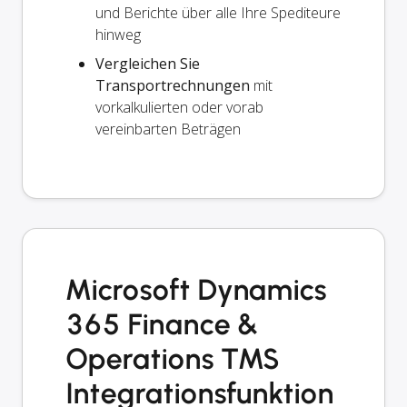
und Berichte über alle Ihre Spediteure
hinweg
Vergleichen Sie
Transportrechnungen
mit
vorkalkulierten oder vorab
vereinbarten Beträgen
Microsoft Dynamics
365 Finance &
Operations TMS
Integrationsfunktion