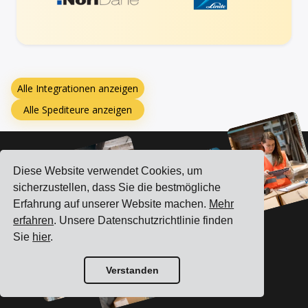
Alle Integrationen anzeigen
Alle Spediteure anzeigen
Diese Website verwendet Cookies, um
sicherzustellen, dass Sie die bestmögliche
Erfahrung auf unserer Website machen.
Mehr
erfahren
. Unsere Datenschutzrichtlinie finden
Sie
hier
.
Verstanden