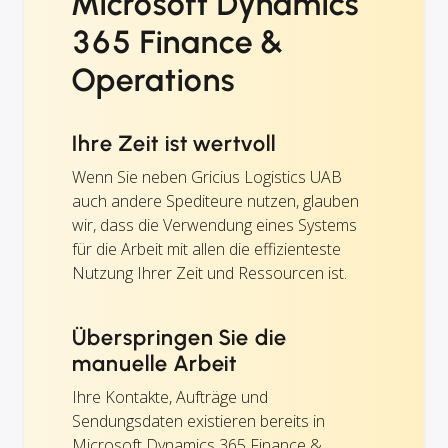
Microsoft Dynamics
365 Finance &
Operations
Ihre Zeit ist wertvoll
Wenn Sie neben Gricius Logistics UAB
auch andere Spediteure nutzen, glauben
wir, dass die Verwendung eines Systems
für die Arbeit mit allen die effizienteste
Nutzung Ihrer Zeit und Ressourcen ist.
Überspringen Sie die
manuelle Arbeit
Ihre Kontakte, Aufträge und
Sendungsdaten existieren bereits in
Microsoft Dynamics 365 Finance &