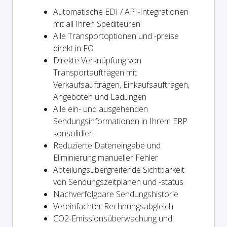
Automatische EDI / API-Integrationen
mit all Ihren Spediteuren
Alle Transportoptionen und -preise
direkt in FO
Direkte Verknüpfung von
Transportaufträgen mit
Verkaufsaufträgen, Einkaufsaufträgen,
Angeboten und Ladungen
Alle ein- und ausgehenden
Sendungsinformationen in Ihrem ERP
konsolidiert
Reduzierte Dateneingabe und
Eliminierung manueller Fehler
Abteilungsübergreifende Sichtbarkeit
von Sendungszeitplänen und -status
Nachverfolgbare Sendungshistorie
Vereinfachter Rechnungsabgleich
CO2-Emissionsüberwachung und