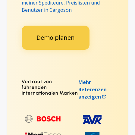
meiner Spediteure, Preislisten und
Benutzer in Cargoson
.
Demo planen
Vertraut von
Mehr
führenden
Referenzen
internationalen Marken
anzeigen