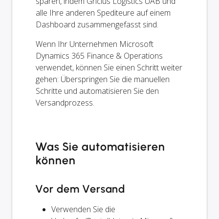
sparen, indem Gricius Logistics UAB und
alle Ihre anderen Spediteure auf einem
Dashboard zusammengefasst sind.
Wenn Ihr Unternehmen Microsoft
Dynamics 365 Finance & Operations
verwendet, können Sie einen Schritt weiter
gehen: Überspringen Sie die manuellen
Schritte und automatisieren Sie den
Versandprozess.
Was Sie automatisieren
können
Vor dem Versand
Verwenden Sie die