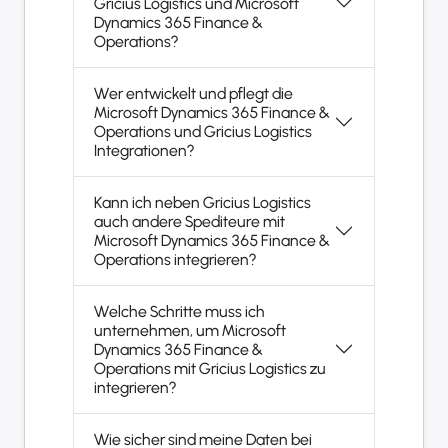
Gricius Logistics und Microsoft
Dynamics 365 Finance &
Operations?
Wer entwickelt und pflegt die
Microsoft Dynamics 365 Finance &
Operations und Gricius Logistics
Integrationen?
Kann ich neben Gricius Logistics
auch andere Spediteure mit
Microsoft Dynamics 365 Finance &
Operations integrieren?
Welche Schritte muss ich
unternehmen, um Microsoft
Dynamics 365 Finance &
Operations mit Gricius Logistics zu
integrieren?
Wie sicher sind meine Daten bei