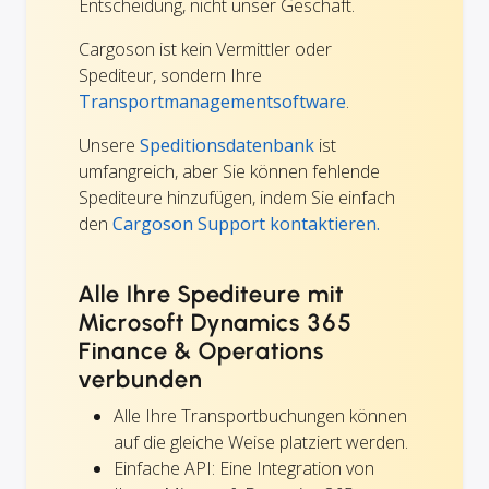
Entscheidung, nicht unser Geschäft.
Cargoson ist kein Vermittler oder
Spediteur, sondern Ihre
Transportmanagementsoftware
.
Unsere
Speditionsdatenbank
ist
umfangreich, aber Sie können fehlende
Spediteure hinzufügen, indem Sie einfach
den
Cargoson Support kontaktieren.
Alle Ihre Spediteure mit
Microsoft Dynamics 365
Finance & Operations
verbunden
Alle Ihre Transportbuchungen können
auf die gleiche Weise platziert werden.
Einfache API: Eine Integration von