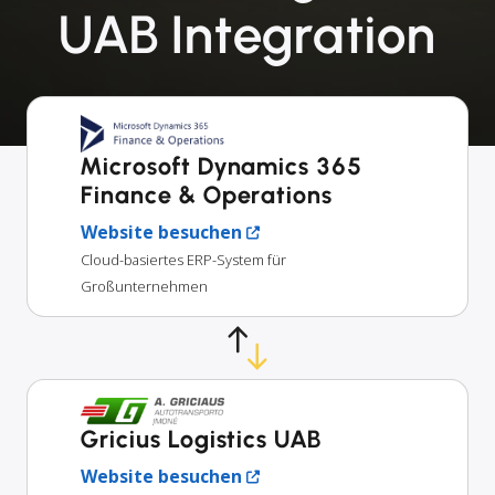
UAB Integration
Microsoft Dynamics 365
Finance & Operations
Website besuchen
Cloud-basiertes ERP-System für
Großunternehmen
Gricius Logistics UAB
Website besuchen