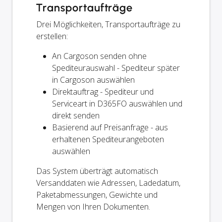
Transportaufträge
Drei Möglichkeiten, Transportaufträge zu
erstellen:
An Cargoson senden ohne
Spediteurauswahl - Spediteur später
in Cargoson auswählen
Direktauftrag - Spediteur und
Serviceart in D365FO auswählen und
direkt senden
Basierend auf Preisanfrage - aus
erhaltenen Spediteurangeboten
auswählen
Das System überträgt automatisch
Versanddaten wie Adressen, Ladedatum,
Paketabmessungen, Gewichte und
Mengen von Ihren Dokumenten.