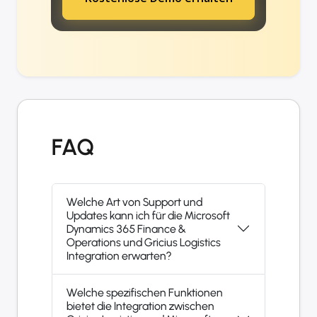
FAQ
Welche Art von Support und
Updates kann ich für die Microsoft
Dynamics 365 Finance &
Operations und Gricius Logistics
Integration erwarten?
Welche spezifischen Funktionen
bietet die Integration zwischen