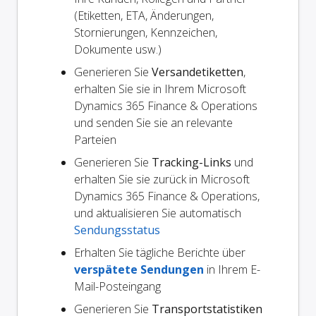
(Etiketten, ETA, Änderungen,
Stornierungen, Kennzeichen,
Dokumente usw.)
Generieren Sie
Versandetiketten
,
erhalten Sie sie in Ihrem Microsoft
Dynamics 365 Finance & Operations
und senden Sie sie an relevante
Parteien
Generieren Sie
Tracking-Links
und
erhalten Sie sie zurück in Microsoft
Dynamics 365 Finance & Operations,
und aktualisieren Sie automatisch
Sendungsstatus
Erhalten Sie tägliche Berichte über
verspätete Sendungen
in Ihrem E-
Mail-Posteingang
Generieren Sie
Transportstatistiken