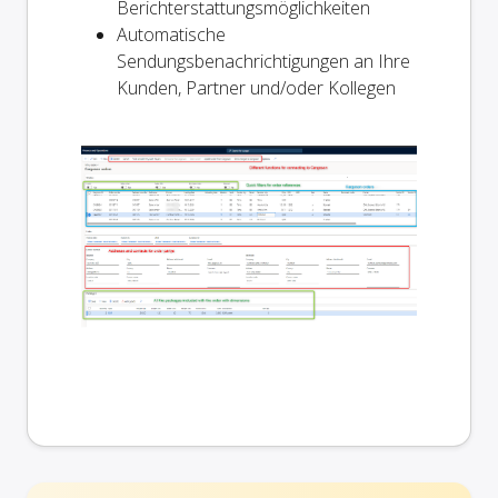
Berichterstattungsmöglichkeiten
Automatische
Sendungsbenachrichtigungen an Ihre
Kunden, Partner und/oder Kollegen