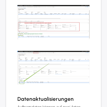
Datenaktualisierungen