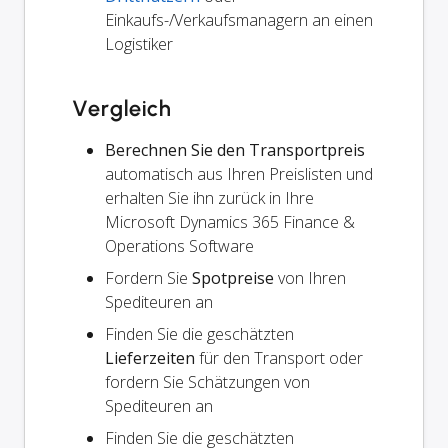
Einkaufs-/Verkaufsmanagern an einen
Logistiker
Vergleich
Berechnen Sie den Transportpreis
automatisch aus Ihren Preislisten und
erhalten Sie ihn zurück in Ihre
Microsoft Dynamics 365 Finance &
Operations Software
Fordern Sie
Spotpreise
von Ihren
Spediteuren an
Finden Sie die geschätzten
Lieferzeiten
für den Transport oder
fordern Sie Schätzungen von
Spediteuren an
Finden Sie die geschätzten