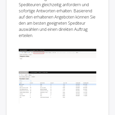
Spediteuren gleichzeitig anfordern und
sofortige Antworten erhalten. Basierend
auf den erhaltenen Angeboten können Sie
den am besten geeigneten Spediteur
auswählen und einen direkten Auftrag
erteilen.