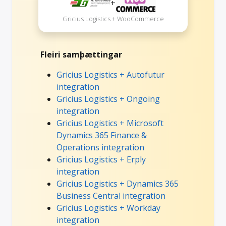
+
Gricius Logistics + WooCommerce
Fleiri samþættingar
Gricius Logistics + Autofutur
integration
Gricius Logistics + Ongoing
integration
Gricius Logistics + Microsoft
Dynamics 365 Finance &
Operations integration
Gricius Logistics + Erply
integration
Gricius Logistics + Dynamics 365
Business Central integration
Gricius Logistics + Workday
integration