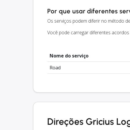
Por que usar diferentes ser
Os serviços podem diferir no método de
Você pode carregar diferentes acordos
Nome do serviço
Road
Direções Gricius Log