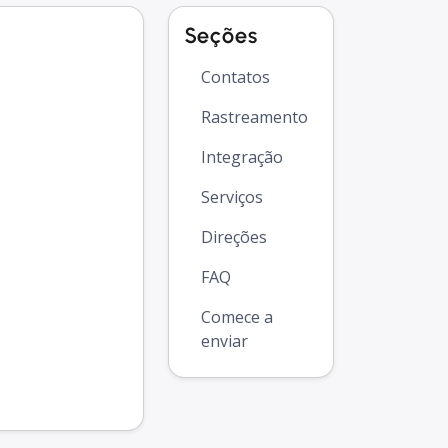
Seções
Contatos
Rastreamento
Integração
Serviços
Direções
FAQ
Comece a
enviar