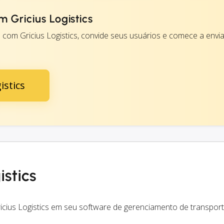
Gricius Logistics
com Gricius Logistics, convide seus usuários e comece a envia
istics
istics
icius Logistics em seu software de gerenciamento de transport