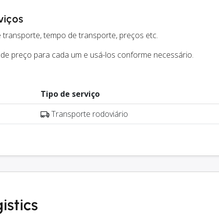
viços
 transporte, tempo de transporte, preços etc.
 de preço para cada um e usá-los conforme necessário.
Tipo de serviço
Transporte rodoviário
istics