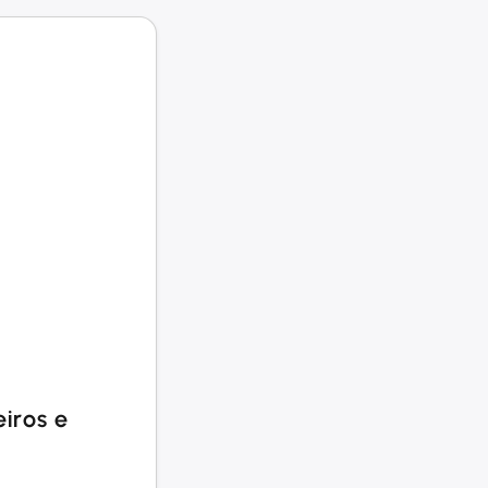
eiros e