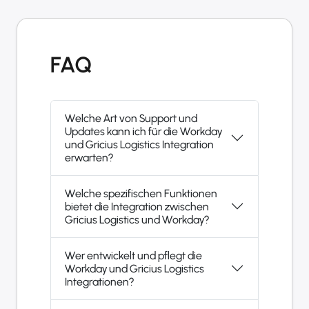
FAQ
Welche Art von Support und
Updates kann ich für die Workday
und Gricius Logistics Integration
erwarten?
Welche spezifischen Funktionen
bietet die Integration zwischen
Gricius Logistics und Workday?
Wer entwickelt und pflegt die
Workday und Gricius Logistics
Integrationen?