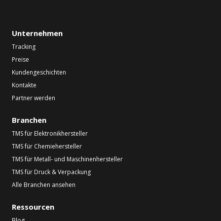
Unternehmen
Tracking
Preise
Kundengeschichten
Kontakte
Partner werden
Branchen
TMS für Elektronikhersteller
TMS für Chemiehersteller
TMS für Metall- und Maschinenhersteller
TMS für Druck & Verpackung
Alle Branchen ansehen
Ressourcen
Blog