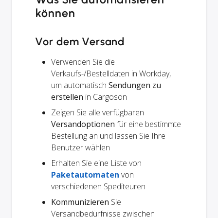
können
Vor dem Versand
Verwenden Sie die
Verkaufs-/Bestelldaten in Workday,
um automatisch
Sendungen zu
erstellen
in Cargoson
Zeigen Sie alle verfügbaren
Versandoptionen
für eine bestimmte
Bestellung an und lassen Sie Ihre
Benutzer wählen
Erhalten Sie eine Liste von
Paketautomaten
von
verschiedenen Spediteuren
Kommunizieren
Sie
Versandbedürfnisse zwischen