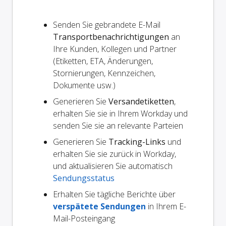
Senden Sie gebrandete E-Mail
Transportbenachrichtigungen
an
Ihre Kunden, Kollegen und Partner
(Etiketten, ETA, Änderungen,
Stornierungen, Kennzeichen,
Dokumente usw.)
Generieren Sie
Versandetiketten
,
erhalten Sie sie in Ihrem Workday und
senden Sie sie an relevante Parteien
Generieren Sie
Tracking-Links
und
erhalten Sie sie zurück in Workday,
und aktualisieren Sie automatisch
Sendungsstatus
Erhalten Sie tägliche Berichte über
verspätete Sendungen
in Ihrem E-
Mail-Posteingang