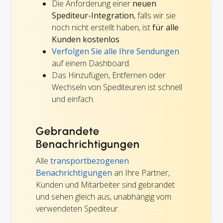
Die Anforderung einer
neuen
Spediteur-Integration
, falls wir sie
noch nicht erstellt haben, ist
für alle
Kunden kostenlos
.
Verfolgen Sie alle Ihre Sendungen
auf einem Dashboard.
Das Hinzufügen, Entfernen oder
Wechseln von Spediteuren ist schnell
und einfach.
Gebrandete
Benachrichtigungen
Alle
transportbezogenen
Benachrichtigungen
an Ihre Partner,
Kunden und Mitarbeiter sind gebrandet
und sehen gleich aus, unabhängig vom
verwendeten Spediteur.