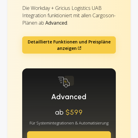
Die Workday + Gricius Logistics UAB
Integration funktioniert mit allen Cargoson-
Plänen ab
Advanced
.
Detaillierte Funktionen und Preispläne
anzeigen
Advanced
ab
$599
Für Systemintegrationen & Automatisierung