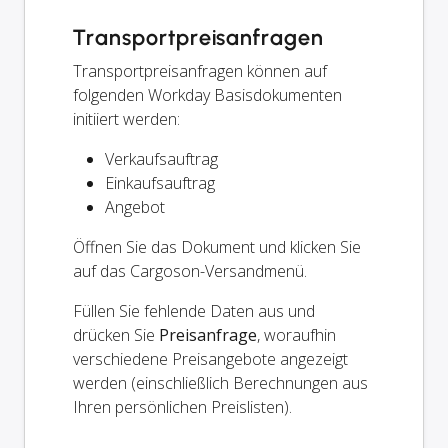
Transportpreisanfragen
Transportpreisanfragen können auf
folgenden Workday Basisdokumenten
initiiert werden:
Verkaufsauftrag
Einkaufsauftrag
Angebot
Öffnen Sie das Dokument und klicken Sie
auf das Cargoson-Versandmenü.
Füllen Sie fehlende Daten aus und
drücken Sie
Preisanfrage
, woraufhin
verschiedene Preisangebote angezeigt
werden (einschließlich Berechnungen aus
Ihren persönlichen Preislisten).