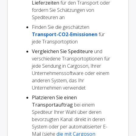
Lieferzeiten
für den Transport oder
fordern Sie Schätzungen von
Spediteuren an
Finden Sie die geschätzten
Transport-CO2-Emissionen
für
jede Transportoption
Vergleichen Sie Spediteure
und
verschiedene Transportoptionen für
jede Sendung in Cargoson, Ihrer
Unternehmenssoftware oder einem
anderen System, das Ihr
Unternehmen verwendet
Platzieren Sie einen
Transportauftrag
bei einem
Spediteur Ihrer Wahl über deren
bevorzugten Kanal: direkt in deren
System oder per automatisierter E-
Mail (siehe
die mit Cargoson