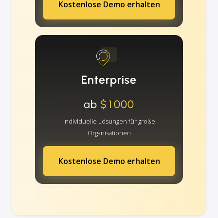
Kostenlose Demo erhalten
Enterprise
ab
$1000
Individuelle Lösungen für große
Organisationen
Kostenlose Demo erhalten