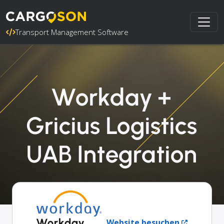
Transport Management Software
Workday +
Gricius Logistics
UAB Integration
Workday
Website besuchen