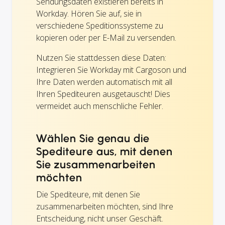
Sendungsdaten existieren bereits in
Workday. Hören Sie auf, sie in
verschiedene Speditionssysteme zu
kopieren oder per E-Mail zu versenden.
Nutzen Sie stattdessen diese Daten:
Integrieren Sie Workday mit Cargoson und
Ihre Daten werden automatisch mit all
Ihren Spediteuren ausgetauscht! Dies
vermeidet auch menschliche Fehler.
Wählen Sie genau die
Spediteure aus, mit denen
Sie zusammenarbeiten
möchten
Die Spediteure, mit denen Sie
zusammenarbeiten möchten, sind Ihre
Entscheidung, nicht unser Geschäft.