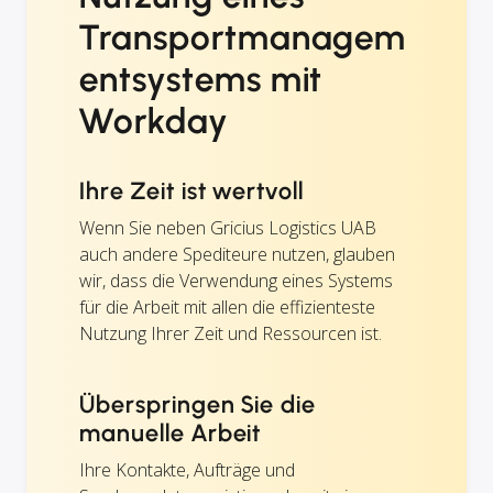
Transportmanagem
entsystems mit
Workday
Ihre Zeit ist wertvoll
Wenn Sie neben Gricius Logistics UAB
auch andere Spediteure nutzen, glauben
wir, dass die Verwendung eines Systems
für die Arbeit mit allen die effizienteste
Nutzung Ihrer Zeit und Ressourcen ist.
Überspringen Sie die
manuelle Arbeit
Ihre Kontakte, Aufträge und