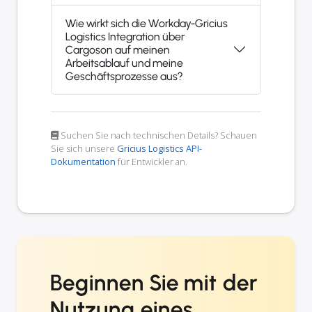
Wie wirkt sich die Workday-Gricius
Logistics Integration über
Cargoson auf meinen
Arbeitsablauf und meine
Geschäftsprozesse aus?
Suchen Sie nach technischen Details? Schauen
Sie sich unsere
Gricius Logistics API-
Dokumentation
für Entwickler an.
Beginnen Sie mit der
Nutzung eines