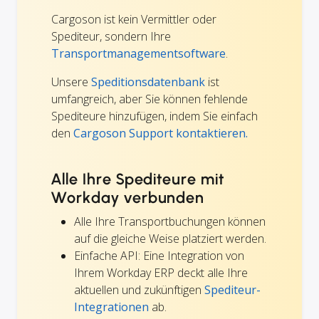
Cargoson ist kein Vermittler oder
Spediteur, sondern Ihre
Transportmanagementsoftware
.
Unsere
Speditionsdatenbank
ist
umfangreich, aber Sie können fehlende
Spediteure hinzufügen, indem Sie einfach
den
Cargoson Support kontaktieren.
Alle Ihre Spediteure mit
Workday verbunden
Alle Ihre Transportbuchungen können
auf die gleiche Weise platziert werden.
Einfache API: Eine Integration von
Ihrem Workday ERP deckt alle Ihre
aktuellen und zukünftigen
Spediteur-
Integrationen
ab.