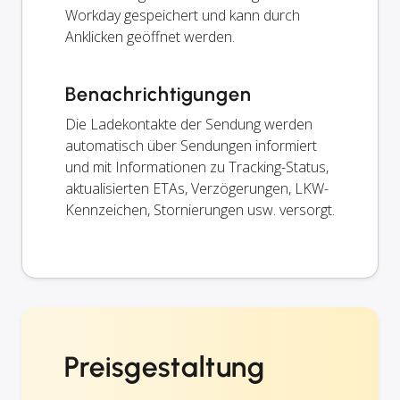
Workday gespeichert und kann durch
Anklicken geöffnet werden.
Benachrichtigungen
Die Ladekontakte der Sendung werden
automatisch über Sendungen informiert
und mit Informationen zu Tracking-Status,
aktualisierten ETAs, Verzögerungen, LKW-
Kennzeichen, Stornierungen usw. versorgt.
Preisgestaltung