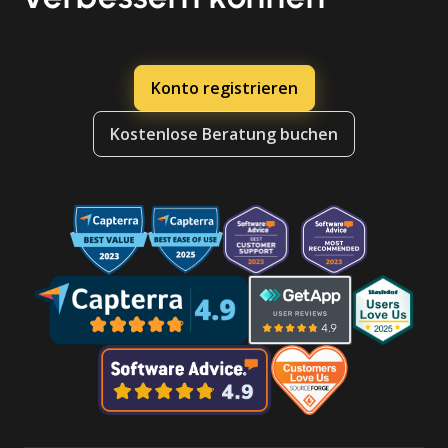
Konto registrieren
Kostenlose Beratung buchen