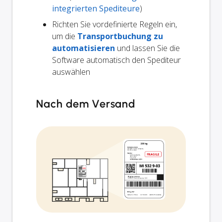
integrierten Spediteure
)
Richten Sie vordefinierte Regeln ein,
um die
Transportbuchung zu
automatisieren
und lassen Sie die
Software automatisch den Spediteur
auswählen
Nach dem Versand