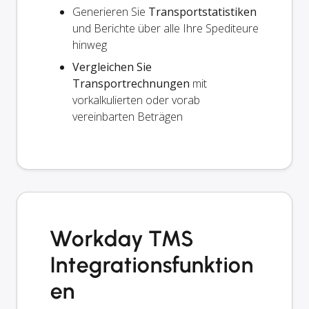
Generieren Sie
Transportstatistiken
und Berichte über alle Ihre Spediteure
hinweg
Vergleichen Sie
Transportrechnungen
mit
vorkalkulierten oder vorab
vereinbarten Beträgen
Workday TMS
Integrationsfunktion
en