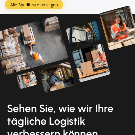
Alle Spediteure anzeigen
Sehen Sie, wie wir Ihre
tägliche Logistik
verbessern können