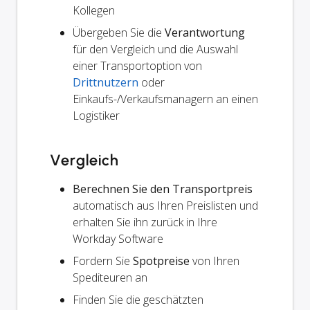
Kollegen
Übergeben Sie die
Verantwortung
für den Vergleich und die Auswahl
einer Transportoption von
Drittnutzern
oder
Einkaufs-/Verkaufsmanagern an einen
Logistiker
Vergleich
Berechnen Sie den Transportpreis
automatisch aus Ihren Preislisten und
erhalten Sie ihn zurück in Ihre
Workday Software
Fordern Sie
Spotpreise
von Ihren
Spediteuren an
Finden Sie die geschätzten