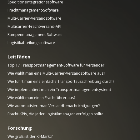
Speditionsintegrationssoftware
Frachtmanagement-Software
Multi-Carrier-Versandsoftware
Multicarrier-Frachtversand-API
Rampenmanagement-Software
Logistikabteilungssoftware
Leitfäden
Top 17 Transportmanagement-Software für Versender
Wie wählt man eine Multi-Carrier-Versandsoftware aus?
Wie führt man eine einfache Transportausschreibung durch?
Wie implementiert man ein Transportmanagementsystem?
Wie wählt man einen Frachtführer aus?
Wie automatisiert man Versandbenachrichtigungen?
Fracht-KPIs, die jeder Logistikmanager verfolgen sollte
Forschung
Wie groß ist der KI-Markt?