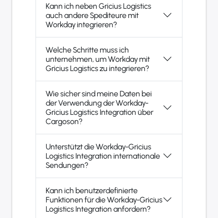
Kann ich neben Gricius Logistics
auch andere Spediteure mit
Workday integrieren?
Welche Schritte muss ich
unternehmen, um Workday mit
Gricius Logistics zu integrieren?
Wie sicher sind meine Daten bei
der Verwendung der Workday-
Gricius Logistics Integration über
Cargoson?
Unterstützt die Workday-Gricius
Logistics Integration internationale
Sendungen?
Kann ich benutzerdefinierte
Funktionen für die Workday-Gricius
Logistics Integration anfordern?