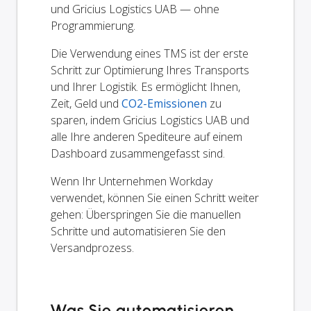
und Gricius Logistics UAB — ohne
Programmierung.
Die Verwendung eines TMS ist der erste
Schritt zur Optimierung Ihres Transports
und Ihrer Logistik. Es ermöglicht Ihnen,
Zeit, Geld und
CO2-Emissionen
zu
sparen, indem Gricius Logistics UAB und
alle Ihre anderen Spediteure auf einem
Dashboard zusammengefasst sind.
Wenn Ihr Unternehmen Workday
verwendet, können Sie einen Schritt weiter
gehen: Überspringen Sie die manuellen
Schritte und automatisieren Sie den
Versandprozess.
Was Sie automatisieren