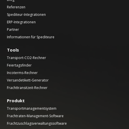
Referenzen
Spediteur-Integrationen
ERP-Integrationen
Partner
Informationen für Spediteure
Tools
Transport-CO2-Rechner
Feiertagsfinder
Incoterms-Rechner
Versandetikett-Generator
Frachttransitzeit-Rechner
Produkt
Transportmanagementsystem
Frachtraten-Management-Software
Frachtzuschlagsverwaltungssoftware