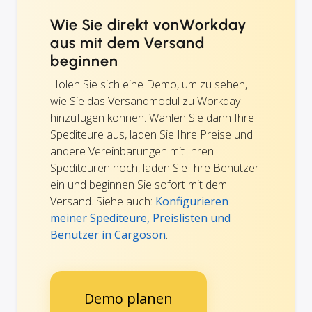
Wie Sie direkt vonWorkday
aus mit dem Versand
beginnen
Holen Sie sich eine Demo, um zu sehen,
wie Sie das Versandmodul zu Workday
hinzufügen können. Wählen Sie dann Ihre
Spediteure aus, laden Sie Ihre Preise und
andere Vereinbarungen mit Ihren
Spediteuren hoch, laden Sie Ihre Benutzer
ein und beginnen Sie sofort mit dem
Versand. Siehe auch:
Konfigurieren
meiner Spediteure, Preislisten und
Benutzer in Cargoson
.
Demo planen