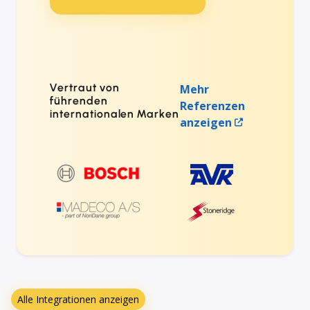
Vertraut von
Mehr
führenden
Referenzen
internationalen Marken
anzeigen
Alle Integrationen anzeigen