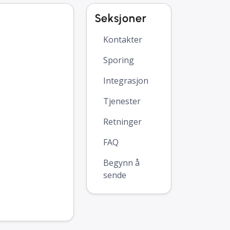
Seksjoner
Kontakter
Sporing
Integrasjon
Tjenester
Retninger
FAQ
Begynn å
sende