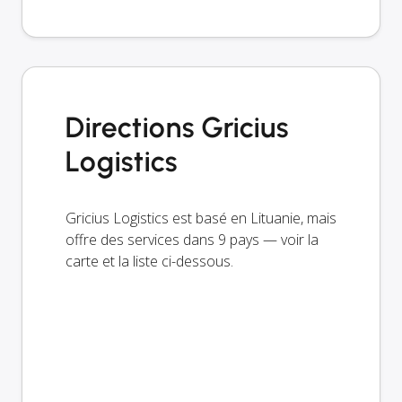
Directions Gricius
Logistics
Gricius Logistics est basé en Lituanie, mais
offre des services dans 9 pays — voir la
carte et la liste ci-dessous.