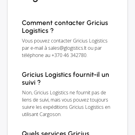
Comment contacter Gricius
Logistics ?
Vous pouvez contacter Gricius Logistics
par e-mail à
sales@glogistics.lt
ou par
téléphone au +370 46 342780.
Gricius Logistics fournit-il un
suivi ?
Non, Gricius Logistics ne fournit pas de
liens de suivi, mais vous pouvez toujours
suivre les expéditions Gricius Logistics en
utilisant Cargoson.
Quels services Gricius