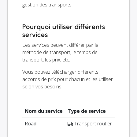
gestion des transports.
Pourquoi utiliser différents
services
Les services peuvent différer par la
méthode de transport, le temps de
transport, les prix, etc.
Vous pouvez télécharger différents
accords de prix pour chacun et les utiliser
selon vos besoins.
Nom du service
Type de service
Road
Transport routier