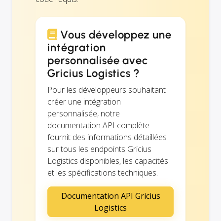
Vous développez une
intégration
personnalisée avec
Gricius Logistics ?
Pour les développeurs souhaitant
créer une intégration
personnalisée, notre
documentation API complète
fournit des informations détaillées
sur tous les endpoints Gricius
Logistics disponibles, les capacités
et les spécifications techniques.
Documentation API Gricius
Logistics