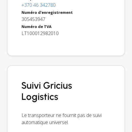
+370 46 342780
Numéro d'enregistrement
305453947
Numéro de TVA
LT100012982010
Suivi Gricius
Logistics
Le transporteur ne fournit pas de suivi
automatique universel.