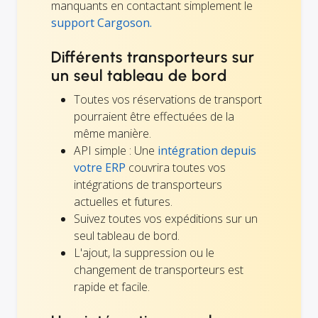
manquants en contactant simplement le
support Cargoson.
Différents transporteurs sur
un seul tableau de bord
Toutes vos réservations de transport
pourraient être effectuées de la
même manière.
API simple : Une
intégration depuis
votre ERP
couvrira toutes vos
intégrations de transporteurs
actuelles et futures.
Suivez toutes vos expéditions sur un
seul tableau de bord.
L'ajout, la suppression ou le
changement de transporteurs est
rapide et facile.