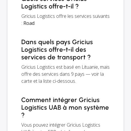
Logistics offre-t-il ?
Gricius Logistics offre les services suivants
:
Road
.
Dans quels pays Gricius
Logistics offre-t-il des
services de transport ?
Gricius Logistics est basé en Lituanie, mais
offre des services dans 9 pays — voir la
carte et la liste ci-dessous.
Comment intégrer Gricius
Logistics UAB à mon système
?
Vous pouvez intégrer Gricius Logistics