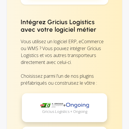
Intégrez Gricius Logistics
avec votre logiciel métier
Vous utilisez un logiciel ERP, eCommerce
ou WMS ? Vous pouvez intégrer Gricius
Logistics et vos autres transporteurs
directement avec celui-ci.
Choisissez parmi l'un de nos plugins
préfabriqués ou construisez le vôtre :
+
Gricius Logistics + Ongoing