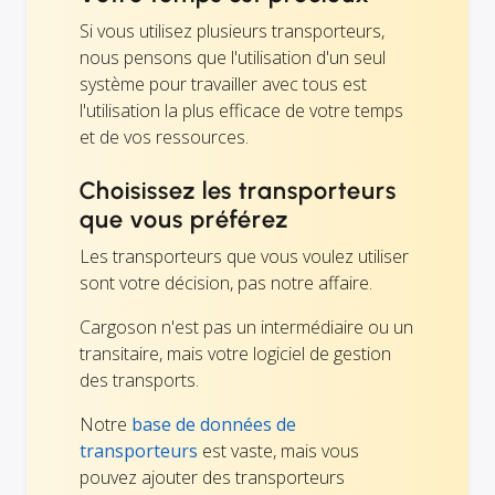
Si vous utilisez plusieurs transporteurs,
nous pensons que l'utilisation d'un seul
système pour travailler avec tous est
l'utilisation la plus efficace de votre temps
et de vos ressources.
Choisissez les transporteurs
que vous préférez
Les transporteurs que vous voulez utiliser
sont votre décision, pas notre affaire.
Cargoson n'est pas un intermédiaire ou un
transitaire, mais votre logiciel de gestion
des transports.
Notre
base de données de
transporteurs
est vaste, mais vous
pouvez ajouter des transporteurs