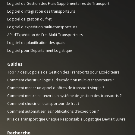
Logiciel de Gestion des Frais Supplémentaires de Transport
Logiciel d'intégration des transporteurs
Logiciel de gestion du fret
Logiciel d'expédition multi-transporteurs
API d'Expédition de Fret Multi-Transporteurs
Logiciel de planification des quais
Logiciel pour Département Logistique
Guides
Top 17 des Logiciels de Gestion des Transports pour Expéditeurs
Comment choisir un logiciel d'expédition multi-transporteurs ?
Comment mener un appel d'offres de transport simple ?
Comment mettre en œuvre un système de gestion des transports ?
Comment choisir un transporteur de fret ?
Comment automatiser les notifications d'expédition ?
KPIs de Transport que Chaque Responsable Logistique Devrait Suivre
Recherche