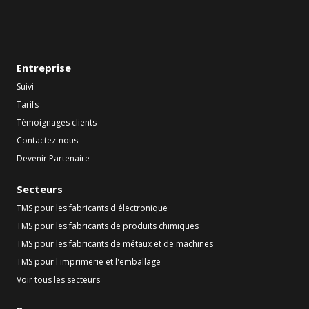
Entreprise
Suivi
Tarifs
Témoignages clients
Contactez-nous
Devenir Partenaire
Secteurs
TMS pour les fabricants d'électronique
TMS pour les fabricants de produits chimiques
TMS pour les fabricants de métaux et de machines
TMS pour l'imprimerie et l'emballage
Voir tous les secteurs