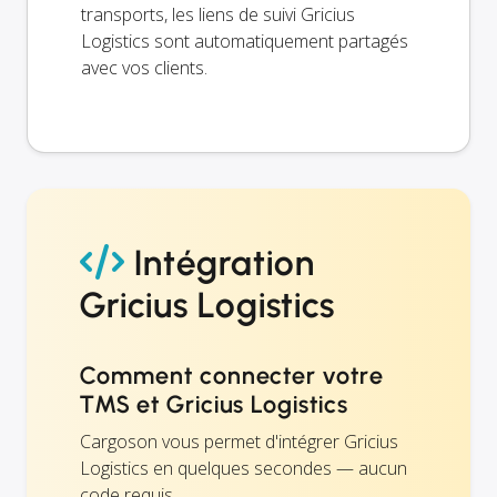
transports, les liens de suivi Gricius
Logistics sont automatiquement partagés
avec vos clients.
Intégration
Gricius Logistics
Comment connecter votre
TMS et Gricius Logistics
Cargoson vous permet d'intégrer Gricius
Logistics en quelques secondes — aucun
code requis.