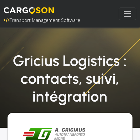
Transport Management Software
Gricius Logistics :
contacts, suivi,
intégration