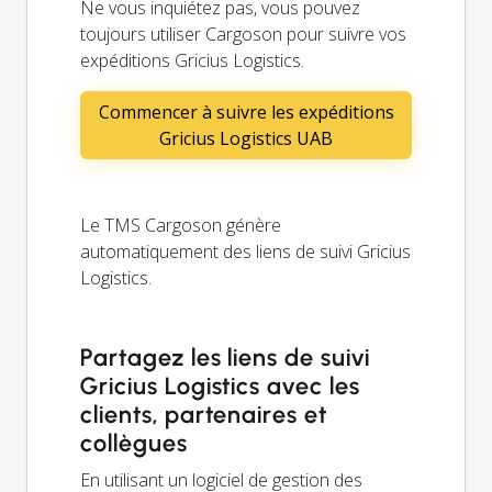
Ne vous inquiétez pas, vous pouvez
toujours utiliser Cargoson pour suivre vos
expéditions Gricius Logistics.
Commencer à suivre les expéditions
Gricius Logistics UAB
Le TMS Cargoson génère
automatiquement des liens de suivi Gricius
Logistics.
Partagez les liens de suivi
Gricius Logistics avec les
clients, partenaires et
collègues
En utilisant un logiciel de gestion des