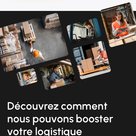
Découvrez comment
nous pouvons booster
votre logistique