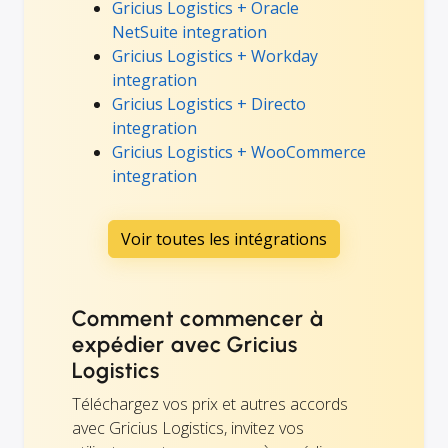
Gricius Logistics + Oracle
NetSuite integration
Gricius Logistics + Workday
integration
Gricius Logistics + Directo
integration
Gricius Logistics + WooCommerce
integration
Voir toutes les intégrations
Comment commencer à
expédier avec Gricius
Logistics
Téléchargez vos prix et autres accords
avec Gricius Logistics, invitez vos