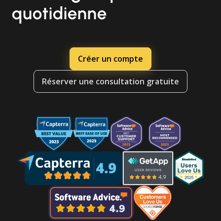
quotidienne
Créer un compte
Réserver une consultation gratuite