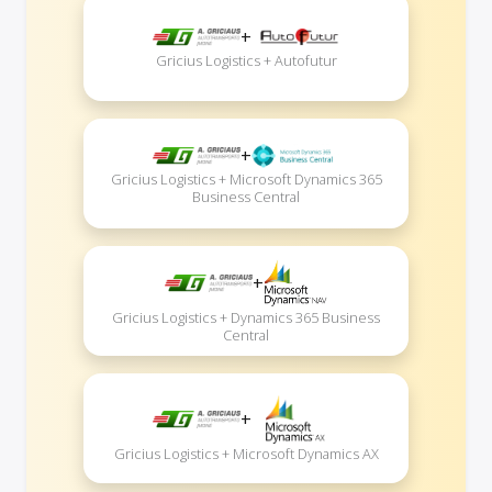
+
Gricius Logistics + Autofutur
+
Gricius Logistics + Microsoft Dynamics 365
Business Central
+
Gricius Logistics + Dynamics 365 Business
Central
+
Gricius Logistics + Microsoft Dynamics AX