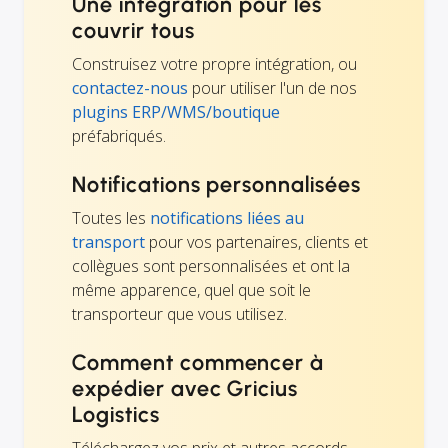
Une intégration pour les
couvrir tous
Construisez votre propre intégration, ou
contactez-nous
pour utiliser l'un de nos
plugins ERP/WMS/boutique
préfabriqués.
Notifications personnalisées
Toutes les
notifications liées au
transport
pour vos partenaires, clients et
collègues sont personnalisées et ont la
même apparence, quel que soit le
transporteur que vous utilisez.
Comment commencer à
expédier avec Gricius
Logistics