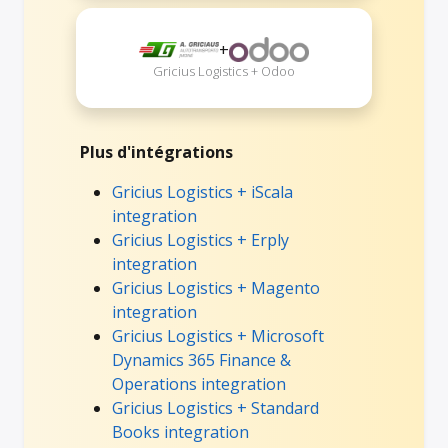
+
Gricius Logistics + Odoo
Plus d'intégrations
Gricius Logistics + iScala
integration
Gricius Logistics + Erply
integration
Gricius Logistics + Magento
integration
Gricius Logistics + Microsoft
Dynamics 365 Finance &
Operations integration
Gricius Logistics + Standard
Books integration