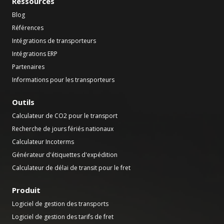
Ressources
Blog
Références
Intégrations de transporteurs
Intégrations ERP
Partenaires
Informations pour les transporteurs
Outils
Calculateur de CO2 pour le transport
Recherche de jours fériés nationaux
Calculateur Incoterms
Générateur d'étiquettes d'expédition
Calculateur de délai de transit pour le fret
Produit
Logiciel de gestion des transports
Logiciel de gestion des tarifs de fret