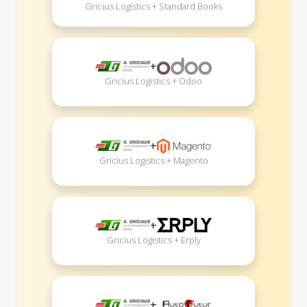
Gricius Logistics + Standard Books
+
Gricius Logistics + Odoo
+
Gricius Logistics + Magento
+
Gricius Logistics + Erply
+