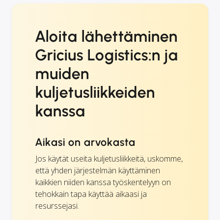
Aloita lähettäminen
Gricius Logistics:n ja
muiden
kuljetusliikkeiden
kanssa
Aikasi on arvokasta
Jos käytät useita kuljetusliikkeitä, uskomme,
että yhden järjestelmän käyttäminen
kaikkien niiden kanssa työskentelyyn on
tehokkain tapa käyttää aikaasi ja
resurssejasi.