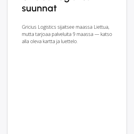
suunnat
Gricius Logistics sijaitsee maassa Liettua,
mutta tarjoaa palveluita 9 maassa — katso
alla oleva kartta ja luettelo.