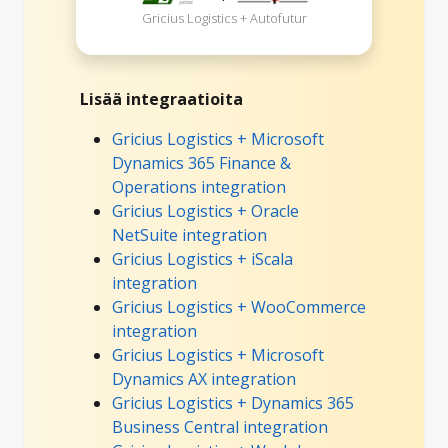
Gricius Logistics + Autofutur
Lisää integraatioita
Gricius Logistics + Microsoft
Dynamics 365 Finance &
Operations integration
Gricius Logistics + Oracle
NetSuite integration
Gricius Logistics + iScala
integration
Gricius Logistics + WooCommerce
integration
Gricius Logistics + Microsoft
Dynamics AX integration
Gricius Logistics + Dynamics 365
Business Central integration