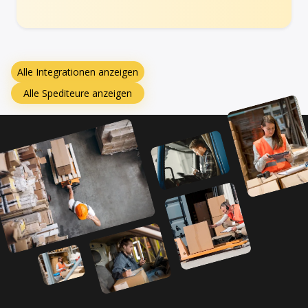
Alle Integrationen anzeigen
Alle Spediteure anzeigen