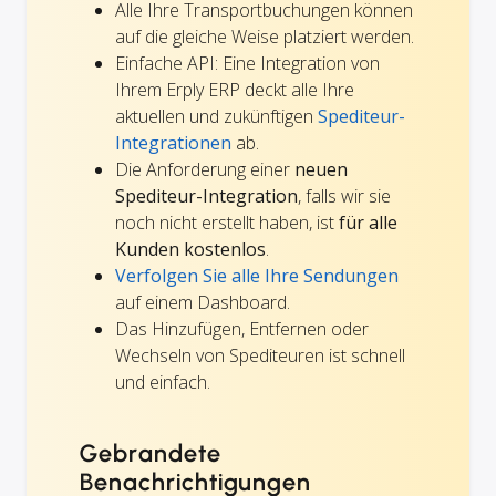
Alle Ihre Transportbuchungen können
auf die gleiche Weise platziert werden.
Einfache API: Eine Integration von
Ihrem Erply ERP deckt alle Ihre
aktuellen und zukünftigen
Spediteur-
Integrationen
ab.
Die Anforderung einer
neuen
Spediteur-Integration
, falls wir sie
noch nicht erstellt haben, ist
für alle
Kunden kostenlos
.
Verfolgen Sie alle Ihre Sendungen
auf einem Dashboard.
Das Hinzufügen, Entfernen oder
Wechseln von Spediteuren ist schnell
und einfach.
Gebrandete
Benachrichtigungen