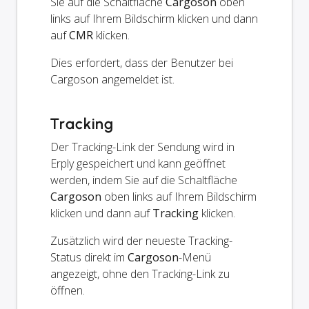
Sie auf die Schaltfläche
Cargoson
oben
links auf Ihrem Bildschirm klicken und dann
auf
CMR
klicken.
Dies erfordert, dass der Benutzer bei
Cargoson angemeldet ist.
Tracking
Der Tracking-Link der Sendung wird in
Erply gespeichert und kann geöffnet
werden, indem Sie auf die Schaltfläche
Cargoson
oben links auf Ihrem Bildschirm
klicken und dann auf
Tracking
klicken.
Zusätzlich wird der neueste Tracking-
Status direkt im
Cargoson
-Menü
angezeigt, ohne den Tracking-Link zu
öffnen.