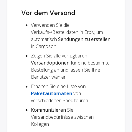
Vor dem Versand
Verwenden Sie die
Verkaufs-/Bestelldaten in Erply, um
automatisch
Sendungen zu erstellen
in Cargoson
Zeigen Sie alle verfügbaren
Versandoptionen
für eine bestimmte
Bestellung an und lassen Sie Ihre
Benutzer wählen
Erhalten Sie eine Liste von
Paketautomaten
von
verschiedenen Spediteuren
Kommunizieren
Sie
Versandbedürfnisse zwischen
Kollegen