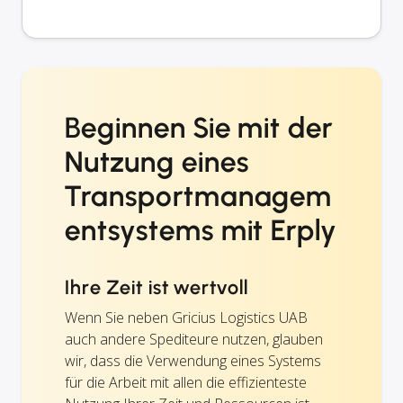
Beginnen Sie mit der
Nutzung eines
Transportmanagem
entsystems mit Erply
Ihre Zeit ist wertvoll
Wenn Sie neben Gricius Logistics UAB
auch andere Spediteure nutzen, glauben
wir, dass die Verwendung eines Systems
für die Arbeit mit allen die effizienteste