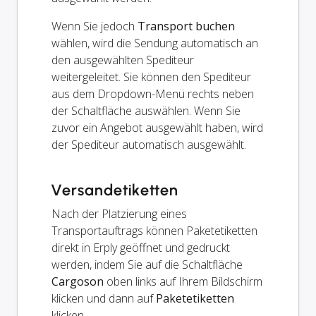
Wenn Sie jedoch
Transport buchen
wählen, wird die Sendung automatisch an
den ausgewählten Spediteur
weitergeleitet. Sie können den Spediteur
aus dem Dropdown-Menü rechts neben
der Schaltfläche auswählen. Wenn Sie
zuvor ein Angebot ausgewählt haben, wird
der Spediteur automatisch ausgewählt.
Versandetiketten
Nach der Platzierung eines
Transportauftrags können Paketetiketten
direkt in Erply geöffnet und gedruckt
werden, indem Sie auf die Schaltfläche
Cargoson
oben links auf Ihrem Bildschirm
klicken und dann auf
Paketetiketten
klicken.