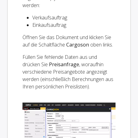
werden:
Verkaufsauftrag
Einkaufsauftrag
Öffnen Sie das Dokument und klicken Sie
auf die Schaltfläche
Cargoson
oben links.
Füllen Sie fehlende Daten aus und
drücken Sie
Preisanfrage
, woraufhin
verschiedene Preisangebote angezeigt
werden (einschließlich Berechnungen aus
Ihren persönlichen Preislisten).