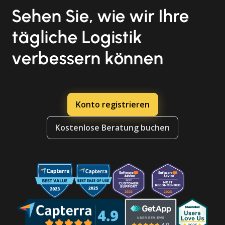
Sehen Sie, wie wir Ihre
tägliche Logistik
verbessern können
Konto registrieren
Kostenlose Beratung buchen