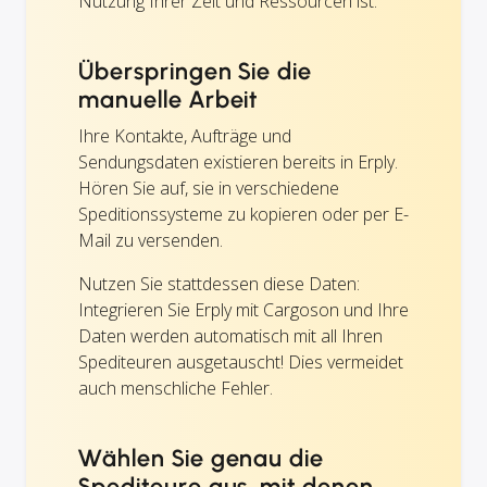
Nutzung Ihrer Zeit und Ressourcen ist.
Überspringen Sie die
manuelle Arbeit
Ihre Kontakte, Aufträge und
Sendungsdaten existieren bereits in Erply.
Hören Sie auf, sie in verschiedene
Speditionssysteme zu kopieren oder per E-
Mail zu versenden.
Nutzen Sie stattdessen diese Daten:
Integrieren Sie Erply mit Cargoson und Ihre
Daten werden automatisch mit all Ihren
Spediteuren ausgetauscht! Dies vermeidet
auch menschliche Fehler.
Wählen Sie genau die
Spediteure aus, mit denen