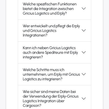
Welche spezifischen Funktionen
bietet die Integration zwischen
Gricius Logistics und Erply?
Wer entwickelt und pflegt die Erply
und Gricius Logistics
Integrationen?
Kann ich neben Gricius Logistics
auch andere Spediteure mit Erply
integrieren?
Welche Schritte muss ich
unternehmen, um Erply mit Gricius
Logistics zu integrieren?
Wie sicher sind meine Daten bei
der Verwendung der Erply-Gricius
Logistics Integration über
Cargoson?