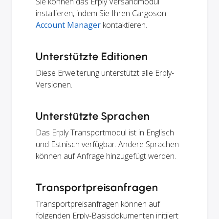
Sie können das Erply Versandmodul
installieren, indem Sie Ihren Cargoson
Account Manager
kontaktieren.
Unterstützte Editionen
Diese Erweiterung unterstützt alle Erply-
Versionen.
Unterstützte Sprachen
Das Erply Transportmodul ist in Englisch
und Estnisch verfügbar. Andere Sprachen
können auf Anfrage hinzugefügt werden.
Transportpreisanfragen
Transportpreisanfragen können auf
folgenden Erply-Basisdokumenten initiiert