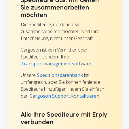
Sie zusammenarbeiten
möchten
Die Spediteure, mit denen Sie
zusammenarbeiten möchten, sind Ihre
Entscheidung, nicht unser Geschäft.
Cargoson ist kein Vermittler oder
Spediteur, sondern Ihre
Transportmanagementsoftware
.
Unsere
Speditionsdatenbank
ist
umfangreich, aber Sie können fehlende
Spediteure hinzufügen, indem Sie einfach
den
Cargoson Support kontaktieren.
Alle Ihre Spediteure mit Erply
verbunden