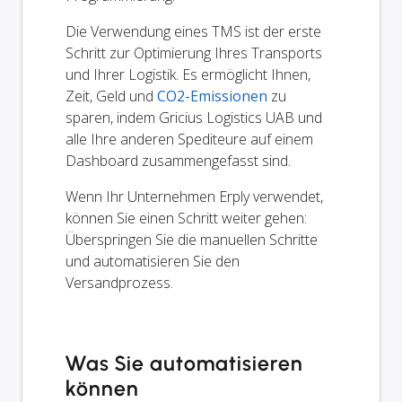
Die Verwendung eines TMS ist der erste
Schritt zur Optimierung Ihres Transports
und Ihrer Logistik. Es ermöglicht Ihnen,
Zeit, Geld und
CO2-Emissionen
zu
sparen, indem Gricius Logistics UAB und
alle Ihre anderen Spediteure auf einem
Dashboard zusammengefasst sind.
Wenn Ihr Unternehmen Erply verwendet,
können Sie einen Schritt weiter gehen:
Überspringen Sie die manuellen Schritte
und automatisieren Sie den
Versandprozess.
Was Sie automatisieren
können