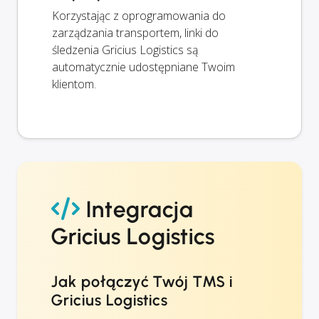
Korzystając z oprogramowania do
zarządzania transportem, linki do
śledzenia Gricius Logistics są
automatycznie udostępniane Twoim
klientom.
Integracja
Gricius Logistics
Jak połączyć Twój TMS i
Gricius Logistics