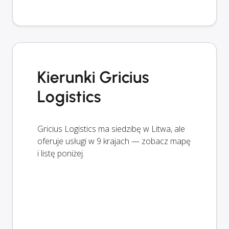
Kierunki Gricius
Logistics
Gricius Logistics ma siedzibę w Litwa, ale
oferuje usługi w 9 krajach — zobacz mapę
i listę poniżej.