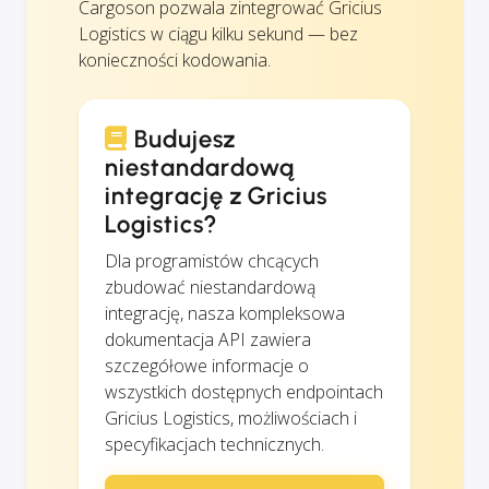
Cargoson pozwala zintegrować Gricius
Logistics w ciągu kilku sekund — bez
konieczności kodowania.
Budujesz
niestandardową
integrację z Gricius
Logistics?
Dla programistów chcących
zbudować niestandardową
integrację, nasza kompleksowa
dokumentacja API zawiera
szczegółowe informacje o
wszystkich dostępnych endpointach
Gricius Logistics, możliwościach i
specyfikacjach technicznych.