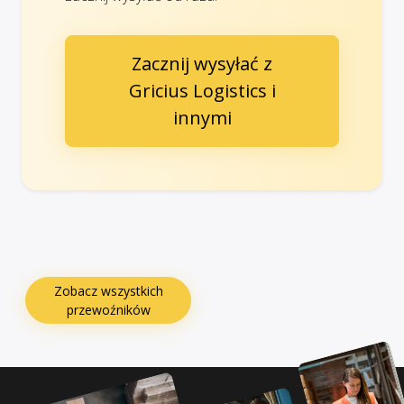
Zacznij wysyłać z
Gricius Logistics i
innymi
Zobacz wszystkich
przewoźników