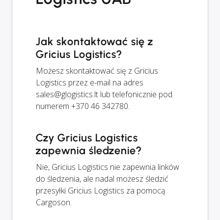
Jak skontaktować się z
Gricius Logistics?
Możesz skontaktować się z Gricius
Logistics przez e-mail na adres
sales@glogistics.lt
lub telefonicznie pod
numerem +370 46 342780.
Czy Gricius Logistics
zapewnia śledzenie?
Nie, Gricius Logistics nie zapewnia linków
do śledzenia, ale nadal możesz śledzić
przesyłki Gricius Logistics za pomocą
Cargoson.