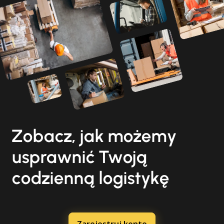
Zobacz, jak możemy
usprawnić Twoją
codzienną logistykę