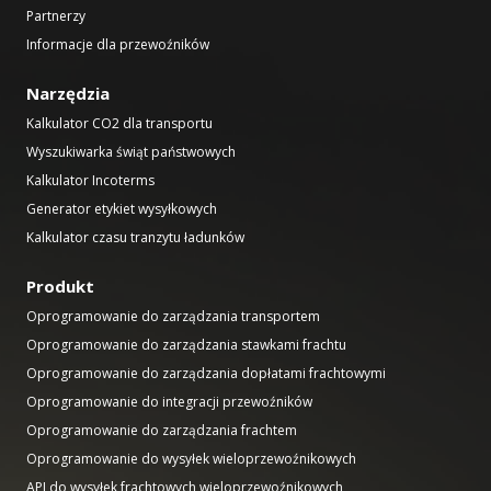
Partnerzy
Informacje dla przewoźników
Narzędzia
Kalkulator CO2 dla transportu
Wyszukiwarka świąt państwowych
Kalkulator Incoterms
Generator etykiet wysyłkowych
Kalkulator czasu tranzytu ładunków
Produkt
Oprogramowanie do zarządzania transportem
Oprogramowanie do zarządzania stawkami frachtu
Oprogramowanie do zarządzania dopłatami frachtowymi
Oprogramowanie do integracji przewoźników
Oprogramowanie do zarządzania frachtem
Oprogramowanie do wysyłek wieloprzewoźnikowych
API do wysyłek frachtowych wieloprzewoźnikowych