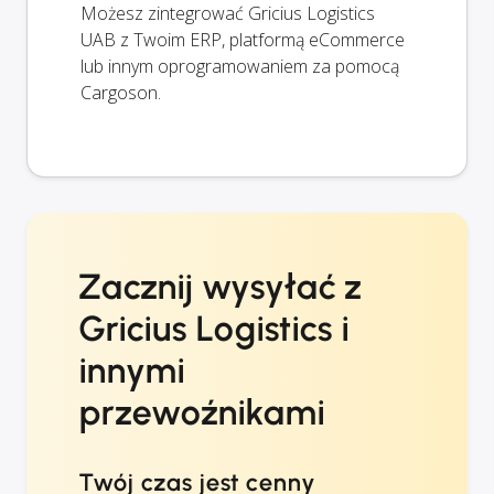
Możesz zintegrować Gricius Logistics
UAB z Twoim ERP, platformą eCommerce
lub innym oprogramowaniem za pomocą
Cargoson.
Zacznij wysyłać z
Gricius Logistics i
innymi
przewoźnikami
Twój czas jest cenny