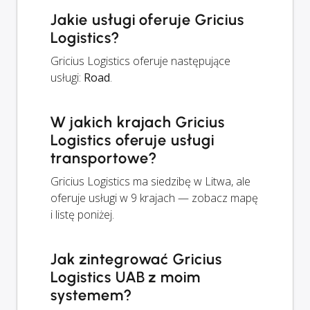
Jakie usługi oferuje Gricius
Logistics?
Gricius Logistics oferuje następujące
usługi:
Road
.
W jakich krajach Gricius
Logistics oferuje usługi
transportowe?
Gricius Logistics ma siedzibę w Litwa, ale
oferuje usługi w 9 krajach — zobacz mapę
i listę poniżej.
Jak zintegrować Gricius
Logistics UAB z moim
systemem?