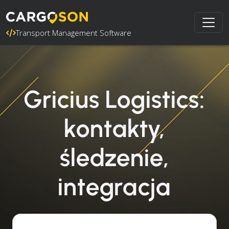
Transport Management Software
Gricius Logistics:
kontakty,
śledzenie,
integracja