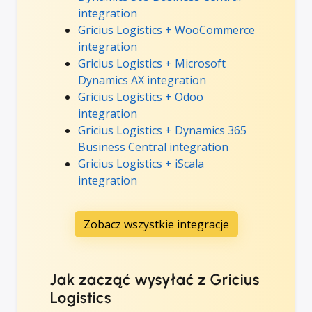
integration
Gricius Logistics + WooCommerce
integration
Gricius Logistics + Microsoft
Dynamics AX integration
Gricius Logistics + Odoo
integration
Gricius Logistics + Dynamics 365
Business Central integration
Gricius Logistics + iScala
integration
Zobacz wszystkie integracje
Jak zacząć wysyłać z Gricius
Logistics