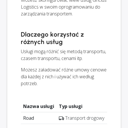
Logistics w swoim oprogramowaniu do
zarządzania transportem.
Dlaczego korzystać z
różnych usług
Usługi mogą różnić się metodą transportu,
czasem transportu, cenami itp.
Możesz załadować różne umowy cenowe
dla każdej z nich i używać ich według
potrzeb.
Nazwa usługi
Typ usługi
Road
Transport drogowy