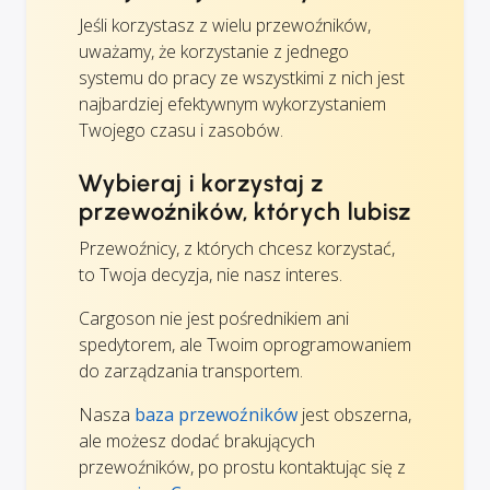
Jeśli korzystasz z wielu przewoźników,
uważamy, że korzystanie z jednego
systemu do pracy ze wszystkimi z nich jest
najbardziej efektywnym wykorzystaniem
Twojego czasu i zasobów.
Wybieraj i korzystaj z
przewoźników, których lubisz
Przewoźnicy, z których chcesz korzystać,
to Twoja decyzja, nie nasz interes.
Cargoson nie jest pośrednikiem ani
spedytorem, ale Twoim oprogramowaniem
do zarządzania transportem.
Nasza
baza przewoźników
jest obszerna,
ale możesz dodać brakujących
przewoźników, po prostu kontaktując się z