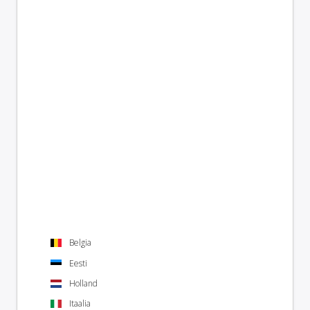
Belgia
Eesti
Holland
Itaalia