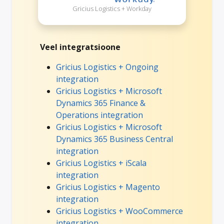
Gricius Logistics + Workday
Veel integratsioone
Gricius Logistics + Ongoing
integration
Gricius Logistics + Microsoft
Dynamics 365 Finance &
Operations integration
Gricius Logistics + Microsoft
Dynamics 365 Business Central
integration
Gricius Logistics + iScala
integration
Gricius Logistics + Magento
integration
Gricius Logistics + WooCommerce
integration