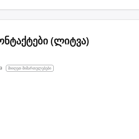
 კონტაქტები (ლიტვა)
a
მიიღეთ მიმართულებები