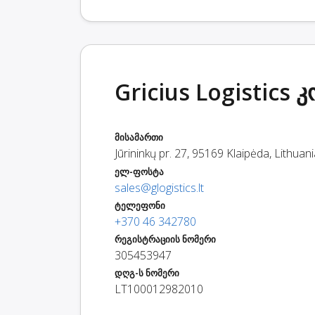
Gricius Logistics
მისამართი
Jūrininkų pr. 27
,
95169
Klaipėda
,
Lithuani
ელ-ფოსტა
sales@glogistics.lt
ტელეფონი
+370 46 342780
რეგისტრაციის ნომერი
305453947
დღგ-ს ნომერი
LT100012982010