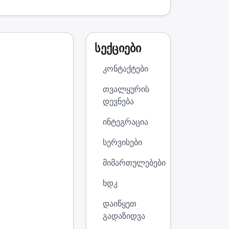
სექციები
კონტაქტები
თვალყურის
დევნება
ინტეგრაცია
სერვისები
მიმართულებები
ხდკ
დაიწყეთ
გადაზიდვა