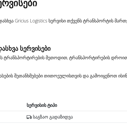
სერვისები
სხვა Gricius Logistics სერვისი თქვენს ტრანსპორტის მართ
ასხვა სერვისები
დეს ტრანსპორტირების მეთოდით, ტრანსპორტირების დროით
სების შეთანხმებები თითოეულისთვის და გამოიყენოთ ისი
სერვისის ტიპი
საგზაო გადაზიდვა