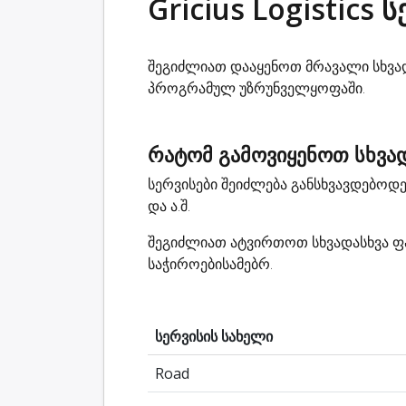
Gricius Logistics 
შეგიძლიათ დააყენოთ მრავალი სხვადა
პროგრამულ უზრუნველყოფაში.
რატომ გამოვიყენოთ სხვად
სერვისები შეიძლება განსხვავდებო
და ა.შ.
შეგიძლიათ ატვირთოთ სხვადასხვა ფა
საჭიროებისამებრ.
სერვისის სახელი
Road