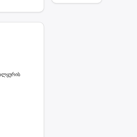
ვალყურის