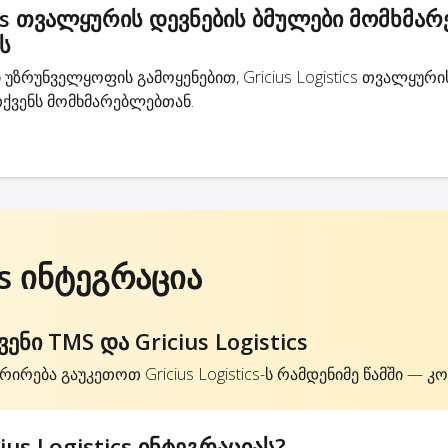
ics თვალყურის დევნების ბმულები მომხმარ
ს
რუნველყოფის გამოყენებით, Gricius Logistics თვალყური
ქვენს მომხმარებლებთან.
cs ინტეგრაცია
ი TMS და Gricius Logistics
ირება გაუკეთოთ Gricius Logistics-ს რამდენიმე წამში — კო
us Logistics ინტეგრაციას?