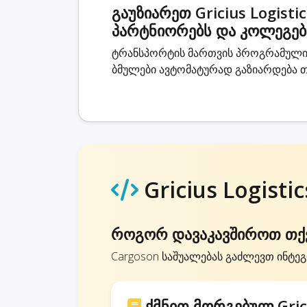
გაუზიარეთ Gricius Logist
პარტნიორებს და კოლეგებ
ტრანსპორტის მართვის პროგრამული უზ
ბმულები ავტომატურად გაზიარდება თ
Gricius Logisti
როგორ დავაკავშიროთ თქვენ
Cargoson საშუალებას გაძლევთ ინტეგრ
ქმნით მორგებულ Grici