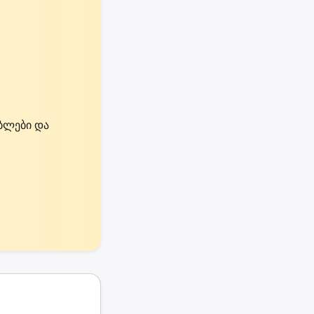
ებლები და