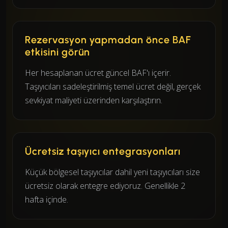
Rezervasyon yapmadan önce BAF
etkisini görün
Her hesaplanan ücret güncel BAF'ı içerir.
Taşıyıcıları sadeleştirilmiş temel ücret değil, gerçek
sevkiyat maliyeti üzerinden karşılaştırın.
Ücretsiz taşıyıcı entegrasyonları
Küçük bölgesel taşıyıcılar dahil yeni taşıyıcıları size
ücretsiz olarak entegre ediyoruz. Genellikle 2
hafta içinde.