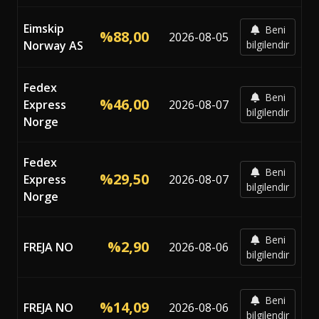
Eimskip
Beni
%88,00
2026-08-05
Norway AS
bilgilendir
Fedex
Beni
%46,00
Express
2026-08-07
bilgilendir
Norge
Fedex
Beni
%29,50
Express
2026-08-07
bilgilendir
Norge
Beni
%2,90
FREJA NO
2026-08-06
bilgilendir
Beni
%14,09
FREJA NO
2026-08-06
bilgilendir