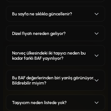
Bu sayfa ne sıklıkla güncellenir?
Dizel fiyatı nereden geliyor?
Norveç ülkesindeki iki taşıyıcı neden bu
kadar farklı BAF yayınlıyor?
Bu BAF değerlerinden biri yanlış görünüyor.
Bildirebilir miyim?
Taşıyıcım neden listede yok?