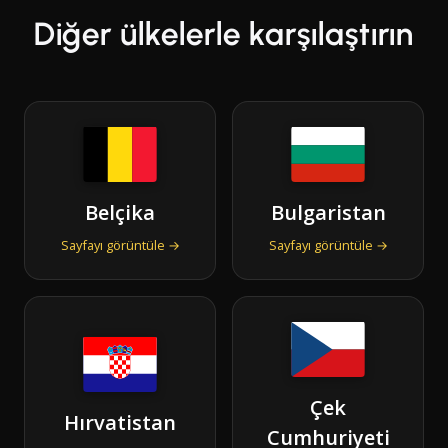
Diğer ülkelerle karşılaştırın
Belçika
Bulgaristan
Sayfayı görüntüle →
Sayfayı görüntüle →
Çek
Hırvatistan
Cumhuriyeti