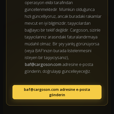
operasyon ekibi tarafından
güncellenmektedir. Mümkün olduğunca
hızlı güncelliyoruz, ancak buradaki rakamlar
mevcut en iyi bilgimizdir; taşıyıcılardan
bağlayıcı bir teklif değildir. Cargoson, sizinle
taşıyıcılarınız arasındaki faturalandırmaya
müdahil olmaz. Bir şey yanlış görünüyorsa
(veya BAF'ınızın burada listelenmesini
isteyen bir taşıyıcıysanız),
baf@cargoson.com
adresine e-posta
gönderin; doğrulayıp güncelleyeceğiz.
baf@cargoson.com
adresine e-posta
gönderin