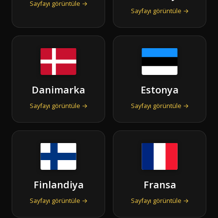
Sayfayı görüntüle →
Sayfayı görüntüle →
Danimarka
Estonya
Sayfayı görüntüle →
Sayfayı görüntüle →
Finlandiya
Fransa
Sayfayı görüntüle →
Sayfayı görüntüle →