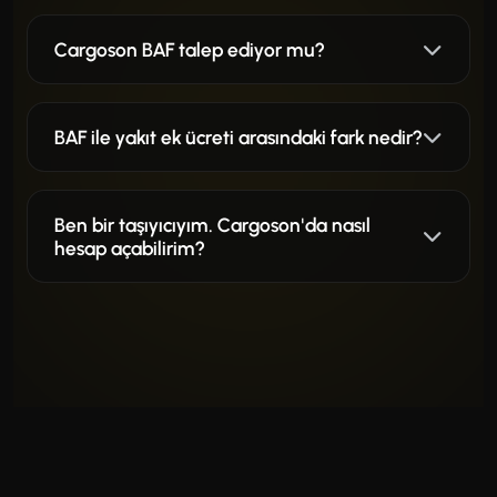
Cargoson BAF talep ediyor mu?
BAF ile yakıt ek ücreti arasındaki fark nedir?
Ben bir taşıyıcıyım. Cargoson'da nasıl
hesap açabilirim?