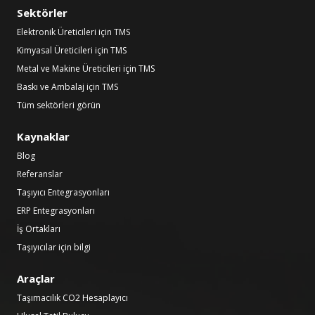
Sektörler
Elektronik Üreticileri için TMS
Kimyasal Üreticileri için TMS
Metal ve Makine Üreticileri için TMS
Baskı ve Ambalaj için TMS
Tüm sektörleri görün
Kaynaklar
Blog
Referanslar
Taşıyıcı Entegrasyonları
ERP Entegrasyonları
İş Ortakları
Taşıyıcılar için bilgi
Araçlar
Taşımacılık CO2 Hesaplayıcı