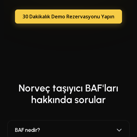
30 Dakikalık Demo Rezervasyonu Yapın
Norveç taşıyıcı BAF'ları
hakkında sorular
BAF nedir?