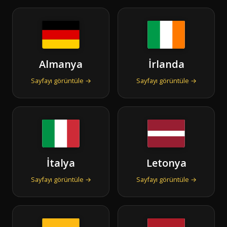
Almanya
İrlanda
Sayfayı görüntüle →
Sayfayı görüntüle →
İtalya
Letonya
Sayfayı görüntüle →
Sayfayı görüntüle →