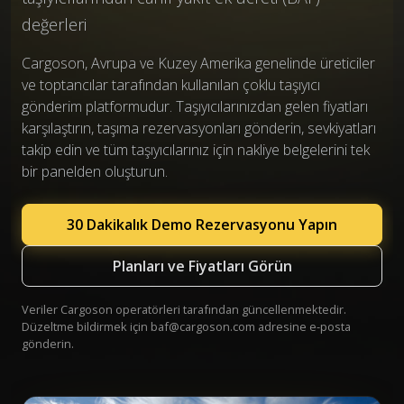
değerleri
Cargoson, Avrupa ve Kuzey Amerika genelinde üreticiler
ve toptancılar tarafından kullanılan çoklu taşıyıcı
gönderim platformudur. Taşıyıcılarınızdan gelen fiyatları
karşılaştırın, taşıma rezervasyonları gönderin, sevkiyatları
takip edin ve tüm taşıyıcılarınız için nakliye belgelerini tek
bir panelden oluşturun.
30 Dakikalık Demo Rezervasyonu Yapın
Planları ve Fiyatları Görün
Veriler Cargoson operatörleri tarafından güncellenmektedir.
Düzeltme bildirmek için
baf@cargoson.com
adresine e-posta
gönderin.