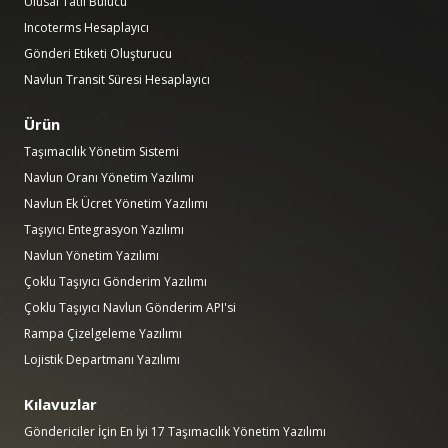
Ulusal Tatil Bulucu
Incoterms Hesaplayıcı
Gönderi Etiketi Oluşturucu
Navlun Transit Süresi Hesaplayıcı
Ürün
Taşımacılık Yönetim Sistemi
Navlun Oranı Yönetim Yazılımı
Navlun Ek Ücret Yönetim Yazılımı
Taşıyıcı Entegrasyon Yazılımı
Navlun Yönetim Yazılımı
Çoklu Taşıyıcı Gönderim Yazılımı
Çoklu Taşıyıcı Navlun Gönderim API'si
Rampa Çizelgeleme Yazılımı
Lojistik Departmanı Yazılımı
Kılavuzlar
Göndericiler İçin En İyi 17 Taşımacılık Yönetim Yazılımı