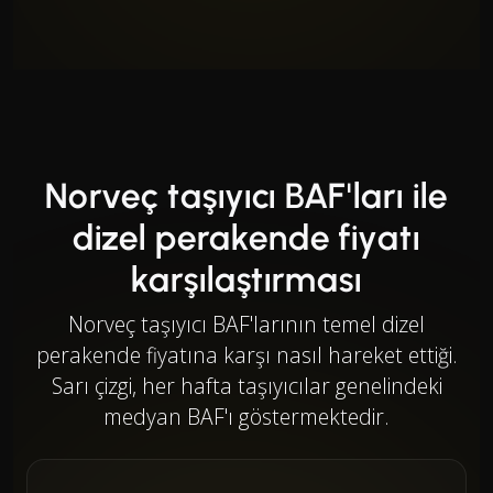
Norveç taşıyıcı BAF'ları ile
dizel perakende fiyatı
karşılaştırması
Norveç taşıyıcı BAF'larının temel dizel
perakende fiyatına karşı nasıl hareket ettiği.
Sarı çizgi, her hafta taşıyıcılar genelindeki
medyan BAF'ı göstermektedir.