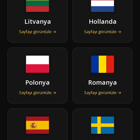
Litvanya
Hollanda
Sayfayı görüntüle →
Sayfayı görüntüle →
Polonya
Romanya
Sayfayı görüntüle →
Sayfayı görüntüle →