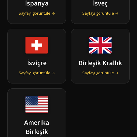
İspanya
İsveç
Sayfayı görüntüle →
Sayfayı görüntüle →
İsviçre
Birleşik Krallık
Sayfayı görüntüle →
Sayfayı görüntüle →
Amerika
Birleşik