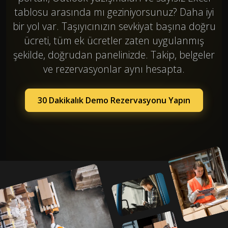
tablosu arasında mı geziniyorsunuz? Daha iyi
bir yol var. Taşıyıcınızın sevkiyat başına doğru
ücreti, tüm ek ücretler zaten uygulanmış
şekilde, doğrudan panelinizde. Takip, belgeler
ve rezervasyonlar aynı hesapta.
30 Dakikalık Demo Rezervasyonu Yapın