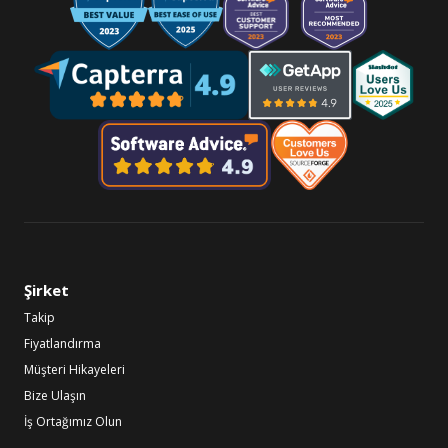
Şirket
Takip
Fiyatlandırma
Müşteri Hikayeleri
Bize Ulaşın
İş Ortağımız Olun