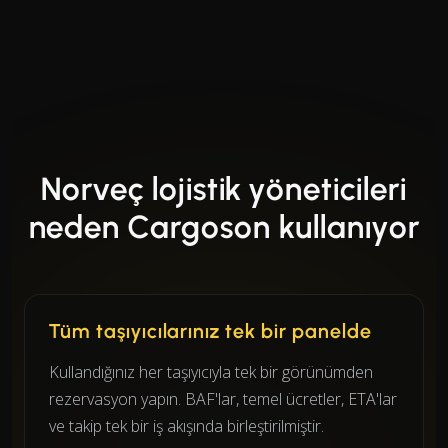
Norveç lojistik yöneticileri
neden Cargoson kullanıyor
Tüm taşıyıcılarınız tek bir panelde
Kullandığınız her taşıyıcıyla tek bir görünümden
rezervasyon yapın. BAF'lar, temel ücretler, ETA'lar
ve takip tek bir iş akışında birleştirilmiştir.