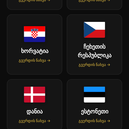
ჩეხეთის
ხორვატია
რესპუბლიკა
გვერდის ნახვა →
გვერდის ნახვა →
დანია
ესტონეთი
გვერდის ნახვა →
გვერდის ნახვა →