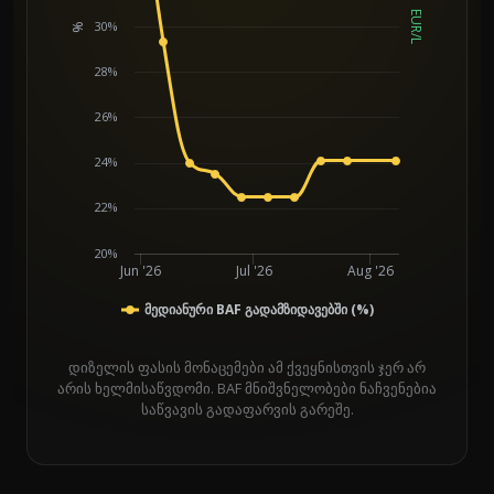
EUR/L
30%
%
Chart
28%
26%
24%
22%
20%
Jun '26
Jul '26
Aug '26
მედიანური BAF გადამზიდავებში (%)
დიზელის ფასის მონაცემები ამ ქვეყნისთვის ჯერ არ
არის ხელმისაწვდომი. BAF მნიშვნელობები ნაჩვენებია
საწვავის გადაფარვის გარეშე.