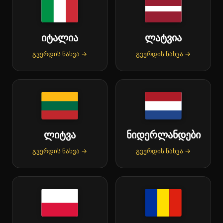
იტალია
ლატვია
გვერდის ნახვა →
გვერდის ნახვა →
ლიტვა
ნიდერლანდები
გვერდის ნახვა →
გვერდის ნახვა →