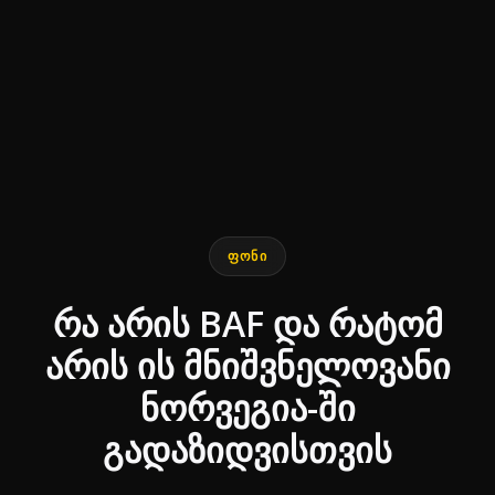
End of interactive chart.
Line chart with 10 data points.
ᲤᲝᲜᲘ
რა არის BAF და რატომ
არის ის მნიშვნელოვანი
ნორვეგია-ში
გადაზიდვისთვის