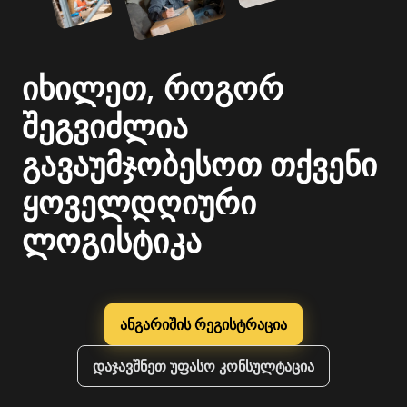
იხილეთ, როგორ
შეგვიძლია
გავაუმჯობესოთ თქვენი
ყოველდღიური
ლოგისტიკა
ანგარიშის რეგისტრაცია
დაჯავშნეთ უფასო კონსულტაცია