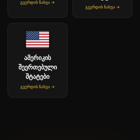
გვერდის ნახვა →
გვერდის ნახვა →
ამერიკის
შეერთებული
შტატები
გვერდის ნახვა →