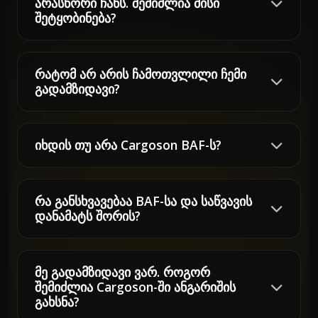
არასწორი ჩანს. შემიძლია მისი
შეტყობინება?
რატომ არ არის ჩამოთვლილი ჩემი
გადამზიდავი?
იხდის თუ არა Cargoson BAF-ს?
რა განსხვავებაა BAF-სა და საწვავის
დანამატს შორის?
მე გადამზიდავი ვარ. როგორ
შემიძლია Cargoson-ში ანგარიშის
გახსნა?