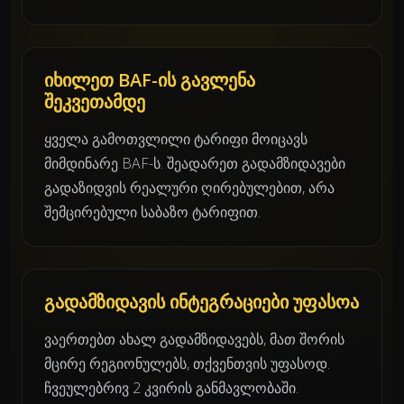
იხილეთ BAF-ის გავლენა
შეკვეთამდე
ყველა გამოთვლილი ტარიფი მოიცავს
მიმდინარე BAF-ს. შეადარეთ გადამზიდავები
გადაზიდვის რეალური ღირებულებით, არა
შემცირებული საბაზო ტარიფით.
გადამზიდავის ინტეგრაციები უფასოა
ვაერთებთ ახალ გადამზიდავებს, მათ შორის
მცირე რეგიონულებს, თქვენთვის უფასოდ.
ჩვეულებრივ 2 კვირის განმავლობაში.