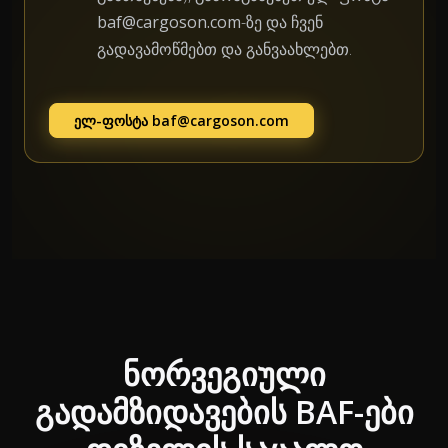
baf@cargoson.com
-ზე და ჩვენ
გადავამოწმებთ და განვაახლებთ.
ელ-ფოსტა
baf@cargoson.com
ნორვეგიული
გადამზიდავების BAF-ები