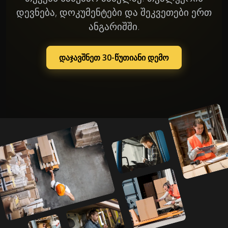
დევნება, დოკუმენტები და შეკვეთები ერთ
ანგარიშში.
დაჯავშნეთ 30-წუთიანი დემო