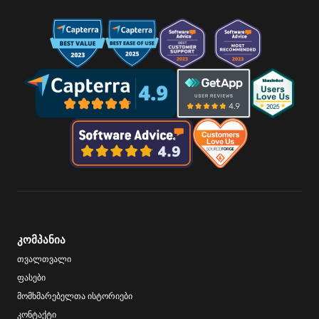
კომპანია
თვალთვალი
ფასები
მომხმარებელთა ისტორიები
კონტაქტი