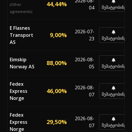
2026-08-
44,44%
(Other
04
შემატყობინე
agreements)
E Flasnes
2026-07-
9,00%
Transport
23
შემატყობინე
AS
Eimskip
2026-08-
88,00%
Norway AS
05
შემატყობინე
Fedex
2026-08-
46,00%
Express
07
შემატყობინე
Norge
Fedex
2026-08-
29,50%
Express
07
შემატყობინე
Norge