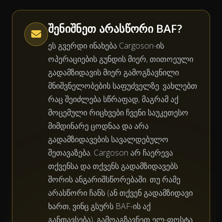
შენიშნეთ არასწორი BAF?
ეს გვერდი ინახება Cargoson-ის
ოპერაციების გუნდის მიერ, თითოეული
გადამზიდავის მიერ გამოგზავნილი
მნიშვნელობების საფუძველზე. ვახლებთ
რაც შეიძლება სწრაფად, მაგრამ აქ
მოცემული რიცხვები ჩვენი საუკეთესო
მიმდინარე ცოდნაა და არა
გადამზიდავების სავალდებულო
შეთავაზება. Cargoson არ ჩაერევა
თქვენსა და თქვენს გადამზიდავებს
შორის ანგარიშსწორებაში. თუ რამე
არასწორი ჩანს (ან თქვენ გადამზიდავი
ხართ, ვინც გსურს BAF-ის აქ
განთავსება), გამოაგზავნეთ ელ-ფოსტა