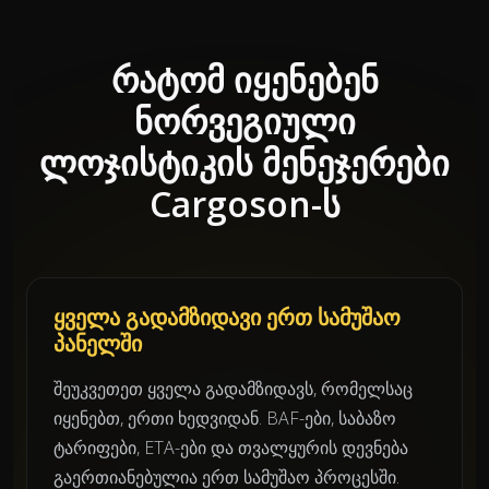
რატომ იყენებენ
ნორვეგიული
ლოჯისტიკის მენეჯერები
Cargoson-ს
ყველა გადამზიდავი ერთ სამუშაო
პანელში
შეუკვეთეთ ყველა გადამზიდავს, რომელსაც
იყენებთ, ერთი ხედვიდან. BAF-ები, საბაზო
ტარიფები, ETA-ები და თვალყურის დევნება
გაერთიანებულია ერთ სამუშაო პროცესში.