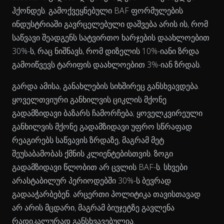
ჰქონდეს. გამოქვეყნებული BAF ფორმულების
ინდუსტრიაში გავრცელებული დაშვება არის ის, რომ
საწვავი შეადგენს სატვირთო ხარჯების დაახლოებით
30%-ს, რაც ნიშნავს, რომ დიზელის 10%-იანი ზრდა
გამოიწვევს ტარიფის დაახლოებით 3%-იან ზრდას.
გარდა ამისა, განახლების სიხშირეც განსხვავდება.
ყოველთვიური განხილვის ციკლის მქონე
გადამზიდავი ბაზარს ჩამორჩება; ყოველკვირეული
განხილვის მქონე გადამზიდავი უფრო სწრაფად
რეაგირებს საწვავის ზრდაზე, მაგრამ მეტ
შეუსაბამობას ქმნის კლიენტებისთვის. ზოგი
გადამზიდავი წლობით არ ცვლის BAF-ს. სხვები
არასტაბილურ პერიოდებში 30%-ს ბევრად
გადააჭარბებენ. არცერთი პოლიტიკა თავისთავად
არ არის მცდარი, მაგრამ ბიუჯეტზე გავლენა
რადიკალურად განსხვავებულია.