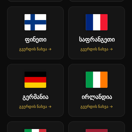
ფინეთი
საფრანგეთი
გვერდის ნახვა →
გვერდის ნახვა →
გერმანია
ირლანდია
გვერდის ნახვა →
გვერდის ნახვა →