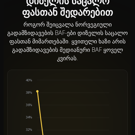
დიზელის საცალო
ფასთან შედარებით
როგორ შეიცვალა ნორვეგიული
გადამზიდავების BAF-ები დიზელის საცალო
ფასთან მიმართებაში. ყვითელი ხაზი არის
გადამზიდავების მედიანური BAF ყოველ
კვირას.
40%
38%
36%
34%
32%