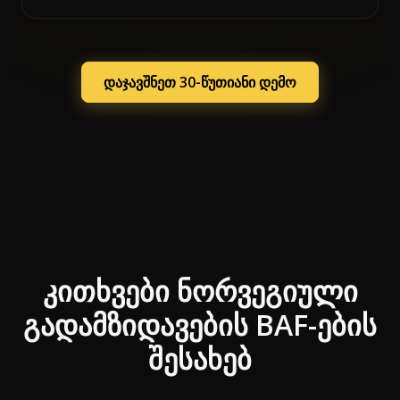
დაჯავშნეთ 30-წუთიანი დემო
კითხვები ნორვეგიული
გადამზიდავების BAF-ების
შესახებ