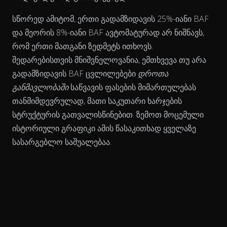
სწორედ ამიტომ, ერთი გადამზიდავის 25%-იანი BAF
და მეორის 8%-იანი BAF ავტომატურად არ ნიშნავს,
რომ ერთი მათგანი ზედმეტს ითხოვს.
შედარებისთვის მნიშვნელოვანია, ემთხვევა თუ არა
გადამზიდავის BAF ცვლილებები
დროთა
განმავლობაში
საწვავის ფასების მიმართულებას
თანმიმდევრულად, მათი საკუთარი ხარჯების
სტრუქტურის გათვალისწინებით. ზემოთ მოცემული
ისტორიული გრაფიკი ამის წასაკითხად ყველაზე
სასარგებლო საშუალებაა.