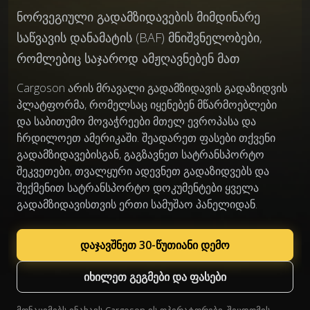
ნორვეგიული გადამზიდავების მიმდინარე
საწვავის დანამატის (BAF) მნიშვნელობები,
რომლებიც საჯაროდ ამჟღავნებენ მათ
Cargoson არის მრავალი გადამზიდავის გადაზიდვის
პლატფორმა, რომელსაც იყენებენ მწარმოებლები
და საბითუმო მოვაჭრეები მთელ ევროპასა და
ჩრდილოეთ ამერიკაში. შეადარეთ ფასები თქვენი
გადამზიდავებისგან, გაგზავნეთ სატრანსპორტო
შეკვეთები, თვალყური ადევნეთ გადაზიდვებს და
შექმენით სატრანსპორტო დოკუმენტები ყველა
გადამზიდავისთვის ერთი სამუშაო პანელიდან.
დაჯავშნეთ 30-წუთიანი დემო
იხილეთ გეგმები და ფასები