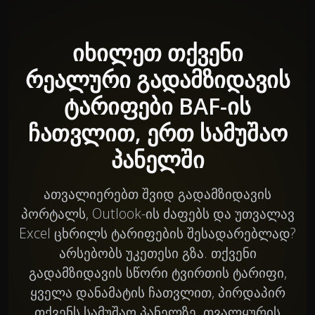
იხილეთ თქვენი
რეალური გადამზიდავის
ტარიფები BAF-ის
ჩათვლით, ერთ სამუშაო
პანელში
ათვალიერებთ შვიდ გადამზიდავის
პორტალს, Outlook-ის ძაფებს და უთვალავ
Excel ცხრილს ტარიფების შესადარებლად?
არსებობს უკეთესი გზა. თქვენი
გადამზიდავის სწორი ტვირთის ტარიფი,
ყველა დანამატის ჩათვლით, პირდაპირ
თქვენს სამუშაო პანელზე. თვალყურის