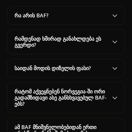
რა არის BAF?
რამდენად ხშირად განახლდება ეს
გვერდი?
საიდან მოდის დიზელის ფასი?
რატომ აქვეყნებენ ნორვეგია-ში ორი
გადამზიდავი ასე განსხვავებულ BAF-
ებს?
ამ BAF მნიშვნელობებიდან ერთი