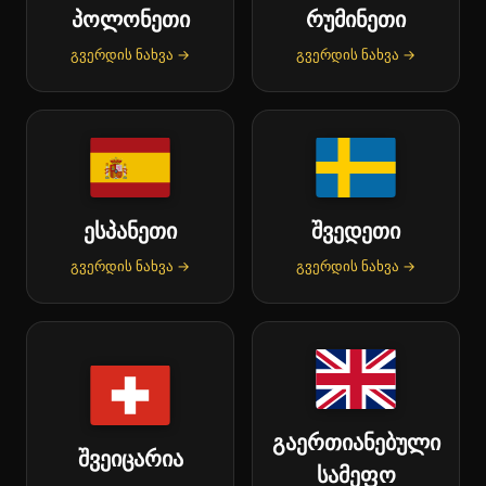
პოლონეთი
რუმინეთი
გვერდის ნახვა →
გვერდის ნახვა →
ესპანეთი
შვედეთი
გვერდის ნახვა →
გვერდის ნახვა →
გაერთიანებული
შვეიცარია
სამეფო