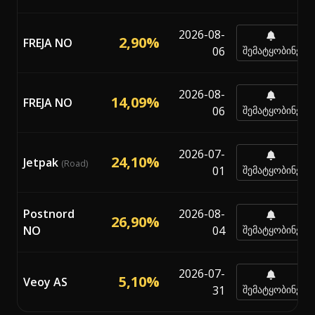
2026-08-
2,90%
FREJA NO
06
შემატყობინე
2026-08-
14,09%
FREJA NO
06
შემატყობინე
2026-07-
24,10%
Jetpak
(Road)
01
შემატყობინე
Postnord
2026-08-
26,90%
NO
04
შემატყობინე
2026-07-
5,10%
Veoy AS
31
შემატყობინე