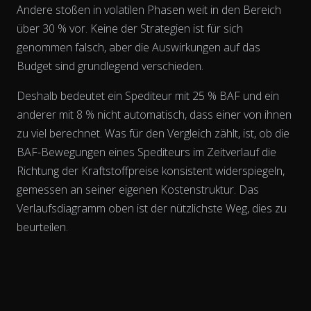
Andere stoßen in volatilen Phasen weit in den Bereich
über 30 % vor. Keine der Strategien ist für sich
genommen falsch, aber die Auswirkungen auf das
Budget sind grundlegend verschieden.
Deshalb bedeutet ein Spediteur mit 25 % BAF und ein
anderer mit 8 % nicht automatisch, dass einer von ihnen
zu viel berechnet. Was für den Vergleich zählt, ist, ob die
BAF-Bewegungen eines Spediteurs
im Zeitverlauf
die
Richtung der Kraftstoffpreise konsistent widerspiegeln,
gemessen an seiner eigenen Kostenstruktur. Das
Verlaufsdiagramm oben ist der nützlichste Weg, dies zu
beurteilen.