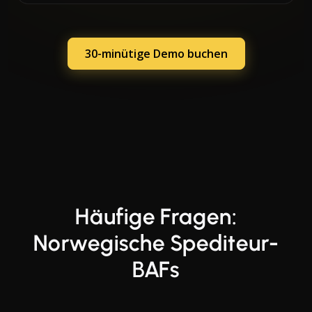
30-minütige Demo buchen
Häufige Fragen:
Norwegische Spediteur-
BAFs