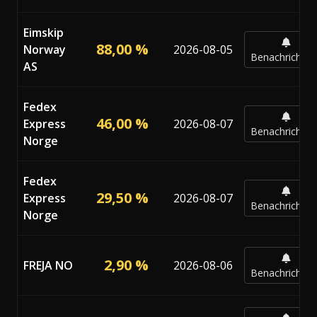
Eimskip
88,00 %
Norway
2026-08-05
Benachrichtig
AS
Fedex
46,00 %
Express
2026-08-07
Benachrichtig
Norge
Fedex
29,50 %
Express
2026-08-07
Benachrichtig
Norge
2,90 %
FREJA NO
2026-08-06
Benachrichtig