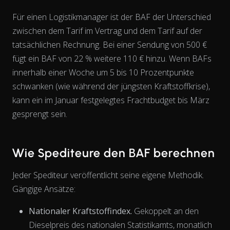
Für einen Logistikmanager ist der BAF der Unterschied
zwischen dem Tarif im Vertrag und dem Tarif auf der
tatsächlichen Rechnung. Bei einer Sendung von 500 €
fügt ein BAF von 22 % weitere 110 € hinzu. Wenn BAFs
innerhalb einer Woche um 5 bis 10 Prozentpunkte
schwanken (wie während der jüngsten Kraftstoffkrise),
kann ein im Januar festgelegtes Frachtbudget bis März
gesprengt sein.
Wie Spediteure den BAF berechnen
Jeder Spediteur veröffentlicht seine eigene Methodik.
Gängige Ansätze:
Nationaler Kraftstoffindex.
Gekoppelt an den
Dieselpreis des nationalen Statistikamts, monatlich