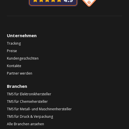
Unternehmen
Tracking
Preise
Kundengeschichten
Kontakte
Partner werden
Branchen
TMS für Elektronikhersteller
TMS für Chemiehersteller
TMS für Metall- und Maschinenhersteller
TMS für Druck & Verpackung
Alle Branchen ansehen