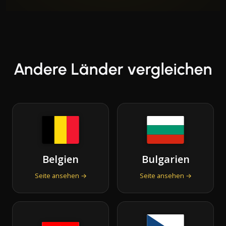
Andere Länder vergleichen
Belgien
Bulgarien
Seite ansehen →
Seite ansehen →