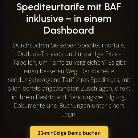
Spediteurtarife mit BAF
inklusive – in einem
Dashboard
Durchsuchen Sie sieben Spediteurportale,
Outlook-Threads und unzählige Excel-
Tabellen, um Tarife zu vergleichen? Es gibt
einen besseren Weg. Der korrekte
sendungsbezogene Tarif Ihres Spediteurs, mit
allen bereits angewandten Zuschlägen, direkt
in Ihrem Dashboard. Sendungsverfolgung,
Dokumente und Buchungen unter einem
Login.
30-minütige Demo buchen