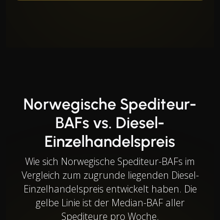
Norwegische Spediteur-
BAFs vs. Diesel-
Einzelhandelspreis
Wie sich Norwegische Spediteur-BAFs im
Vergleich zum zugrunde liegenden Diesel-
Einzelhandelspreis entwickelt haben. Die
gelbe Linie ist der Median-BAF aller
Spediteure pro Woche.