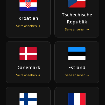
Tschechische
Kroatien
Republik
Seite ansehen →
Seite ansehen →
Dänemark
Estland
Seite ansehen →
Seite ansehen →