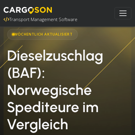
Transport Management Software
WÖCHENTLICH AKTUALISIERT
Dieselzuschlag
(BAF):
Norwegische
Spediteure im
Vergleich