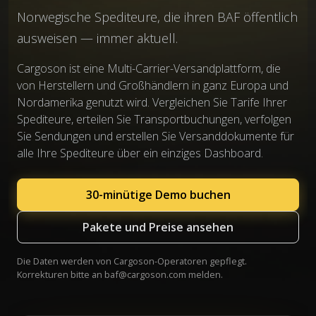
Norwegische Spediteure, die ihren BAF öffentlich
ausweisen — immer aktuell.
Cargoson ist eine Multi-Carrier-Versandplattform, die
von Herstellern und Großhändlern in ganz Europa und
Nordamerika genutzt wird. Vergleichen Sie Tarife Ihrer
Spediteure, erteilen Sie Transportbuchungen, verfolgen
Sie Sendungen und erstellen Sie Versanddokumente für
alle Ihre Spediteure über ein einziges Dashboard.
30-minütige Demo buchen
Pakete und Preise ansehen
Die Daten werden von Cargoson-Operatoren gepflegt.
Korrekturen bitte an
baf@cargoson.com
melden.