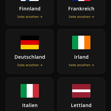
Finnland
Frankreich
Seite ansehen →
Seite ansehen →
Deutschland
Irland
Seite ansehen →
Seite ansehen →
Italien
Lettland