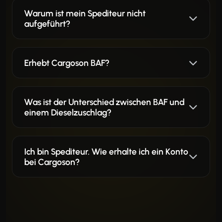
Warum ist mein Spediteur nicht
aufgeführt?
Erhebt Cargoson BAF?
Was ist der Unterschied zwischen BAF und
einem Dieselzuschlag?
Ich bin Spediteur. Wie erhalte ich ein Konto
bei Cargoson?