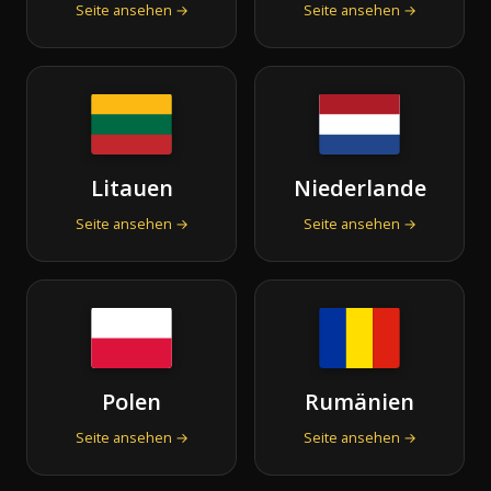
Seite ansehen →
Seite ansehen →
Litauen
Niederlande
Seite ansehen →
Seite ansehen →
Polen
Rumänien
Seite ansehen →
Seite ansehen →