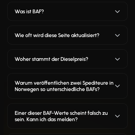
Was ist BAF?
Wie oft wird diese Seite aktualisiert?
Woher stammt der Dieselpreis?
Warum veröffentlichen zwei Spediteure in
Norwegen so unterschiedliche BAFs?
Einer dieser BAF-Werte scheint falsch zu
sein. Kann ich das melden?