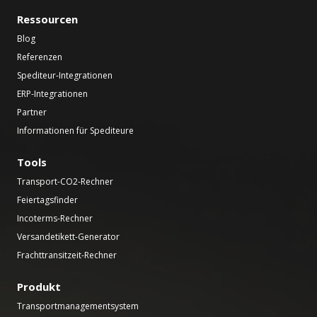
Ressourcen
Blog
Referenzen
Spediteur-Integrationen
ERP-Integrationen
Partner
Informationen für Spediteure
Tools
Transport-CO2-Rechner
Feiertagsfinder
Incoterms-Rechner
Versandetikett-Generator
Frachttransitzeit-Rechner
Produkt
Transportmanagementsystem