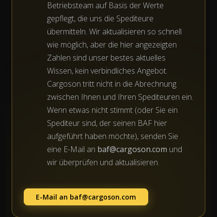
Betriebsteam auf Basis der Werte
gepflegt, die uns die Spediteure
übermitteln. Wir aktualisieren so schnell
wie möglich, aber die hier angezeigten
Zahlen sind unser bestes aktuelles
Wissen, kein verbindliches Angebot.
Cargoson tritt nicht in die Abrechnung
zwischen Ihnen und Ihren Spediteuren ein.
Wenn etwas nicht stimmt (oder Sie ein
Spediteur sind, der seinen BAF hier
aufgeführt haben möchte), senden Sie
eine E-Mail an
baf@cargoson.com
und
wir überprüfen und aktualisieren.
E-Mail an
baf@cargoson.com