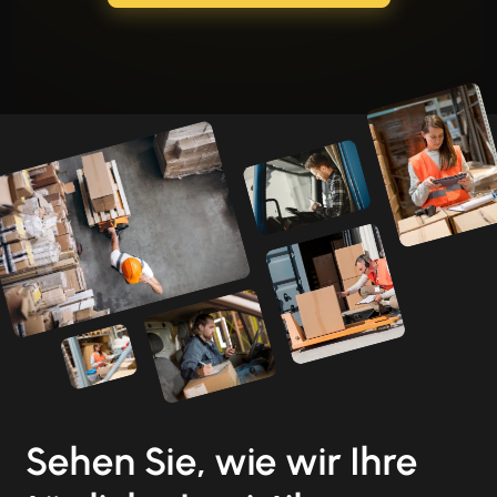
Sehen Sie, wie wir Ihre