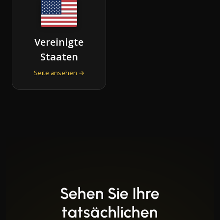
Vereinigte
Staaten
Seite ansehen →
Sehen Sie Ihre
tatsächlichen