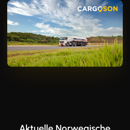
Aktuelle Norwegische