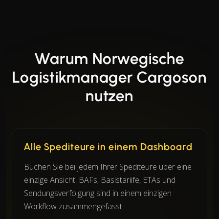
Warum Norwegische
Logistikmanager Cargoson
nutzen
Alle Spediteure in einem Dashboard
Buchen Sie bei jedem Ihrer Spediteure über eine
einzige Ansicht. BAFs, Basistariife, ETAs und
Sendungsverfolgung sind in einem einzigen
Workflow zusammengefasst.