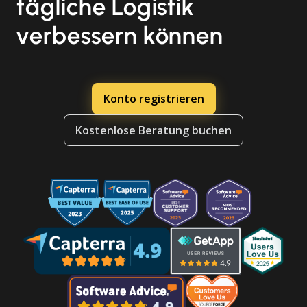
tägliche Logistik
verbessern können
Konto registrieren
Kostenlose Beratung buchen