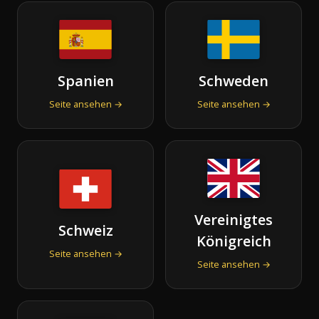
Spanien
Schweden
Seite ansehen →
Seite ansehen →
Vereinigtes
Schweiz
Königreich
Seite ansehen →
Seite ansehen →