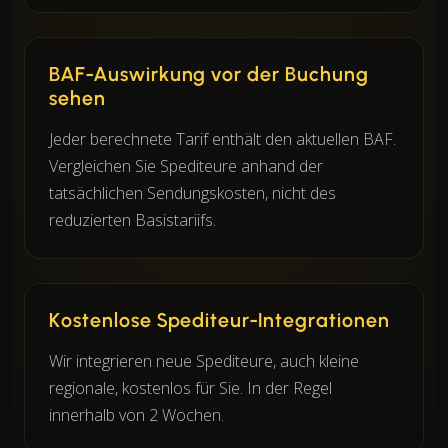
BAF-Auswirkung vor der Buchung
sehen
Jeder berechnete Tarif enthält den aktuellen BAF.
Vergleichen Sie Spediteure anhand der
tatsächlichen Sendungskosten, nicht des
reduzierten Basistariifs.
Kostenlose Spediteur-Integrationen
Wir integrieren neue Spediteure, auch kleine
regionale, kostenlos für Sie. In der Regel
innerhalb von 2 Wochen.