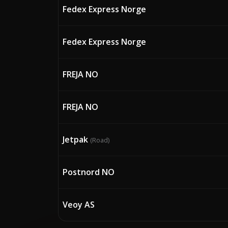
Fedex Express Norge
Fedex Express Norge
FREJA NO
FREJA NO
Jetpak
(Road)
Postnord NO
Veoy AS