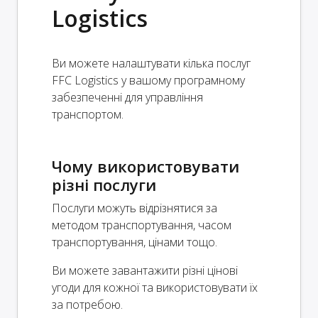
Logistics
Ви можете налаштувати кілька послуг
FFC Logistics у вашому програмному
забезпеченні для управління
транспортом.
Чому використовувати
різні послуги
Послуги можуть відрізнятися за
методом транспортування, часом
транспортування, цінами тощо.
Ви можете завантажити різні цінові
угоди для кожної та використовувати їх
за потребою.