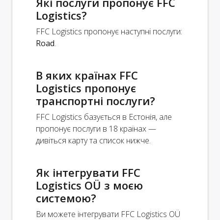
Які послуги пропонує FFC
Logistics?
FFC Logistics пропонує наступні послуги:
Road
.
В яких країнах FFC
Logistics пропонує
транспортні послуги?
FFC Logistics базується в Естонія, але
пропонує послуги в 18 країнах —
дивіться карту та список нижче.
Як інтегрувати FFC
Logistics OÜ з моєю
системою?
Ви можете інтегрувати FFC Logistics OÜ