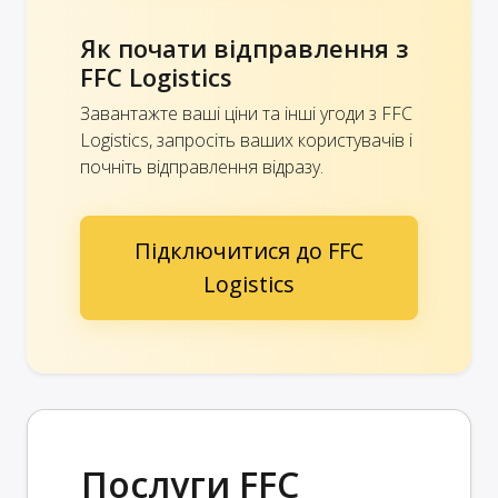
Як почати відправлення з
FFC Logistics
Завантажте ваші ціни та інші угоди з FFC
Logistics, запросіть ваших користувачів і
почніть відправлення відразу.
Підключитися до FFC
Logistics
Послуги FFC