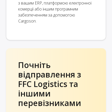
з вашим ERP, платформою електронної
комерції або іншим програмним
забезпеченням за допомогою
Cargoson.
Почніть
відправлення з
FFC Logistics та
іншими
перевізниками