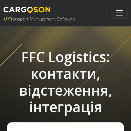
Transport Management Software
FFC Logistics:
контакти,
відстеження,
інтеграція