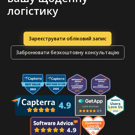
логістику
Зареєструвати обліковий запис
Забронювати безкоштовну консультацію