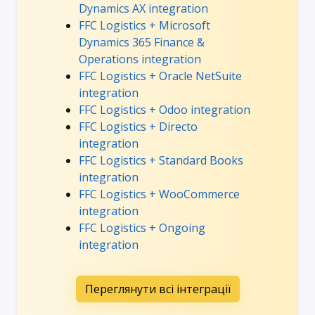
Dynamics AX integration
FFC Logistics + Microsoft
Dynamics 365 Finance &
Operations integration
FFC Logistics + Oracle NetSuite
integration
FFC Logistics + Odoo integration
FFC Logistics + Directo
integration
FFC Logistics + Standard Books
integration
FFC Logistics + WooCommerce
integration
FFC Logistics + Ongoing
integration
Переглянути всі інтеграції