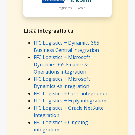
FFC Logistics + iScala
Lisää integraatioita
FFC Logistics + Dynamics 365
Business Central integration
FFC Logistics + Microsoft
Dynamics 365 Finance &
Operations integration
FFC Logistics + Microsoft
Dynamics AX integration
FFC Logistics + Odoo integration
FFC Logistics + Erply integration
FFC Logistics + Oracle NetSuite
integration
FFC Logistics + Ongoing
integration