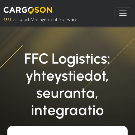
Transport Management Software
FFC Logistics:
yhteystiedot,
seuranta,
integraatio