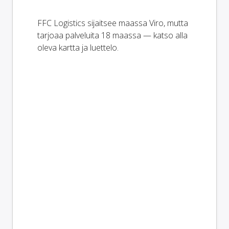
FFC Logistics sijaitsee maassa Viro, mutta
tarjoaa palveluita 18 maassa — katso alla
oleva kartta ja luettelo.