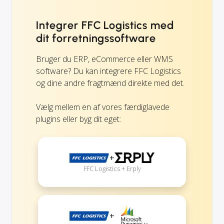
Integrer FFC Logistics med
dit forretningssoftware
Bruger du ERP, eCommerce eller WMS
software? Du kan integrere FFC Logistics
og dine andre fragtmænd direkte med det.
Vælg mellem en af vores færdiglavede
plugins eller byg dit eget:
+
FFC Logistics + Erply
+