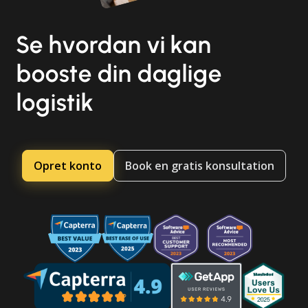
Se hvordan vi kan
booste din daglige
logistik
Opret konto
Book en gratis konsultation