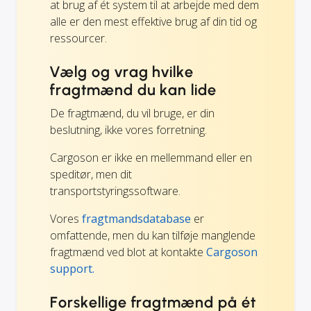
at brug af ét system til at arbejde med dem
alle er den mest effektive brug af din tid og
ressourcer.
Vælg og vrag hvilke
fragtmænd du kan lide
De fragtmænd, du vil bruge, er din
beslutning, ikke vores forretning.
Cargoson er ikke en mellemmand eller en
speditør, men dit
transportstyringssoftware.
Vores
fragtmandsdatabase
er
omfattende, men du kan tilføje manglende
fragtmænd ved blot at kontakte
Cargoson
support.
Forskellige fragtmænd på ét