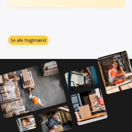
Se alle fragtmænd