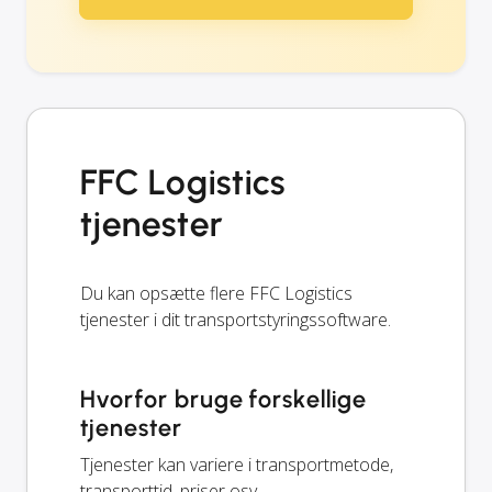
FFC Logistics
tjenester
Du kan opsætte flere FFC Logistics
tjenester i dit transportstyringssoftware.
Hvorfor bruge forskellige
tjenester
Tjenester kan variere i transportmetode,
transporttid, priser osv.