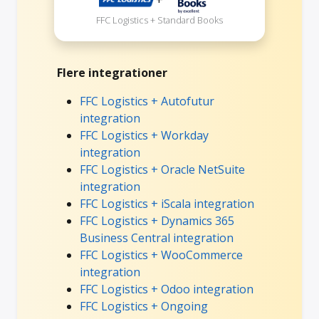
FFC Logistics + Standard Books
Flere integrationer
FFC Logistics + Autofutur
integration
FFC Logistics + Workday
integration
FFC Logistics + Oracle NetSuite
integration
FFC Logistics + iScala integration
FFC Logistics + Dynamics 365
Business Central integration
FFC Logistics + WooCommerce
integration
FFC Logistics + Odoo integration
FFC Logistics + Ongoing