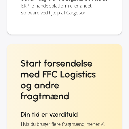
ERP, e-handelsplatform eller andet
software ved hjælp af Cargoson.
Start forsendelse
med FFC Logistics
og andre
fragtmænd
Din tid er værdifuld
Hvis du bruger flere fragtmænd, mener vi,