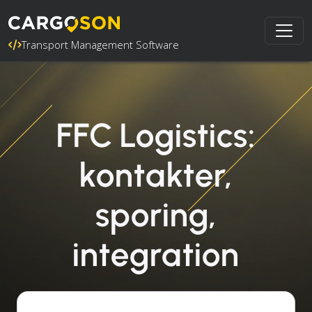
Transport Management Software
FFC Logistics:
kontakter,
sporing,
integration