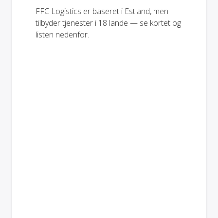
FFC Logistics er baseret i Estland, men
tilbyder tjenester i 18 lande — se kortet og
listen nedenfor.