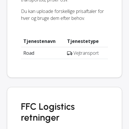
Du kan uploade forskellige prisaftaler for
hver og bruge dem efter behov.
Tjenestenavn
Tjenestetype
Road
Vejtransport
FFC Logistics
retninger