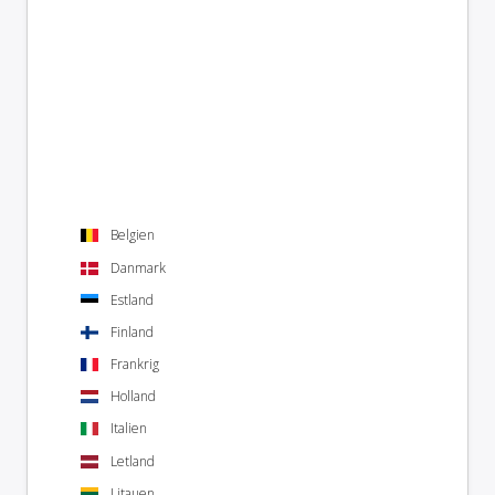
Belgien
Danmark
Estland
Finland
Frankrig
Holland
Italien
Letland
Litauen