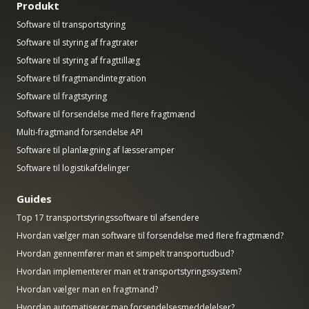
Produkt
Software til transportstyring
Software til styring af fragtrater
Software til styring af fragttillæg
Software til fragtmandintegration
Software til fragtstyring
Software til forsendelse med flere fragtmænd
Multi-fragtmand forsendelse API
Software til planlægning af læsseramper
Software til logistikafdelinger
Guides
Top 17 transportstyringssoftware til afsendere
Hvordan vælger man software til forsendelse med flere fragtmænd?
Hvordan gennemfører man et simpelt transportudbud?
Hvordan implementerer man et transportstyringssystem?
Hvordan vælger man en fragtmand?
Hvordan automatiserer man forsendelsesmeddelelser?