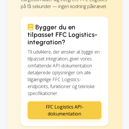
på få sekunder — ingen kodning påkrævet.
Bygger du en
tilpasset FFC Logistics-
integration?
Til udviklere, der ønsker at bygge en
tilpasset integration, giver vores
omfattende API-dokumentation
detaljerede oplysninger om alle
tilgængelige FFC Logistics-
endpoints, funktioner og tekniske
specifikationer.
FFC Logistics API-
dokumentation