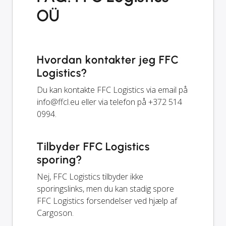
OÜ
Hvordan kontakter jeg FFC
Logistics?
Du kan kontakte FFC Logistics via email på
info@ffcl.eu
eller via telefon på +372 514
0994.
Tilbyder FFC Logistics
sporing?
Nej, FFC Logistics tilbyder ikke
sporingslinks, men du kan stadig spore
FFC Logistics forsendelser ved hjælp af
Cargoson.