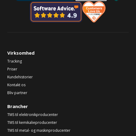
Virksomhed
Tracking
Priser
Kundehistorier
Kontakt os
Bliv partner
Brancher
TMS til elektronikproducenter
TMS til kemikalieproducenter
TMS til metal- og maskinproducenter