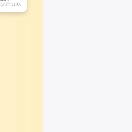
 Dynamics AX