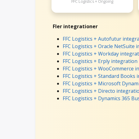
FFC Logistics + Ongoing
Fler integrationer
FFC Logistics + Autofutur integr
FFC Logistics + Oracle NetSuite 
FFC Logistics + Workday integra
FFC Logistics + Erply integration
FFC Logistics + WooCommerce in
FFC Logistics + Standard Books 
FFC Logistics + Microsoft Dynami
FFC Logistics + Directo integrati
FFC Logistics + Dynamics 365 Bus