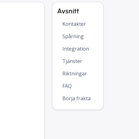
Avsnitt
Kontakter
Spårning
Integration
Tjänster
Riktningar
FAQ
Börja frakta