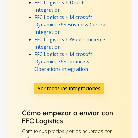
FFC Logistics + Directo
integration
FFC Logistics + Microsoft
Dynamics 365 Business Central
integration
FFC Logistics + WooCommerce
integration
FFC Logistics + Microsoft
Dynamics 365 Finance &
Operations integration
Ver todas las integraciones
Cómo empezar a enviar con
FFC Logistics
Cargue sus precios y otros acuerdos con