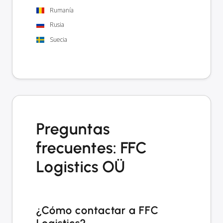
Rumanía
Rusia
Suecia
Preguntas
frecuentes: FFC
Logistics OÜ
¿Cómo contactar a FFC