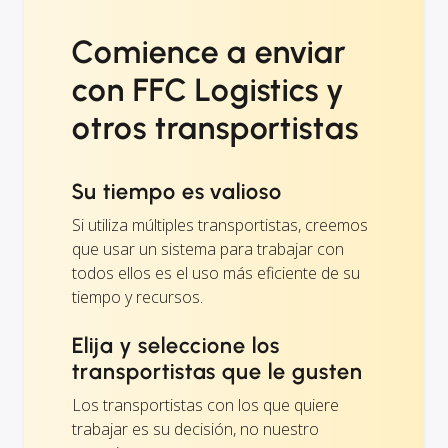
Comience a enviar
con FFC Logistics y
otros transportistas
Su tiempo es valioso
Si utiliza múltiples transportistas, creemos
que usar un sistema para trabajar con
todos ellos es el uso más eficiente de su
tiempo y recursos.
Elija y seleccione los
transportistas que le gusten
Los transportistas con los que quiere
trabajar es su decisión, no nuestro