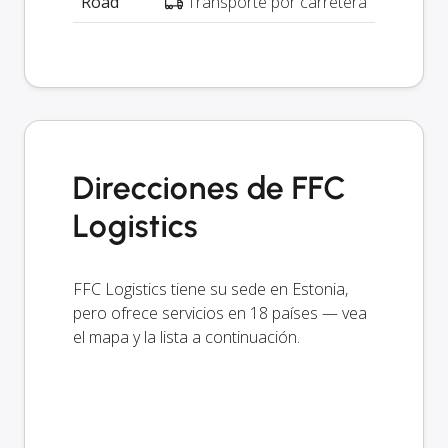
Road
Transporte por carretera
Direcciones de FFC
Logistics
FFC Logistics tiene su sede en Estonia,
pero ofrece servicios en 18 países — vea
el mapa y la lista a continuación.