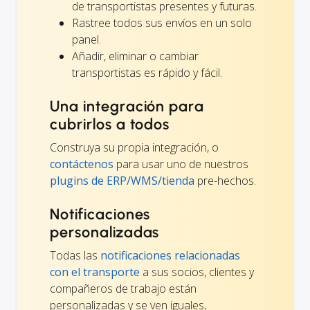
de transportistas presentes y futuras.
Rastree todos sus envíos en un solo
panel.
Añadir, eliminar o cambiar
transportistas es rápido y fácil.
Una integración para
cubrirlos a todos
Construya su propia integración, o
contáctenos
para usar uno de nuestros
plugins de ERP/WMS/tienda
pre-hechos.
Notificaciones
personalizadas
Todas las
notificaciones relacionadas
con el transporte
a sus socios, clientes y
compañeros de trabajo están
personalizadas y se ven iguales,