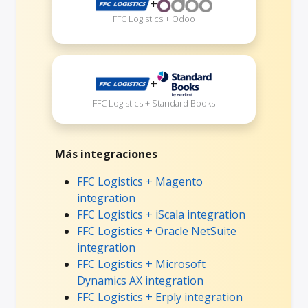
+
FFC Logistics + Odoo
+
FFC Logistics + Standard Books
Más integraciones
FFC Logistics + Magento
integration
FFC Logistics + iScala integration
FFC Logistics + Oracle NetSuite
integration
FFC Logistics + Microsoft
Dynamics AX integration
FFC Logistics + Erply integration