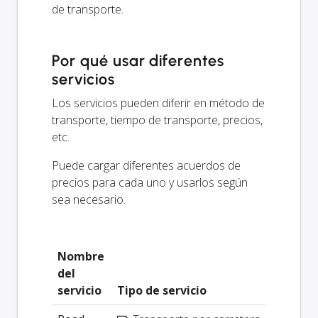
de transporte.
Por qué usar diferentes
servicios
Los servicios pueden diferir en método de
transporte, tiempo de transporte, precios,
etc.
Puede cargar diferentes acuerdos de
precios para cada uno y usarlos según
sea necesario.
Nombre
del
servicio
Tipo de servicio