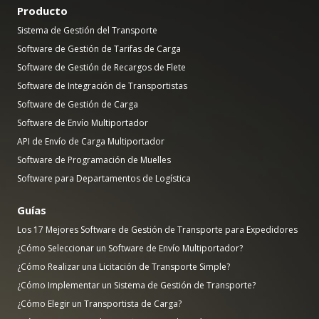
Producto
Sistema de Gestión del Transporte
Software de Gestión de Tarifas de Carga
Software de Gestión de Recargos de Flete
Software de Integración de Transportistas
Software de Gestión de Carga
Software de Envío Multiportador
API de Envío de Carga Multiportador
Software de Programación de Muelles
Software para Departamentos de Logística
Guías
Los 17 Mejores Software de Gestión de Transporte para Expedidores
¿Cómo Seleccionar un Software de Envío Multiportador?
¿Cómo Realizar una Licitación de Transporte Simple?
¿Cómo Implementar un Sistema de Gestión de Transporte?
¿Cómo Elegir un Transportista de Carga?