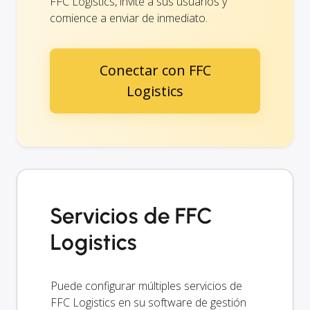
FFC Logistics, invite a sus usuarios y
comience a enviar de inmediato.
Conectar con FFC
Logistics
Servicios de FFC
Logistics
Puede configurar múltiples servicios de
FFC Logistics en su software de gestión