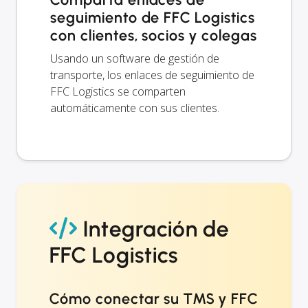
seguimiento de FFC Logistics
con clientes, socios y colegas
Usando un software de gestión de
transporte, los enlaces de seguimiento de
FFC Logistics se comparten
automáticamente con sus clientes.
Integración de
FFC Logistics
Cómo conectar su TMS y FFC