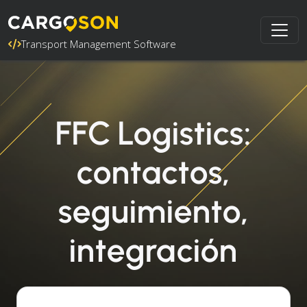
Transport Management Software
FFC Logistics:
contactos,
seguimiento,
integración