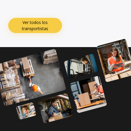
Ver todos los
transportistas