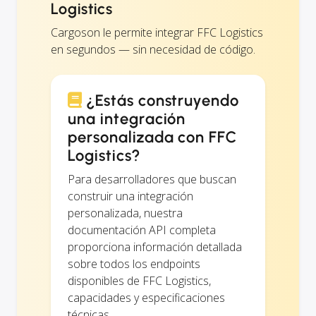
Logistics
Cargoson le permite integrar FFC Logistics
en segundos — sin necesidad de código.
¿Estás construyendo
una integración
personalizada con FFC
Logistics?
Para desarrolladores que buscan
construir una integración
personalizada, nuestra
documentación API completa
proporciona información detallada
sobre todos los endpoints
disponibles de FFC Logistics,
capacidades y especificaciones
técnicas.