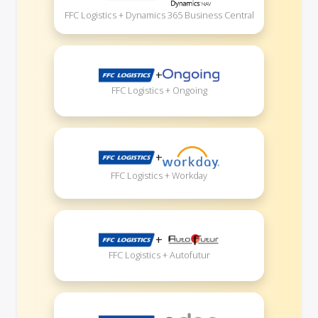
FFC Logistics + Dynamics 365 Business Central
+
FFC Logistics + Ongoing
+
FFC Logistics + Workday
+
FFC Logistics + Autofutur