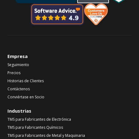
Empresa
Seguimiento
Precios
Historias de Clientes
Contáctenos
Conviértase en Socio
Industrias
TMS para Fabricantes de Electrónica
TMS para Fabricantes Químicos
TMS para Fabricantes de Metal y Maquinaria