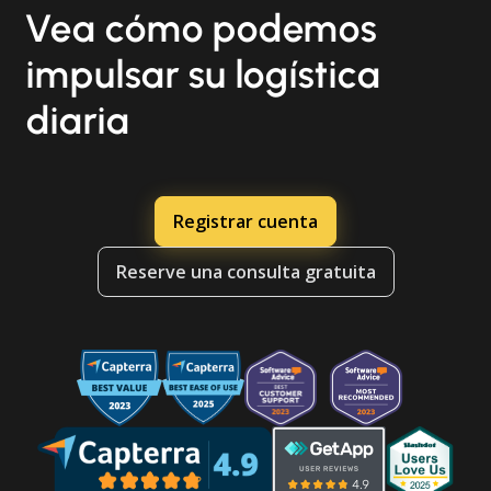
Vea cómo podemos
impulsar su logística
diaria
Registrar cuenta
Reserve una consulta gratuita