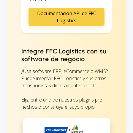
Documentación API de FFC
Logistics
Integre FFC Logistics con su
software de negocio
¿Usa software ERP, eCommerce o WMS?
Puede integrar FFC Logistics y sus otros
transportistas directamente con él.
Elija entre uno de nuestros plugins pre-
hechos o construya el suyo propio:
+