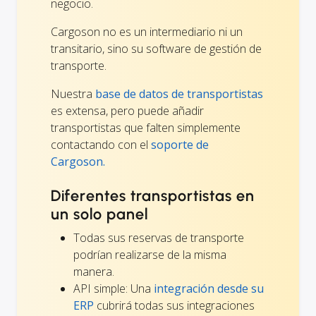
negocio.
Cargoson no es un intermediario ni un
transitario, sino su software de gestión de
transporte.
Nuestra
base de datos de transportistas
es extensa, pero puede añadir
transportistas que falten simplemente
contactando con el
soporte de
Cargoson.
Diferentes transportistas en
un solo panel
Todas sus reservas de transporte
podrían realizarse de la misma
manera.
API simple: Una
integración desde su
ERP
cubrirá todas sus integraciones