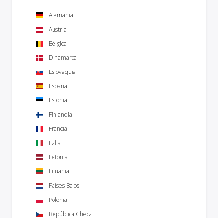
Alemania
Austria
Bélgica
Dinamarca
Eslovaquia
España
Estonia
Finlandia
Francia
Italia
Letonia
Lituania
Países Bajos
Polonia
República Checa