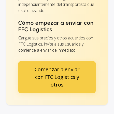
independientemente del transportista que
esté utilizando.
Cómo empezar a enviar con
FFC Logistics
Cargue sus precios y otros acuerdos con
FFC Logistics, invite a sus usuarios y
comience a enviar de inmediato.
Comenzar a enviar
con FFC Logistics y
otros