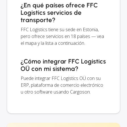
¿En qué países ofrece FFC
Logistics servicios de
transporte?
FFC Logistics tiene su sede en Estonia,
pero ofrece servicios en 18 países — vea
el mapa y la lista a continuación.
¿Cómo integrar FFC Logistics
OÜ con mi sistema?
Puede integrar FFC Logistics OÜ con su
ERP, plataforma de comercio electrónico
u otro software usando Cargoson.