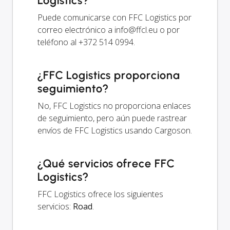
Logistics?
Puede comunicarse con FFC Logistics por
correo electrónico a
info@ffcl.eu
o por
teléfono al +372 514 0994.
¿FFC Logistics proporciona
seguimiento?
No, FFC Logistics no proporciona enlaces
de seguimiento, pero aún puede rastrear
envíos de FFC Logistics usando Cargoson.
¿Qué servicios ofrece FFC
Logistics?
FFC Logistics ofrece los siguientes
servicios:
Road
.