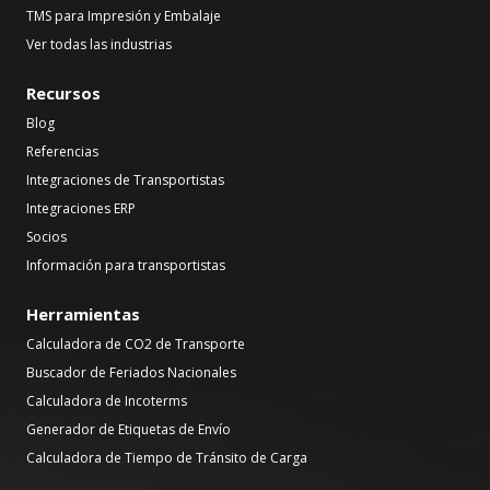
TMS para Impresión y Embalaje
Ver todas las industrias
Recursos
Blog
Referencias
Integraciones de Transportistas
Integraciones ERP
Socios
Información para transportistas
Herramientas
Calculadora de CO2 de Transporte
Buscador de Feriados Nacionales
Calculadora de Incoterms
Generador de Etiquetas de Envío
Calculadora de Tiempo de Tránsito de Carga