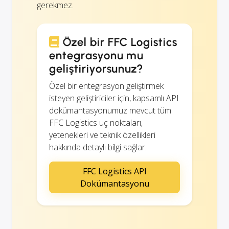
gerekmez.
Özel bir FFC Logistics
entegrasyonu mu
geliştiriyorsunuz?
Özel bir entegrasyon geliştirmek
isteyen geliştiriciler için, kapsamlı API
dokümantasyonumuz mevcut tüm
FFC Logistics uç noktaları,
yetenekleri ve teknik özellikleri
hakkında detaylı bilgi sağlar.
FFC Logistics API
Dokümantasyonu