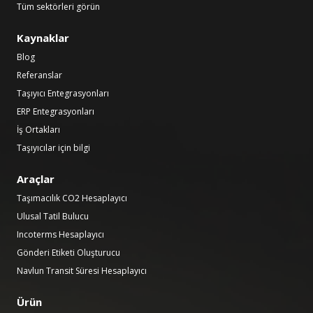
Tüm sektörleri görün
Kaynaklar
Blog
Referanslar
Taşıyıcı Entegrasyonları
ERP Entegrasyonları
İş Ortakları
Taşıyıcılar için bilgi
Araçlar
Taşımacılık CO2 Hesaplayıcı
Ulusal Tatil Bulucu
Incoterms Hesaplayıcı
Gönderi Etiketi Oluşturucu
Navlun Transit Süresi Hesaplayıcı
Ürün