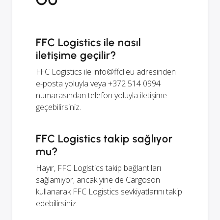
FFC Logistics ile nasıl
iletişime geçilir?
FFC Logistics ile
info@ffcl.eu
adresinden
e-posta yoluyla veya +372 514 0994
numarasından telefon yoluyla iletişime
geçebilirsiniz.
FFC Logistics takip sağlıyor
mu?
Hayır, FFC Logistics takip bağlantıları
sağlamıyor, ancak yine de Cargoson
kullanarak FFC Logistics sevkiyatlarını takip
edebilirsiniz.