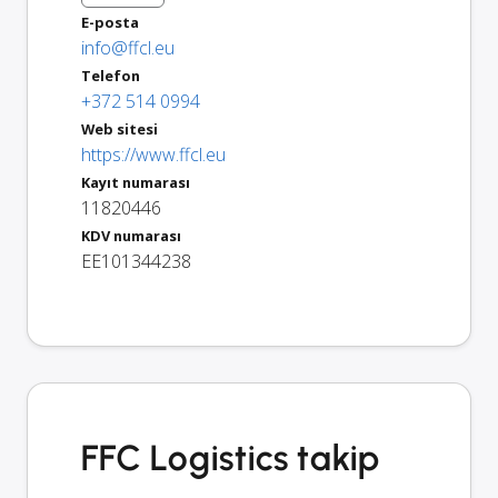
E-posta
info@ffcl.eu
Telefon
+372 514 0994
Web sitesi
https://www.ffcl.eu
Kayıt numarası
11820446
KDV numarası
EE101344238
FFC Logistics takip