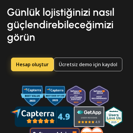
Günlük lojistiğinizi nasıl
güçlendirebileceğimizi
görün
Hesap oluştur
Ücretsiz demo için kaydol