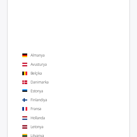
Almanya
Avusturya
Belçika
Danimarka
Estonya
Finlandiya
Fransa
Hollanda
Letonya
Litvanya