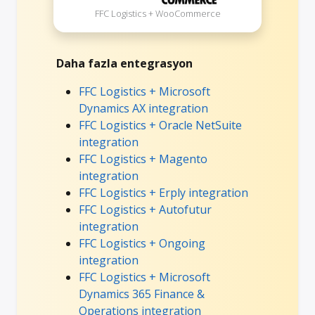
FFC Logistics + WooCommerce
Daha fazla entegrasyon
FFC Logistics + Microsoft
Dynamics AX integration
FFC Logistics + Oracle NetSuite
integration
FFC Logistics + Magento
integration
FFC Logistics + Erply integration
FFC Logistics + Autofutur
integration
FFC Logistics + Ongoing
integration
FFC Logistics + Microsoft
Dynamics 365 Finance &
Operations integration