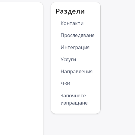
Раздели
Контакти
Проследяване
Интеграция
Услуги
Направления
ЧЗВ
Започнете
изпращане