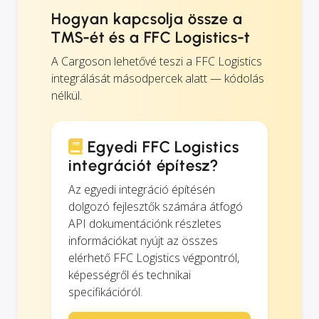
Hogyan kapcsolja össze a
TMS-ét és a FFC Logistics-t
A Cargoson lehetővé teszi a FFC Logistics
integrálását másodpercek alatt — kódolás
nélkül.
Egyedi FFC Logistics
integrációt építesz?
Az egyedi integráció építésén
dolgozó fejlesztők számára átfogó
API dokumentációnk részletes
információkat nyújt az összes
elérhető FFC Logistics végpontról,
képességről és technikai
specifikációról.