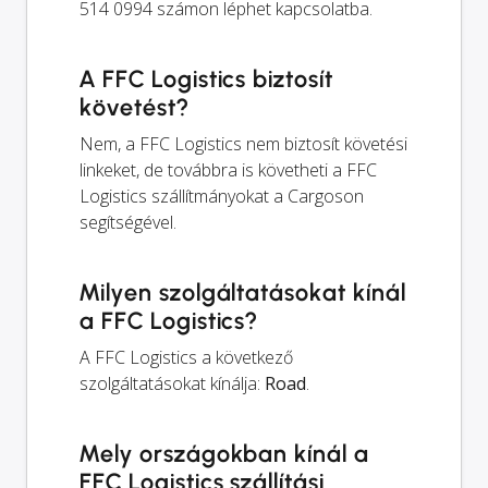
514 0994 számon léphet kapcsolatba.
A FFC Logistics biztosít
követést?
Nem, a FFC Logistics nem biztosít követési
linkeket, de továbbra is követheti a FFC
Logistics szállítmányokat a Cargoson
segítségével.
Milyen szolgáltatásokat kínál
a FFC Logistics?
A FFC Logistics a következő
szolgáltatásokat kínálja:
Road
.
Mely országokban kínál a
FFC Logistics szállítási