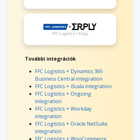
+
FFC Logistics + Erply
További integrációk
FFC Logistics + Dynamics 365
Business Central integration
FFC Logistics + iScala integration
FFC Logistics + Ongoing
integration
FFC Logistics + Workday
integration
FFC Logistics + Oracle NetSuite
integration
FFC Logistics + WooCommerce