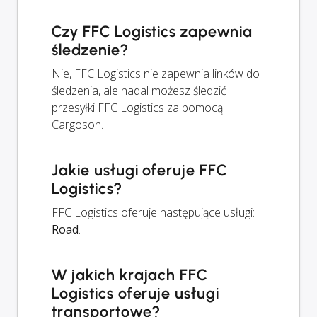
Czy FFC Logistics zapewnia
śledzenie?
Nie, FFC Logistics nie zapewnia linków do
śledzenia, ale nadal możesz śledzić
przesyłki FFC Logistics za pomocą
Cargoson.
Jakie usługi oferuje FFC
Logistics?
FFC Logistics oferuje następujące usługi:
Road
.
W jakich krajach FFC
Logistics oferuje usługi
transportowe?