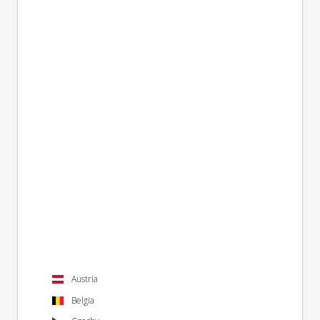
Austria
Belgia