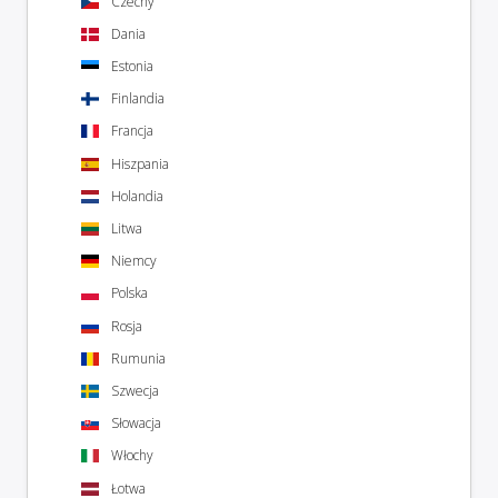
Czechy
Dania
Estonia
Finlandia
Francja
Hiszpania
Holandia
Litwa
Niemcy
Polska
Rosja
Rumunia
Szwecja
Słowacja
Włochy
Łotwa