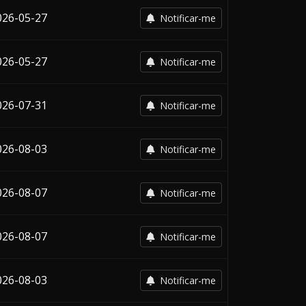
026-05-27
Notificar-me
026-05-27
Notificar-me
026-07-31
Notificar-me
026-08-03
Notificar-me
026-08-07
Notificar-me
026-08-07
Notificar-me
026-08-03
Notificar-me