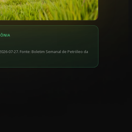
TÔNIA
2026-07-27. Fonte: Boletim Semanal de Petróleo da