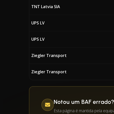
TNT Latvia SIA
UPS LV
UPS LV
Ziegler Transport
Ziegler Transport
Notou um BAF errado
Esta página é mantida pela equi