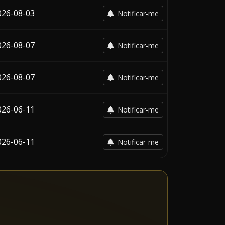
026-08-03
Notificar-me
026-08-07
Notificar-me
026-08-07
Notificar-me
026-06-11
Notificar-me
026-06-11
Notificar-me