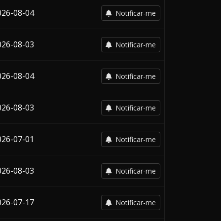
026-08-04
Notificar-me
026-08-03
Notificar-me
026-08-04
Notificar-me
026-08-03
Notificar-me
026-07-01
Notificar-me
026-08-03
Notificar-me
026-07-17
Notificar-me