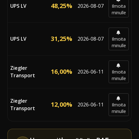
48,25%
UPS LV
2026-08-07
Ilmoita
minulle
31,25%
UPS LV
2026-08-07
Ilmoita
minulle
Ziegler
16,00%
2026-06-11
Ilmoita
Transport
minulle
Ziegler
12,00%
2026-06-11
Ilmoita
Transport
minulle