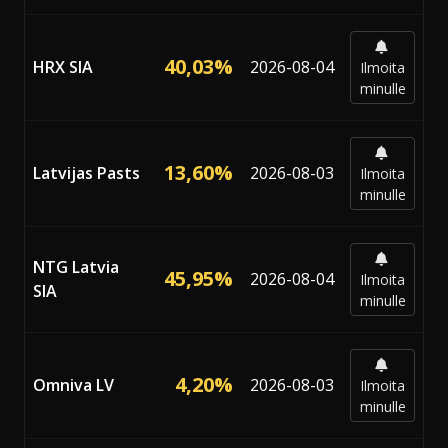
40,03%
HRX SIA
2026-08-04
Ilmoita
minulle
13,60%
Latvijas Pasts
2026-08-03
Ilmoita
minulle
NTG Latvia
45,95%
2026-08-04
Ilmoita
SIA
minulle
4,20%
Omniva LV
2026-08-03
Ilmoita
minulle