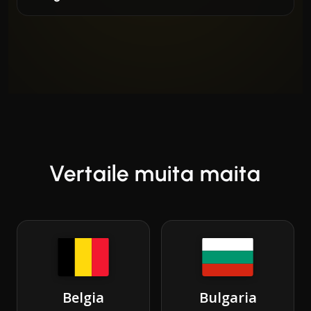
Vertaile muita maita
Belgia
Bulgaria