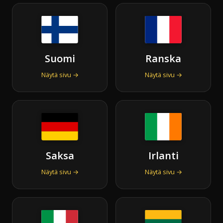
Suomi
Ranska
Näytä sivu →
Näytä sivu →
Saksa
Irlanti
Näytä sivu →
Näytä sivu →