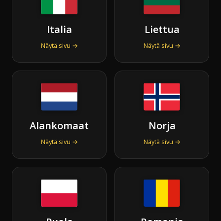
Italia
Liettua
Näytä sivu →
Näytä sivu →
Alankomaat
Norja
Näytä sivu →
Näytä sivu →