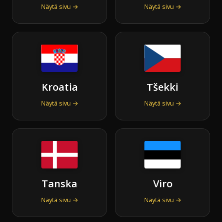
Näytä sivu →
Näytä sivu →
Kroatia
Tšekki
Näytä sivu →
Näytä sivu →
Tanska
Viro
Näytä sivu →
Näytä sivu →