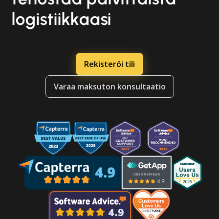
logistiikkaasi
Rekisteröi tili
Varaa maksuton konsultaatio