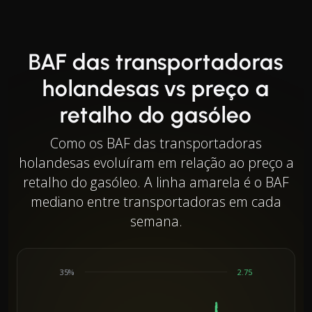
BAF das transportadoras
holandesas vs preço a
retalho do gasóleo
Como os BAF das transportadoras
holandesas evoluíram em relação ao preço a
retalho do gasóleo. A linha amarela é o BAF
mediano entre transportadoras em cada
semana.
35%
2.75