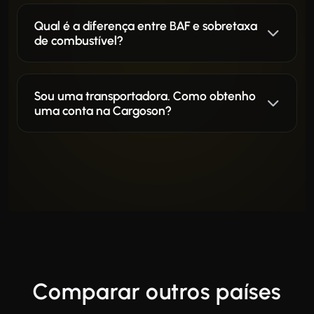
Qual é a diferença entre BAF e sobretaxa
de combustível?
Sou uma transportadora. Como obtenho
uma conta na Cargoson?
Comparar outros países