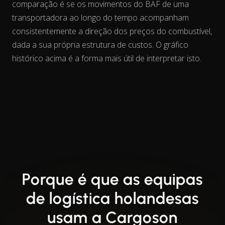
comparação é se os movimentos do BAF de uma
transportadora
ao longo do tempo
acompanham
consistentemente a direção dos preços do combustível,
dada a sua própria estrutura de custos. O gráfico
histórico acima é a forma mais útil de interpretar isto.
Porque é que as equipas
de logística holandesas
usam a Cargoson