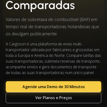
Comparadas
Valores de sobretaxa de combustível (BAF) em
tempo real de transportadoras holandesas que
os divulgam publicamente
A Cargoson é uma plataforma de envio multi-
transportador utilizada por fabricantes e grossistas em
toda a Europa e América do Norte. Compare tarifas das
suas transportadoras, submeta reservas de transporte,
acompanhe envios e gere documentos de transporte
de todas as suas transportadoras num único painel.
Agende uma Demo de 30 Minutos
Ver Planos e Preços