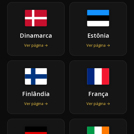
Dinamarca
Estônia
Ver página →
Ver página →
Finlândia
França
Ver página →
Ver página →