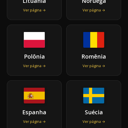
Lituânia
Noruega
Ver página →
Ver página →
Polônia
Romênia
Ver página →
Ver página →
Espanha
Suécia
Ver página →
Ver página →