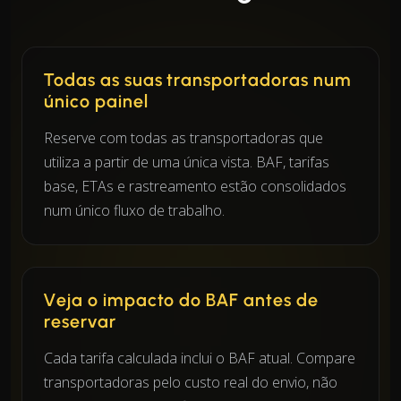
Todas as suas transportadoras num
único painel
Reserve com todas as transportadoras que
utiliza a partir de uma única vista. BAF, tarifas
base, ETAs e rastreamento estão consolidados
num único fluxo de trabalho.
Veja o impacto do BAF antes de
reservar
Cada tarifa calculada inclui o BAF atual. Compare
transportadoras pelo custo real do envio, não