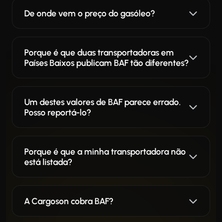
De onde vem o preço do gasóleo?
Porque é que duas transportadoras em
Países Baixos publicam BAF tão diferentes?
Um destes valores de BAF parece errado.
Posso reportá-lo?
Porque é que a minha transportadora não
está listada?
A Cargoson cobra BAF?