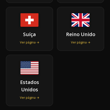
Suíça
Reino Unido
Ver página →
Ver página →
Estados
Unidos
Ver página →