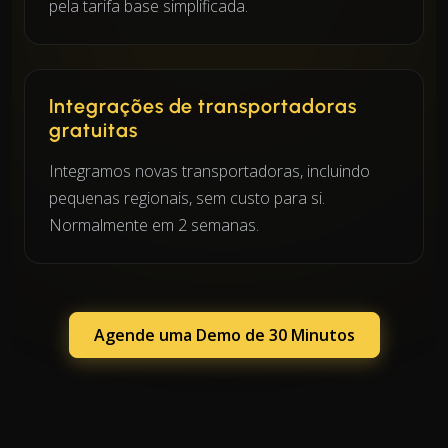
pela tarifa base simplificada.
Integrações de transportadoras
gratuitas
Integramos novas transportadoras, incluindo
pequenas regionais, sem custo para si.
Normalmente em 2 semanas.
Agende uma Demo de 30 Minutos