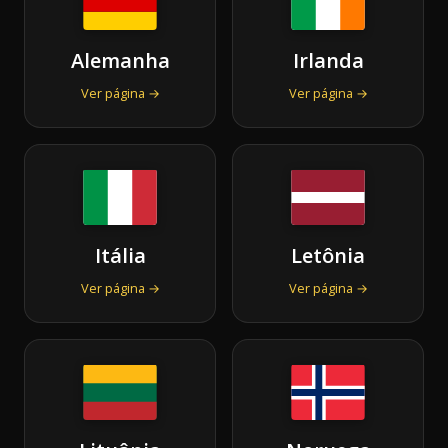
Alemanha
Irlanda
Ver página →
Ver página →
Itália
Letônia
Ver página →
Ver página →