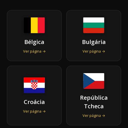
Bélgica
Bulgária
Ver página →
Ver página →
República
Croácia
Tcheca
Ver página →
Ver página →