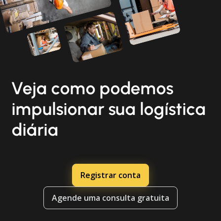
Veja como podemos
impulsionar sua logística
diária
Registrar conta
Agende uma consulta gratuita