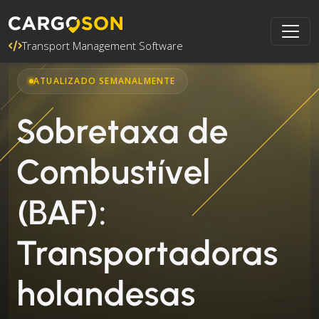
Transport Management Software
ATUALIZADO SEMANALMENTE
Sobretaxa de
Combustível
(BAF):
Transportadoras
holandesas