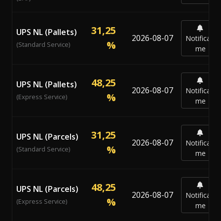
31,25
UPS NL (Pallets)
2026-08-07
Notificar-
%
(Standard Service)
me
48,25
UPS NL (Pallets)
2026-08-07
Notificar-
%
(Express Service)
me
31,25
UPS NL (Parcels)
2026-08-07
Notificar-
%
(Standard Service)
me
48,25
UPS NL (Parcels)
2026-08-07
Notificar-
%
(Express Service)
me