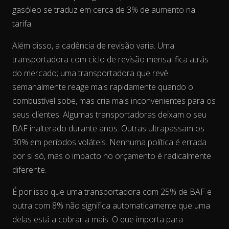
gasóleo se traduz em cerca de 3% de aumento na
tarifa.
Além disso, a cadência de revisão varia. Uma
transportadora com ciclo de revisão mensal fica atrás
do mercado; uma transportadora que revê
semanalmente reage mais rapidamente quando o
combustível sobe, mas cria mais inconvenientes para os
seus clientes. Algumas transportadoras deixam o seu
BAF inalterado durante anos. Outras ultrapassam os
30% em períodos voláteis. Nenhuma política é errada
por si só, mas o impacto no orçamento é radicalmente
diferente.
É por isso que uma transportadora com 25% de BAF e
outra com 8% não significa automaticamente que uma
delas está a cobrar a mais. O que importa para