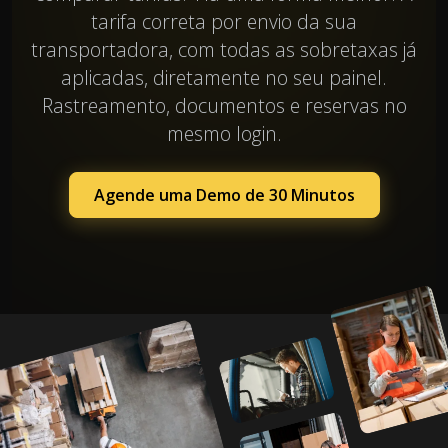
tarifa correta por envio da sua
transportadora, com todas as sobretaxas já
aplicadas, diretamente no seu painel.
Rastreamento, documentos e reservas no
mesmo login.
Agende uma Demo de 30 Minutos