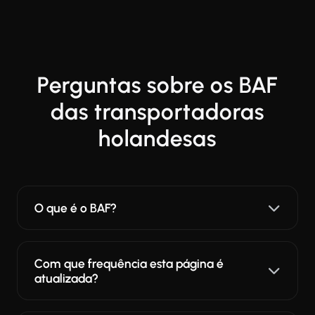
Perguntas sobre os BAF
das transportadoras
holandesas
O que é o BAF?
Com que frequência esta página é
atualizada?