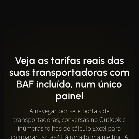
Veja as tarifas reais das
suas transportadoras com
BAF incluído, num único
painel
A navegar por sete portais de
transportadoras, conversas no Outlook e
inúmeras folhas de cálculo Excel para
comparar tarifas? Há uma forma melhor. A