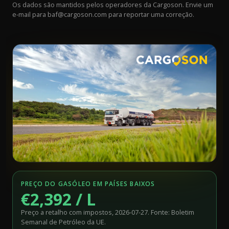
Os dados são mantidos pelos operadores da Cargoson. Envie um
e-mail para
baf@cargoson.com
para reportar uma correção.
PREÇO DO GASÓLEO EM PAÍSES BAIXOS
€2,392 / L
Preço a retalho com impostos, 2026-07-27. Fonte: Boletim
Semanal de Petróleo da UE.