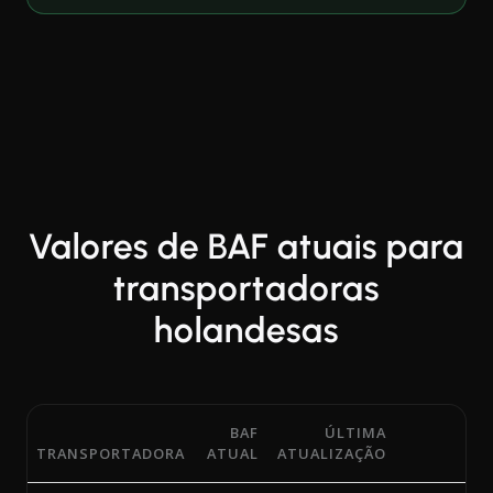
Valores de BAF atuais para
transportadoras
holandesas
BAF
ÚLTIMA
TRANSPORTADORA
ATUAL
ATUALIZAÇÃO