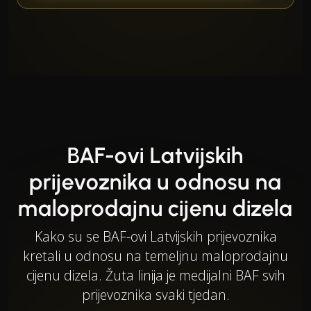
BAF-ovi Latvijskih
prijevoznika u odnosu na
maloprodajnu cijenu dizela
Kako su se BAF-ovi Latvijskih prijevoznika
kretali u odnosu na temeljnu maloprodajnu
cijenu dizela. Žuta linija je medijalni BAF svih
prijevoznika svaki tjedan.