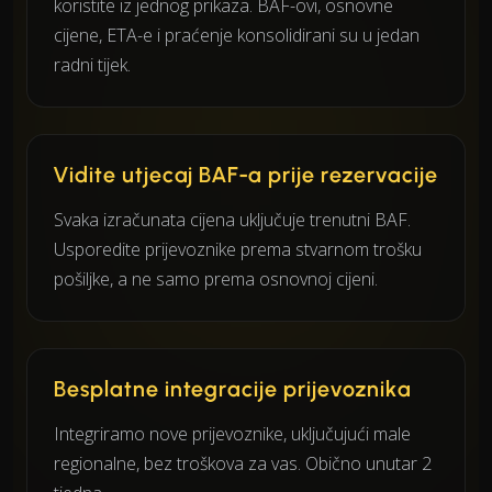
koristite iz jednog prikaza. BAF-ovi, osnovne
cijene, ETA-e i praćenje konsolidirani su u jedan
radni tijek.
Vidite utjecaj BAF-a prije rezervacije
Svaka izračunata cijena uključuje trenutni BAF.
Usporedite prijevoznike prema stvarnom trošku
pošiljke, a ne samo prema osnovnoj cijeni.
Besplatne integracije prijevoznika
Integriramo nove prijevoznike, uključujući male
regionalne, bez troškova za vas. Obično unutar 2