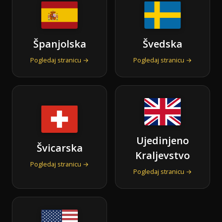
Španjolska
Švedska
Pogledaj stranicu →
Pogledaj stranicu →
Ujedinjeno
Švicarska
Kraljevstvo
Pogledaj stranicu →
Pogledaj stranicu →