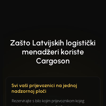
Zašto Latvijskih logistički
menadžeri koriste
Cargoson
Svi vaši prijevoznici na jednoj
nadzornoj ploči
Rezervirajte s bilo kojim prijevoznikom kojeg