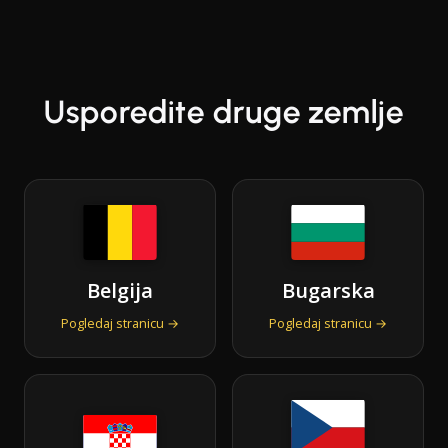
Usporedite druge zemlje
Belgija
Bugarska
Pogledaj stranicu →
Pogledaj stranicu →