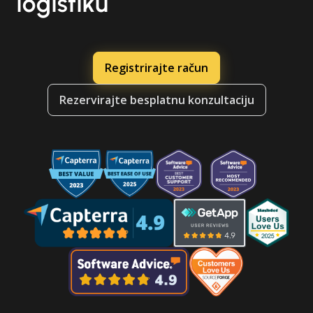
logistiku
Registrirajte račun
Rezervirajte besplatnu konzultaciju