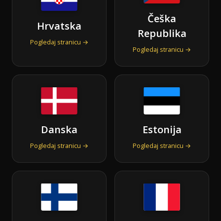
Češka
Hrvatska
Republika
Pogledaj stranicu →
Pogledaj stranicu →
Danska
Estonija
Pogledaj stranicu →
Pogledaj stranicu →