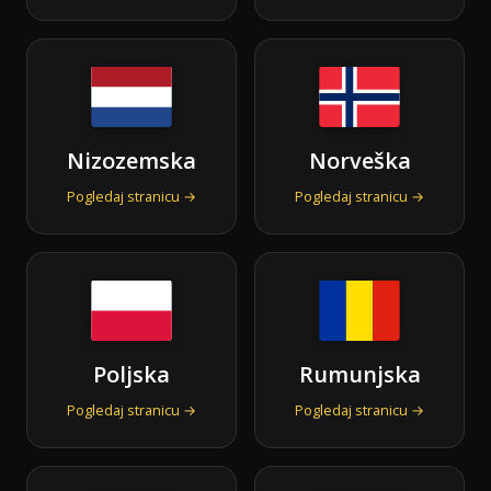
Nizozemska
Norveška
Pogledaj stranicu →
Pogledaj stranicu →
Poljska
Rumunjska
Pogledaj stranicu →
Pogledaj stranicu →