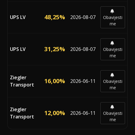
48,25%
UPS LV
2026-08-07
Obavijesti
me
31,25%
UPS LV
2026-08-07
Obavijesti
me
Ziegler
16,00%
2026-06-11
Obavijesti
Transport
me
Ziegler
12,00%
2026-06-11
Obavijesti
Transport
me