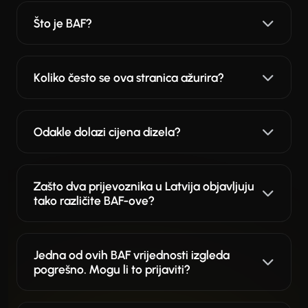
Što je BAF?
Koliko često se ova stranica ažurira?
Odakle dolazi cijena dizela?
Zašto dva prijevoznika u Latvija objavljuju
tako različite BAF-ove?
Jedna od ovih BAF vrijednosti izgleda
pogrešno. Mogu li to prijaviti?