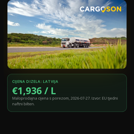
CIJENA DIZELA: LATVIJA
€1,936 / L
Maloprodajna cijena s porezom, 2026-07-27. Izvor: EU tjedni
naftni bilten.