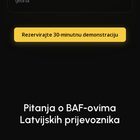
tjedna.
Rezervirajte 30-minutnu demonstraciju
Pitanja o BAF-ovima
Latvijskih prijevoznika