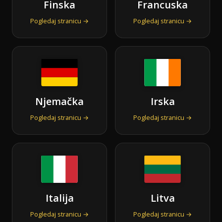
Finska
Francuska
Pogledaj stranicu →
Pogledaj stranicu →
Njemačka
Irska
Pogledaj stranicu →
Pogledaj stranicu →
Italija
Litva
Pogledaj stranicu →
Pogledaj stranicu →