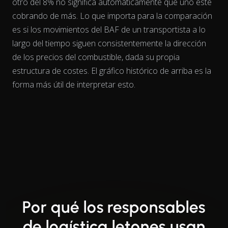
otro del 8% no significa automáticamente que uno esté
cobrando de más. Lo que importa para la comparación
es si los movimientos del BAF de un transportista
a lo
largo del tiempo
siguen consistentemente la dirección
de los precios del combustible, dada su propia
estructura de costes. El gráfico histórico de arriba es la
forma más útil de interpretar esto.
Por qué los responsables
de logística letones usan