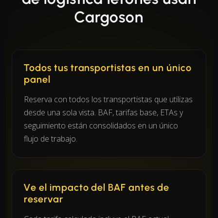
Cargoson
Todos tus transportistas en un único
panel
Reserva con todos los transportistas que utilizas
desde una sola vista. BAF, tarifas base, ETAs y
seguimiento están consolidados en un único
flujo de trabajo.
Ve el impacto del BAF antes de
reservar