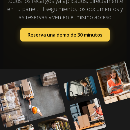
todos los recargos ya aplicados, directamente
en tu panel. El seguimiento, los documentos y
las reservas viven en el mismo acceso.
Reserva una demo de 30 minutos