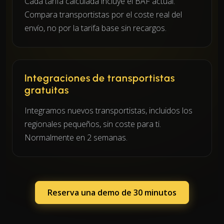
Cada tarifa calculada incluye el BAF actual.
Compara transportistas por el coste real del
envío, no por la tarifa base sin recargos.
Integraciones de transportistas
gratuitas
Integramos nuevos transportistas, incluidos los
regionales pequeños, sin coste para ti.
Normalmente en 2 semanas.
Reserva una demo de 30 minutos