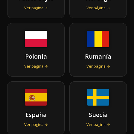
Ver página →
Ver página →
Polonia
Rumanía
Ver página →
Ver página →
España
Suecia
Ver página →
Ver página →