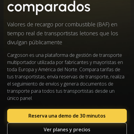
comparados
Valores de recargo por combustible (BAF) en
tiempo real de transportistas letones que los
divulgan públicamente
Cargoson es una plataforma de gestión de transporte
multiportador utilizada por fabricantes y mayoristas en
toda Europa y América del Norte. Compara tarifas de
tus transportistas, envía reservas de transporte, realiza
el seguimiento de envíos y genera documentos de
transporte para todos tus transportistas desde un
único panel.
Reserva una demo de 30 minutos
Ver planes y precios