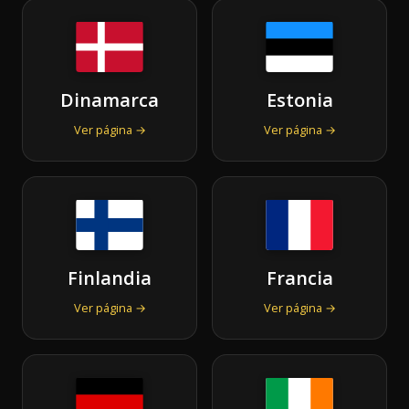
Dinamarca
Estonia
Ver página →
Ver página →
Finlandia
Francia
Ver página →
Ver página →