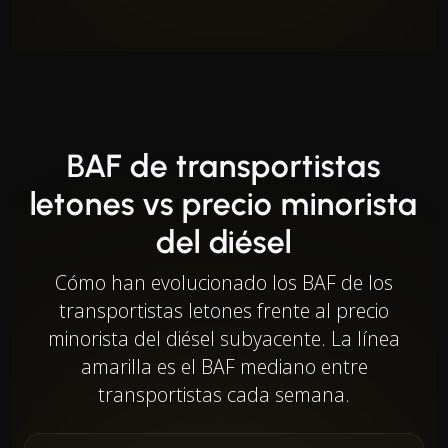
BAF de transportistas
letones vs precio minorista
del diésel
Cómo han evolucionado los BAF de los
transportistas letones frente al precio
minorista del diésel subyacente. La línea
amarilla es el BAF mediano entre
transportistas cada semana.