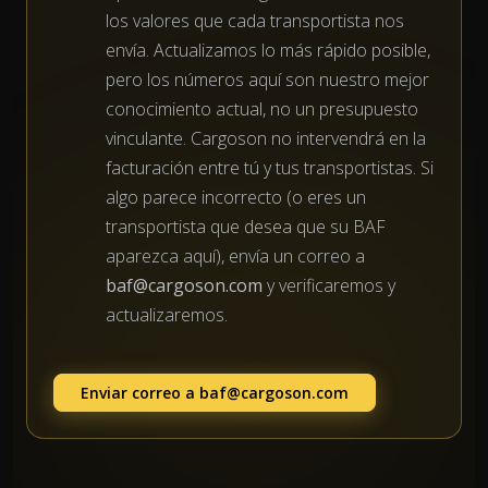
los valores que cada transportista nos
envía. Actualizamos lo más rápido posible,
pero los números aquí son nuestro mejor
conocimiento actual, no un presupuesto
vinculante. Cargoson no intervendrá en la
facturación entre tú y tus transportistas. Si
algo parece incorrecto (o eres un
transportista que desea que su BAF
aparezca aquí), envía un correo a
baf@cargoson.com
y verificaremos y
actualizaremos.
Enviar correo a
baf@cargoson.com