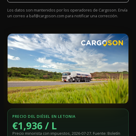
Los datos son mantenidos por los operadores de Cargoson. Envía
un correo a
baf@cargoson.com
para notificar una corrección.
PRECIO DEL DIÉSEL EN LETONIA
€1,936 / L
Precio minorista con impuestos, 2026-07-27. Fuente: Boletín