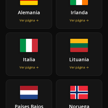
Alemania
Irlanda
Ver página →
Ver página →
Italia
Lituania
Ver página →
Ver página →
Países Bajos
Noruega