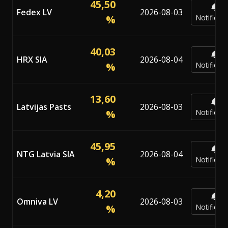
45,50
Fedex LV
2026-08-03
%
Notificar
40,03
HRX SIA
2026-08-04
%
Notificar
13,60
Latvijas Pasts
2026-08-03
%
Notificar
45,95
NTG Latvia SIA
2026-08-04
%
Notificar
4,20
Omniva LV
2026-08-03
%
Notificar