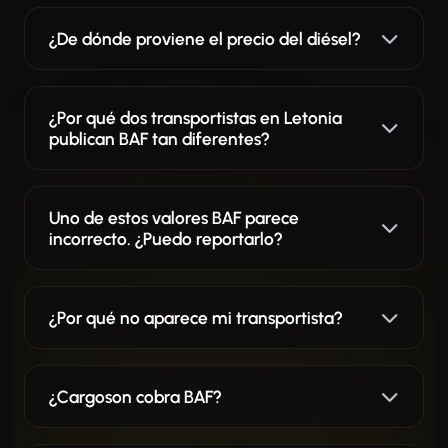
¿De dónde proviene el precio del diésel?
¿Por qué dos transportistas en Letonia
publican BAF tan diferentes?
Uno de estos valores BAF parece
incorrecto. ¿Puedo reportarlo?
¿Por qué no aparece mi transportista?
¿Cargoson cobra BAF?