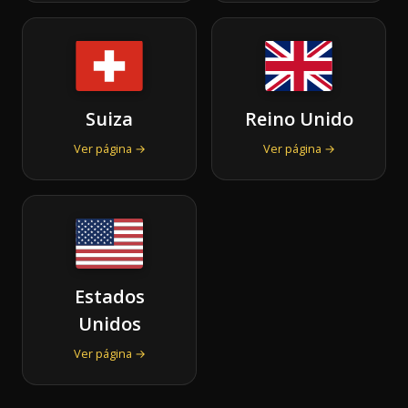
Suiza
Reino Unido
Ver página →
Ver página →
Estados
Unidos
Ver página →