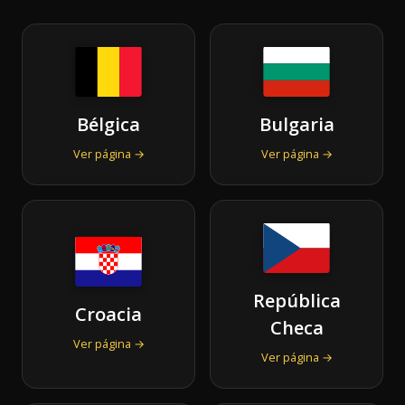
Bélgica
Bulgaria
Ver página →
Ver página →
República
Croacia
Checa
Ver página →
Ver página →