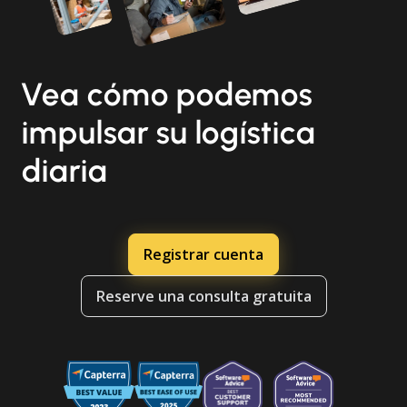
Vea cómo podemos
impulsar su logística
diaria
Registrar cuenta
Reserve una consulta gratuita