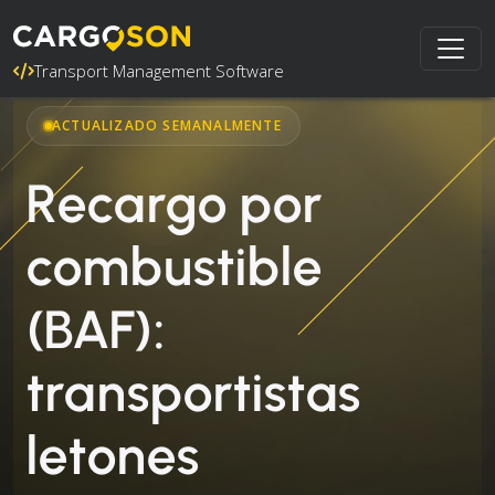
Transport Management Software
ACTUALIZADO SEMANALMENTE
Recargo por
combustible
(BAF):
transportistas
letones