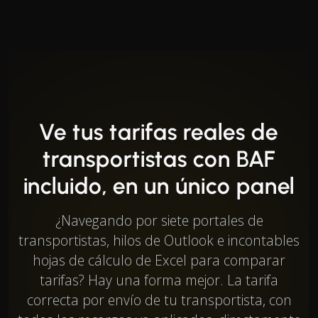
Ve tus tarifas reales de
transportistas con BAF
incluido, en un único panel
¿Navegando por siete portales de
transportistas, hilos de Outlook e incontables
hojas de cálculo de Excel para comparar
tarifas? Hay una forma mejor. La tarifa
correcta por envío de tu transportista, con