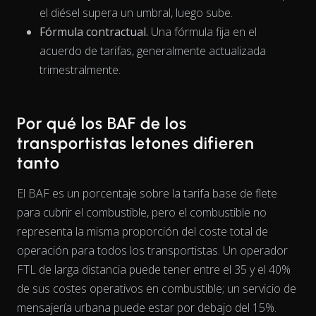
el diésel supera un umbral, luego sube.
Fórmula contractual.
Una fórmula fija en el
acuerdo de tarifas, generalmente actualizada
trimestralmente.
Por qué los BAF de los
transportistas letones difieren
tanto
El BAF es un porcentaje sobre la tarifa base de flete
para cubrir el combustible, pero el combustible no
representa la misma
proporción
del coste total de
operación para todos los transportistas. Un operador
FTL de larga distancia puede tener entre el 35 y el 40%
de sus costes operativos en combustible; un servicio de
mensajería urbana puede estar por debajo del 15%.