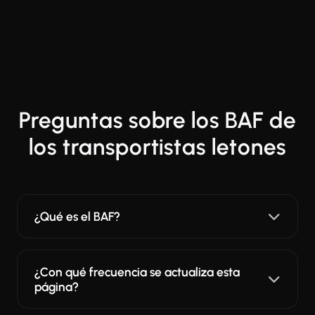
Preguntas sobre los BAF de
los transportistas letones
¿Qué es el BAF?
¿Con qué frecuencia se actualiza esta
página?