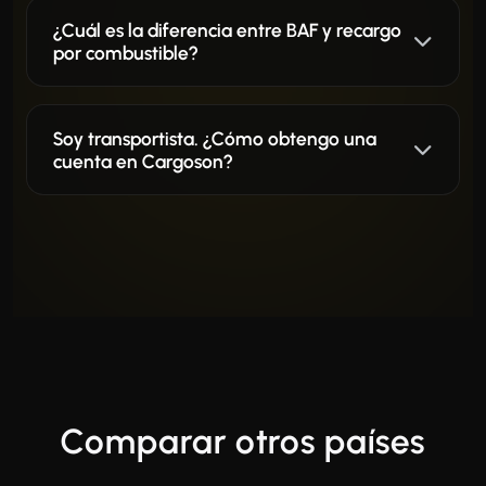
¿Cuál es la diferencia entre BAF y recargo
por combustible?
Soy transportista. ¿Cómo obtengo una
cuenta en Cargoson?
Comparar otros países