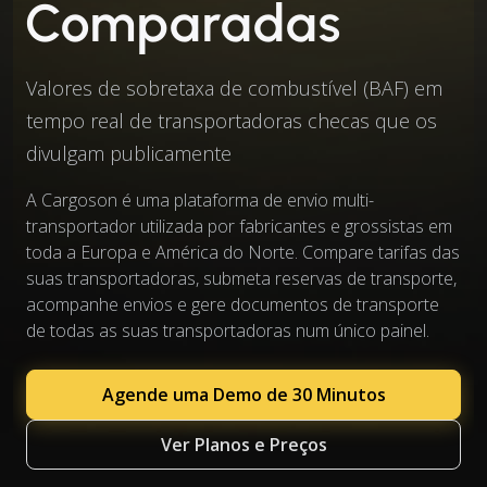
Comparadas
Valores de sobretaxa de combustível (BAF) em
tempo real de transportadoras checas que os
divulgam publicamente
A Cargoson é uma plataforma de envio multi-
transportador utilizada por fabricantes e grossistas em
toda a Europa e América do Norte. Compare tarifas das
suas transportadoras, submeta reservas de transporte,
acompanhe envios e gere documentos de transporte
de todas as suas transportadoras num único painel.
Agende uma Demo de 30 Minutos
Ver Planos e Preços