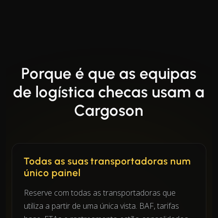
Porque é que as equipas
de logística checas usam a
Cargoson
Todas as suas transportadoras num
único painel
Reserve com todas as transportadoras que
utiliza a partir de uma única vista. BAF, tarifas