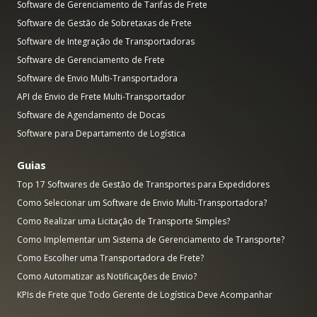
Software de Gerenciamento de Tarifas de Frete
Software de Gestão de Sobretaxas de Frete
Software de Integração de Transportadoras
Software de Gerenciamento de Frete
Software de Envio Multi-Transportadora
API de Envio de Frete Multi-Transportador
Software de Agendamento de Docas
Software para Departamento de Logística
Guias
Top 17 Softwares de Gestão de Transportes para Expedidores
Como Selecionar um Software de Envio Multi-Transportadora?
Como Realizar uma Licitação de Transporte Simples?
Como Implementar um Sistema de Gerenciamento de Transporte?
Como Escolher uma Transportadora de Frete?
Como Automatizar as Notificações de Envio?
KPIs de Frete que Todo Gerente de Logística Deve Acompanhar