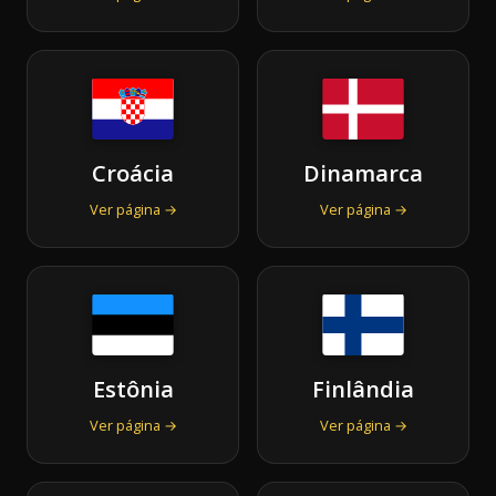
Croácia
Dinamarca
Ver página →
Ver página →
Estônia
Finlândia
Ver página →
Ver página →