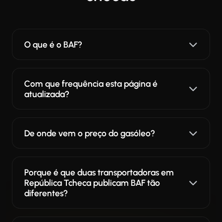
O que é o BAF?
Com que frequência esta página é
atualizada?
De onde vem o preço do gasóleo?
Porque é que duas transportadoras em
República Tcheca publicam BAF tão
diferentes?