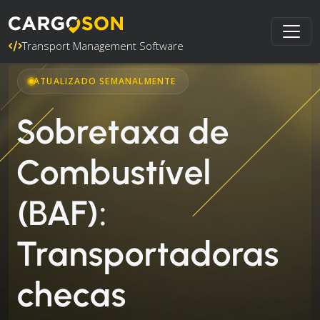
Transport Management Software
ATUALIZADO SEMANALMENTE
Sobretaxa de
Combustível
(BAF):
Transportadoras
checas