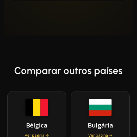
Comparar outros países
Bélgica
Bulgária
Ver página →
Ver página →