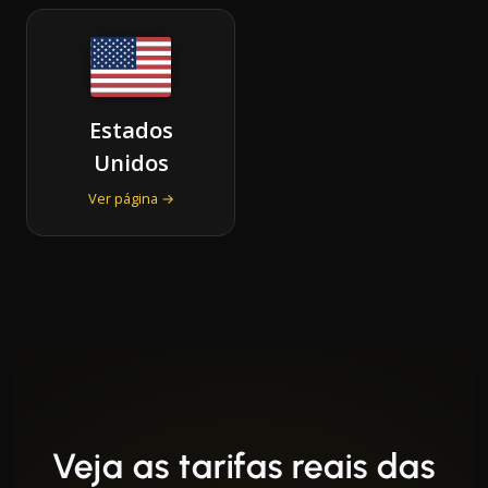
Estados
Unidos
Ver página →
Veja as tarifas reais das