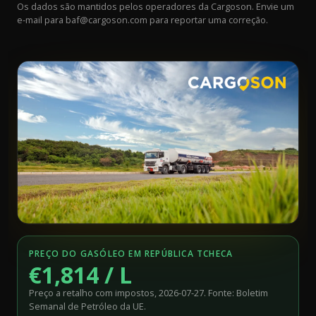
Os dados são mantidos pelos operadores da Cargoson. Envie um
e-mail para
baf@cargoson.com
para reportar uma correção.
PREÇO DO GASÓLEO EM REPÚBLICA TCHECA
€1,814 / L
Preço a retalho com impostos, 2026-07-27. Fonte: Boletim
Semanal de Petróleo da UE.