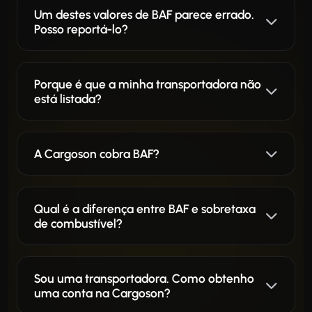
Um destes valores de BAF parece errado.
Posso reportá-lo?
Porque é que a minha transportadora não
está listada?
A Cargoson cobra BAF?
Qual é a diferença entre BAF e sobretaxa
de combustível?
Sou uma transportadora. Como obtenho
uma conta na Cargoson?