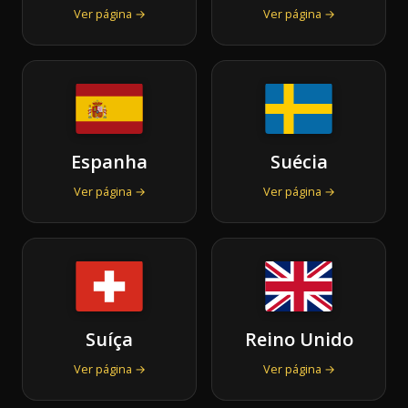
Ver página →
Ver página →
Espanha
Suécia
Ver página →
Ver página →
Suíça
Reino Unido
Ver página →
Ver página →