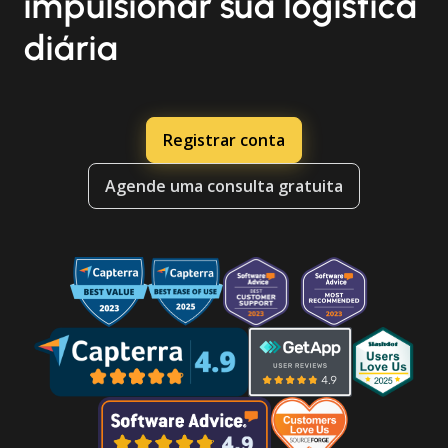
impulsionar sua logística
diária
Registrar conta
Agende uma consulta gratuita