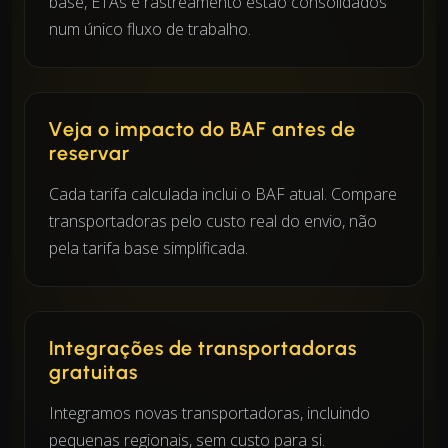
base, ETAs e rastreamento estão consolidados
num único fluxo de trabalho.
Veja o impacto do BAF antes de
reservar
Cada tarifa calculada inclui o BAF atual. Compare
transportadoras pelo custo real do envio, não
pela tarifa base simplificada.
Integrações de transportadoras
gratuitas
Integramos novas transportadoras, incluindo
pequenas regionais, sem custo para si.