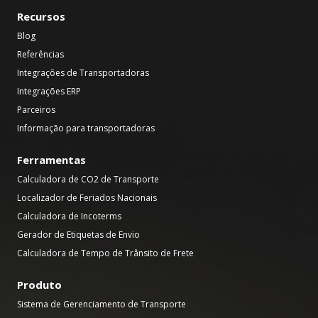
Recursos
Blog
Referências
Integrações de Transportadoras
Integrações ERP
Parceiros
Informação para transportadoras
Ferramentas
Calculadora de CO2 de Transporte
Localizador de Feriados Nacionais
Calculadora de Incoterms
Gerador de Etiquetas de Envio
Calculadora de Tempo de Trânsito de Frete
Produto
Sistema de Gerenciamento de Transporte