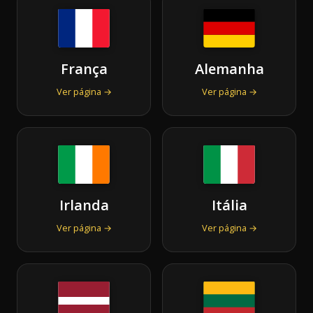
França
Alemanha
Ver página →
Ver página →
Irlanda
Itália
Ver página →
Ver página →