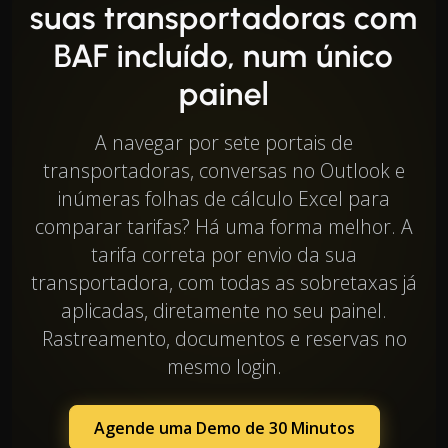
suas transportadoras com
BAF incluído, num único
painel
A navegar por sete portais de
transportadoras, conversas no Outlook e
inúmeras folhas de cálculo Excel para
comparar tarifas? Há uma forma melhor. A
tarifa correta por envio da sua
transportadora, com todas as sobretaxas já
aplicadas, diretamente no seu painel.
Rastreamento, documentos e reservas no
mesmo login.
Agende uma Demo de 30 Minutos