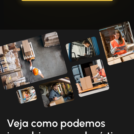
Veja como podemos