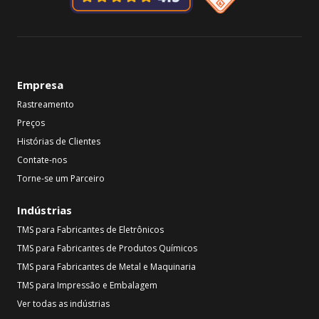
Empresa
Rastreamento
Preços
Histórias de Clientes
Contate-nos
Torne-se um Parceiro
Indústrias
TMS para Fabricantes de Eletrônicos
TMS para Fabricantes de Produtos Químicos
TMS para Fabricantes de Metal e Maquinaria
TMS para Impressão e Embalagem
Ver todas as indústrias