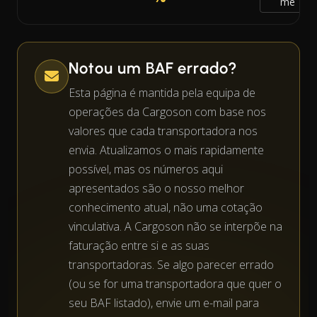
me
Notou um BAF errado?
Esta página é mantida pela equipa de
operações da Cargoson com base nos
valores que cada transportadora nos
envia. Atualizamos o mais rapidamente
possível, mas os números aqui
apresentados são o nosso melhor
conhecimento atual, não uma cotação
vinculativa. A Cargoson não se interpõe na
faturação entre si e as suas
transportadoras. Se algo parecer errado
(ou se for uma transportadora que quer o
seu BAF listado), envie um e-mail para