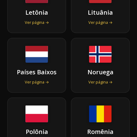
Letônia
Lituânia
Ver página →
Ver página →
Países Baixos
Noruega
Ver página →
Ver página →
Polônia
Romênia