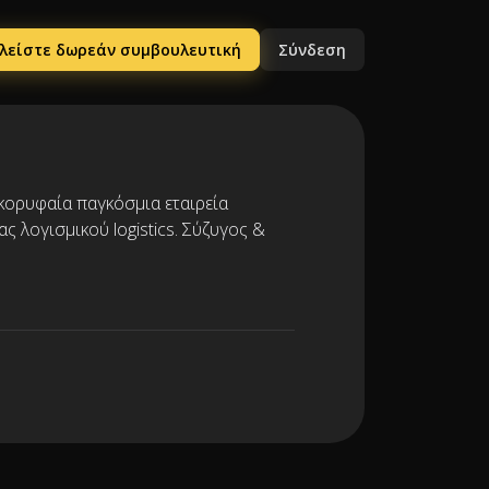
λείστε δωρεάν συμβουλευτική
Σύνδεση
κορυφαία παγκόσμια εταιρεία
ας λογισμικού logistics. Σύζυγος &