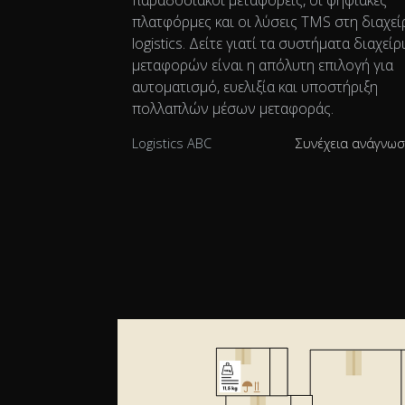
πλατφόρμες και οι λύσεις TMS στη διαχεί
logistics. Δείτε γιατί τα συστήματα διαχείρ
μεταφορών είναι η απόλυτη επιλογή για
αυτοματισμό, ευελιξία και υποστήριξη
πολλαπλών μέσων μεταφοράς.
Logistics ABC
Συνέχεια ανάγνω