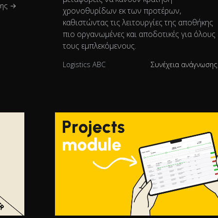
σης →
χρονοθυρίδων εκ των προτέρων,
καθιστώντας τις λειτουργίες της αποθήκης
πιο οργανωμένες και αποδοτικές για όλους
τους εμπλεκόμενους.
Logistics ABC
Συνέχεια ανάγνωση