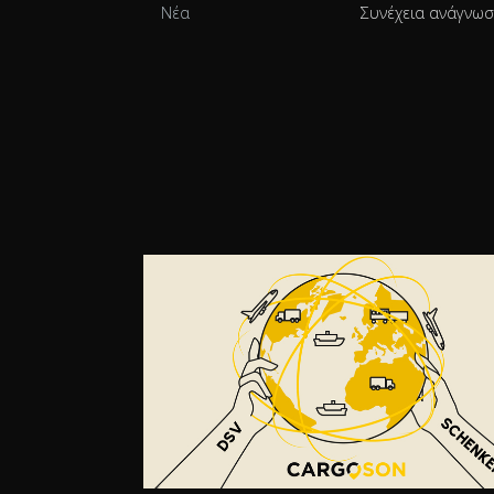
Νέα
Συνέχεια ανάγνω