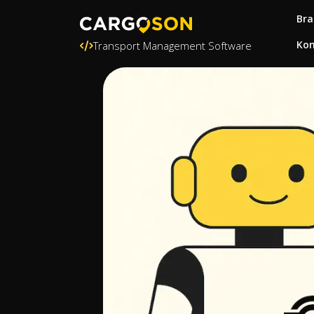
Bra
Kon
Transport Management Software