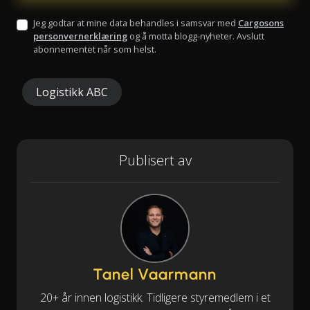
Jeg godtar at mine data behandles i samsvar med
Cargosons
personvernerklæring
og å motta blogg-nyheter. Avslutt
abonnementet når som helst.
Logistikk ABC
Publisert av
Tanel Vaarmann
20+ år innen logistikk. Tidligere styremedlem i et