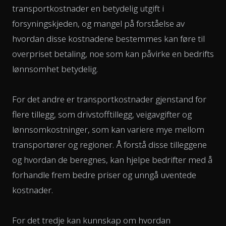
transportkostnader en betydelig utgift i
forsyningskjeden, og mangel på forståelse av
hvordan disse kostnadene bestemmes kan føre til
overpriset betaling, noe som kan påvirke en bedrifts
lønnsomhet betydelig.
For det andre er transportkostnader gjenstand for
flere tillegg, som drivstofftillegg, veigavgifter og
lønnsomkostninger, som kan variere mye mellom
transportører og regioner. Å forstå disse tilleggene
og hvordan de beregnes, kan hjelpe bedrifter med å
forhandle frem bedre priser og unngå uventede
kostnader.
For det tredje kan kunnskap om hvordan