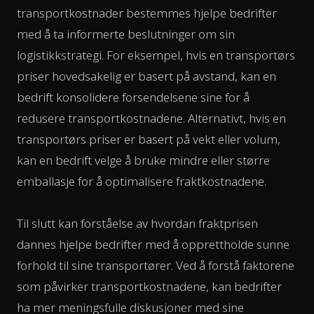
transportkostnader bestemmes hjelpe bedrifter
med å ta informerte beslutninger om sin
logistikkstrategi. For eksempel, hvis en transportørs
priser hovedsakelig er basert på avstand, kan en
bedrift konsolidere forsendelsene sine for å
redusere transportkostnadene. Alternativt, hvis en
transportørs priser er basert på vekt eller volum,
kan en bedrift velge å bruke mindre eller større
emballasje for å optimalisere fraktkostnadene.
Til slutt kan forståelse av hvordan fraktprisen
dannes hjelpe bedrifter med å opprettholde sunne
forhold til sine transportører. Ved å forstå faktorene
som påvirker transportkostnadene, kan bedrifter
ha mer meningsfulle diskusjoner med sine