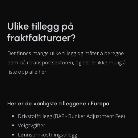
Ulike tillegg på
fraktfakturaer?
Det finnes mange ulike tillegg og måter å beregne
dem på i transportsektoren, og det er ikke mulig å
liste opp alle her.
Her er de vanligste tilleggene i Europa:
Drivstofftillegg (BAF - Bunker Adjustment Fee)
Veigavgifter
Lønnsomkostningstillegg