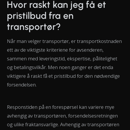
Hvor raskt kan jeg få et
pristilbud fra en
transportør?
Når man velger transportør, er transportkostnaden
ett av de viktigste kriteriene for avsenderen,
sammen med leveringstid, ekspertise, pålitelighet
og betalingsvilkår. Men noen ganger er det enda
viktigere å raskt få et pristilbud for den nødvendige
forsendelsen.
Responstiden på en forespørsel kan variere mye
avhengig av transportøren, forsendelsesretningen
og ulike fraktansvarlige. Avhengig av transportøren