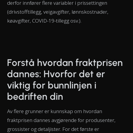
derfor innfører flere variabler i prissettingen
(drivstofftillegg, veigavgifter, lønnskostnader,
køavgifter, COVID-19-tillegg osv.).
Forstå hvordan fraktprisen
dannes: Hvorfor det er
viktig for bunnlinjen i
bedriften din
Av flere grunner er kunnskap om hvordan
fraktprisen dannes avgjørende for produsenter,
grossister og detaljister. For det første er