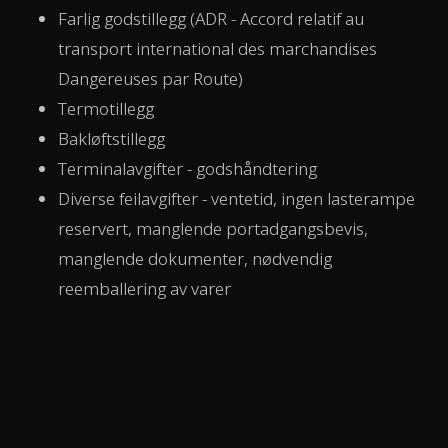
Farlig godstillegg (ADR - Accord relatif au
transport international des marchandises
Dangereuses par Route)
Termotillegg
Bakløftstillegg
Terminalavgifter - godshåndtering
Diverse feilavgifter - ventetid, ingen lasterampe
reservert, manglende portadgangsbevis,
manglende dokumenter, nødvendig
reemballering av varer