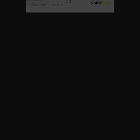
Rasmus Leichter