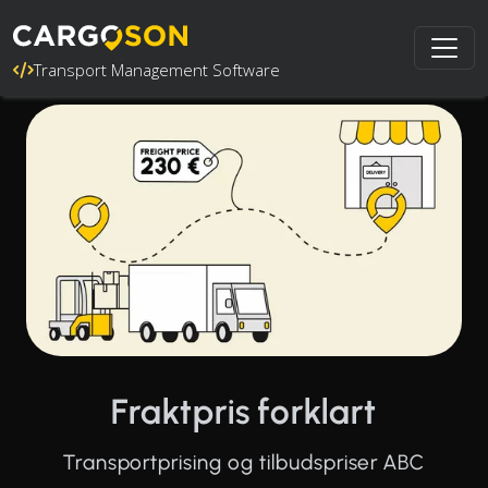
Transport Management Software
Fraktpris forklart
Transportprising og tilbudspriser ABC