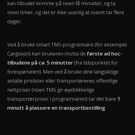
kan tilbudet komme på noen få minutter, og ta
noen timer, og det er ikke uvanlig at svaret tar flere
dager.
Ved å bruke smart TMS-programvare (for eksempel
Cargoson) kan brukeren motta de
første ad hoc-
tilbudene på ca. 5 minutter
(fra tidspunktet for
forespørselen). Men ved å bruke dine langsiktige
avtalte prislister eller transportørenes offentlige
nettpriser (noen TMS gir øyeblikkelige
transportørpriser i programvaren) tar det bare
1
minutt å plassere en transportbestilling
.