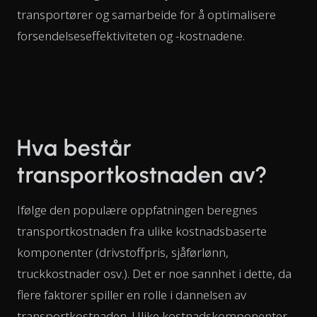
transportører og samarbeide for å optimalisere
forsendelseseffektiviteten og -kostnadene.
Hva består
transportkostnaden av?
Ifølge den populære oppfatningen beregnes
transportkostnaden fra ulike kostnadsbaserte
komponenter (drivstoffpris, sjåførlønn,
truckkostnader osv.). Det er noe sannhet i dette, da
flere faktorer spiller en rolle i dannelsen av
transportkostnaden. Ulike kostnadskomponenter,