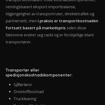
retningsbasert eksport-importbalanse,
tilgjengelighet av transportruter, direktetrafikk og
partnernett, men
i praksis er transportkostnaden
fortsatt basert på markedspris
siden disse
faktorene endrer seg raskt og er forskjellige blant
transportører.
Transportør eller
spedisjonskostnadskomponenter:
Sjåførlønn
Drivstoffkostnad
Truckleasing