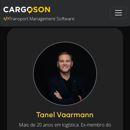
Transport Management Software
Tanel Vaarmann
Mais de 20 anos em logística. Ex-membro do