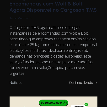
Encomendas com Wolt & Bolt
Agora Disponível no Cargoson TMS
Tanel Vaarmann
O Cargoson TMS agora oferece entregas
instantâneas de encomendas com Wolt e Bolt,
permitindo que empresas reservem envios rápidos
e locais até 25 kg com rastreamento em tempo real
e cotações imediatas. Ideal para entregas sob
demanda nas principais cidades europeias, este
serviço funciona como um táxi para mercadorias,
fornecendo uma solução rápida para envios
urgentes.
Notícias
Continue lendo →