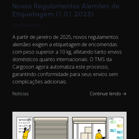
Novos Regulamentos Alemães de
Etiquetagem (1.01.2025)
Tanel Vaarmann
A partir de janeiro de 2025, novos regulamentos
alemães exigem a etiquetagem de encomendas
com peso superior a 10 kg, afetando tanto envios
domésticos quanto internacionais. O TMS da
Cargoson agora automatiza este processo,
garantindo conformidade para seus envios sem
complicações adicionais.
Notícias
Continue lendo →