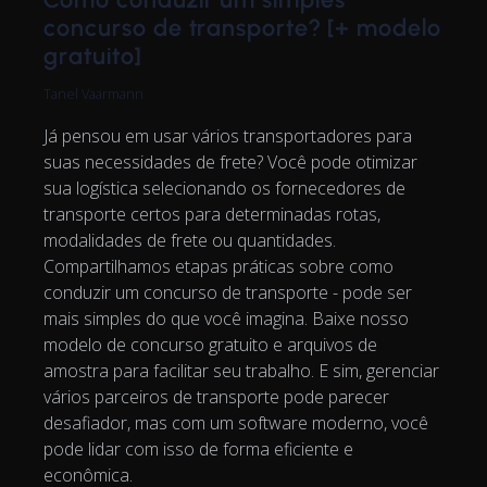
concurso de transporte? [+ modelo
gratuito]
Tanel Vaarmann
Já pensou em usar vários transportadores para
suas necessidades de frete? Você pode otimizar
sua logística selecionando os fornecedores de
transporte certos para determinadas rotas,
modalidades de frete ou quantidades.
Compartilhamos etapas práticas sobre como
conduzir um concurso de transporte - pode ser
mais simples do que você imagina. Baixe nosso
modelo de concurso gratuito e arquivos de
amostra para facilitar seu trabalho. E sim, gerenciar
vários parceiros de transporte pode parecer
desafiador, mas com um software moderno, você
pode lidar com isso de forma eficiente e
econômica.