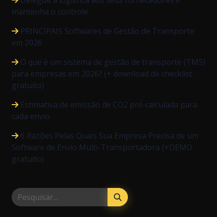
Delegue a logística aos seus fornecedores e
mantenha o controle
PRINCIPAIS Softwares de Gestão de Transporte
em 2026
O que é um sistema de gestão de transporte (TMS)
para empresas em 2026? (+ download de checklist
gratuito)
Estimativa de emissão de CO2 pré-calculada para
cada envio
6 Razões Pelas Quais Sua Empresa Precisa de um
Software de Envio Multi-Transportadora (+DEMO
gratuito)