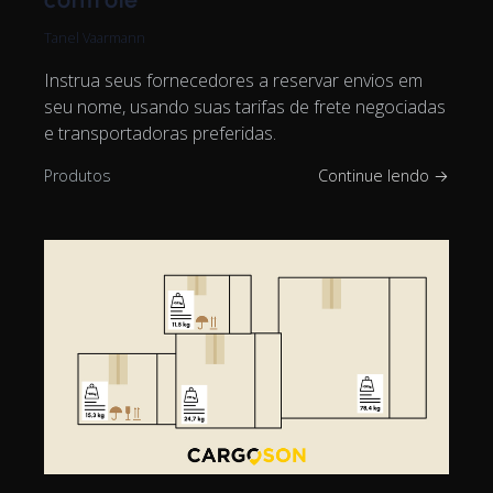
Tanel Vaarmann
Instrua seus fornecedores a reservar envios em
seu nome, usando suas tarifas de frete negociadas
e transportadoras preferidas.
Produtos
Continue lendo →