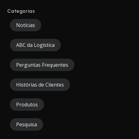
Categorias
Notícias
ABC da Logística
Perguntas Frequentes
Histórias de Clientes
Produtos
Pesquisa