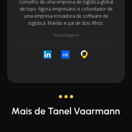
conselho de uma empresa de logística global
de topo. Agora empresário e cofundador de
uma empresa inovadora de software de
logística. Marido e pai de dois filhos.
704 postagens
LinkedIn
Crunchbase
Cargoson
Mais de Tanel Vaarmann