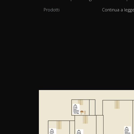
Prodotti
Continua a legg