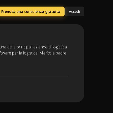
Prenota una consulenza gratuita
Accedi
na delle principali aziende di logistica
ftware per la logistica. Marito e padre