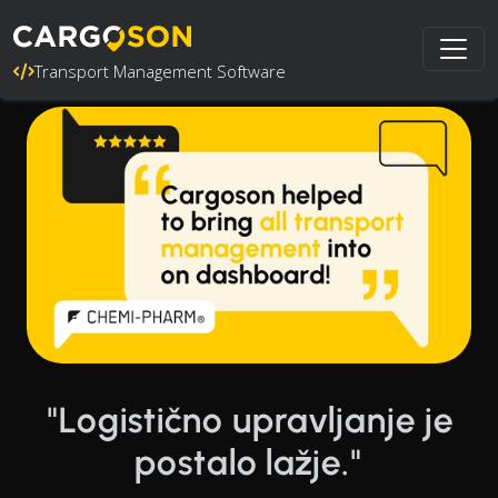
Transport Management Software
"Logistično upravljanje je
postalo lažje."