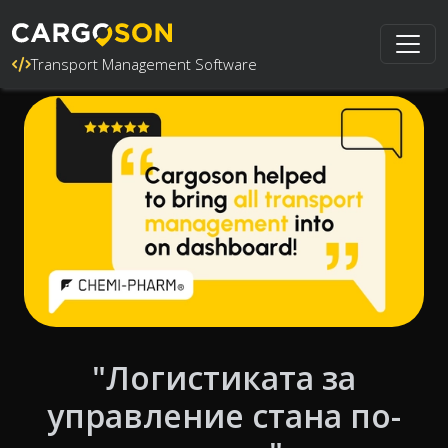
Transport Management Software
"Логистиката за
управление стана по-