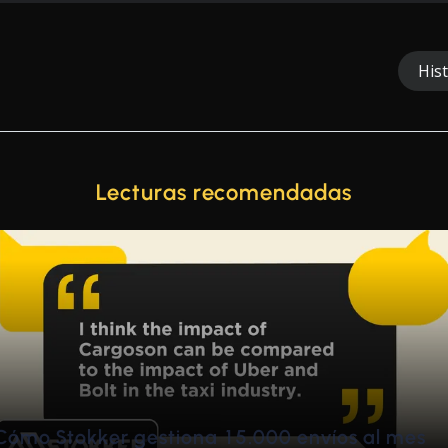
Hist
Lecturas recomendadas
de