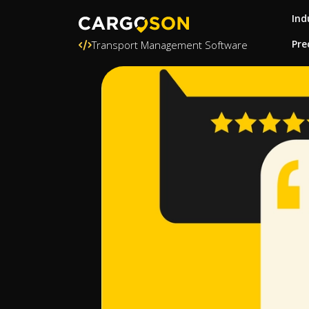
Ind
Pre
Transport Management Software