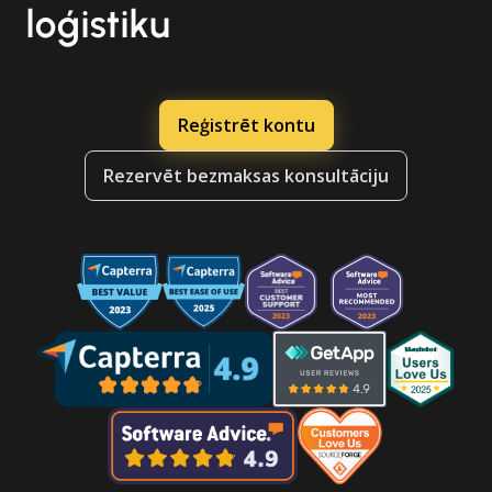
loģistiku
Reģistrēt kontu
Rezervēt bezmaksas konsultāciju