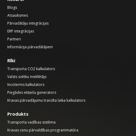
Blogs
Atsauksmes
Pārvadātāju integrācijas
ERP integrācijas
Partneri
Informācija pārvadātājiem
Rīki
Transporta CO2 kalkulators
Valsts svētku meklētājs
Incoterms kalkulators
Piegādes etiķešu ģenerators
Kravas pārvadājumu tranzīta laika kalkulators
Produkts
Transporta vadības sistēma
Kravas cenu pārvaldības programmatūra