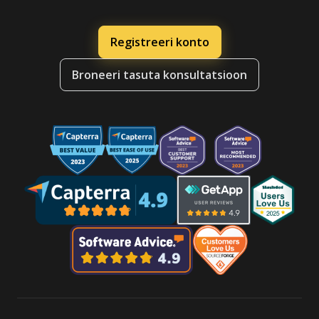
Registreeri konto
Broneeri tasuta konsultatsioon