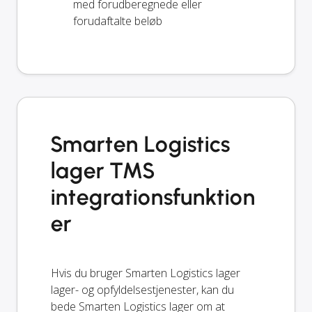
med forudberegnede eller
forudaftalte beløb
Smarten Logistics
lager TMS
integrationsfunktion
er
Hvis du bruger Smarten Logistics lager
lager- og opfyldelsestjenester, kan du
bede Smarten Logistics lager om at