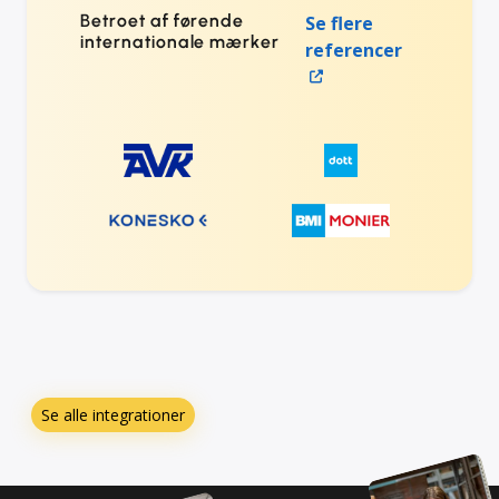
Betroet af førende
Se flere
internationale mærker
referencer
Se alle integrationer