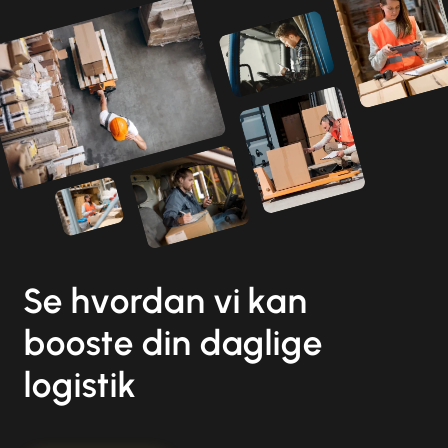
Se hvordan vi kan
booste din daglige
logistik