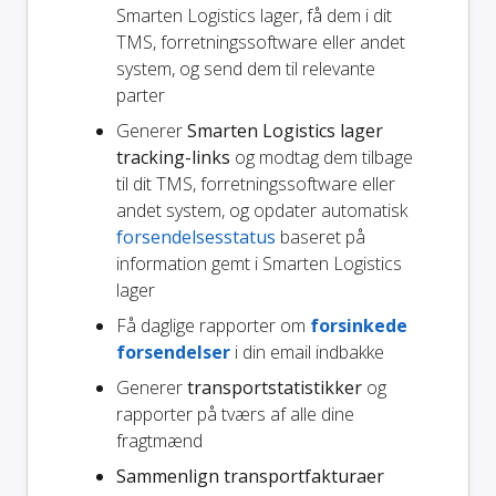
Smarten Logistics lager, få dem i dit
TMS, forretningssoftware eller andet
system, og send dem til relevante
parter
Generer
Smarten Logistics lager
tracking-links
og modtag dem tilbage
til dit TMS, forretningssoftware eller
andet system, og opdater automatisk
forsendelsesstatus
baseret på
information gemt i Smarten Logistics
lager
Få daglige rapporter om
forsinkede
forsendelser
i din email indbakke
Generer
transportstatistikker
og
rapporter på tværs af alle dine
fragtmænd
Sammenlign transportfakturaer