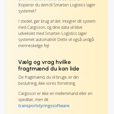
Kopierer du dem til Smarten Logistics lager
systemet?
I stedet, gør brug af det: integrer dit system
med Cargoson, og dine data vil blive
udvekslet med Smarten Logistics lager
systemet automatisk! Dette vil også undgå
menneskelige fejl.
Vælg og vrag hvilke
fragtmænd du kan lide
De fragtmænd, du vil bruge, er din
beslutning, ikke vores forretning.
Cargoson er ikke en mellemmand eller en
speditør, men dit
transportstyringssoftware
.