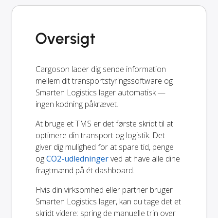
Oversigt
Cargoson lader dig sende information
mellem dit transportstyringssoftware og
Smarten Logistics lager automatisk —
ingen kodning påkrævet.
At bruge et TMS er det første skridt til at
optimere din transport og logistik. Det
giver dig mulighed for at spare tid, penge
og
CO2-udledninger
ved at have alle dine
fragtmænd på ét dashboard.
Hvis din virksomhed eller partner bruger
Smarten Logistics lager, kan du tage det et
skridt videre: spring de manuelle trin over