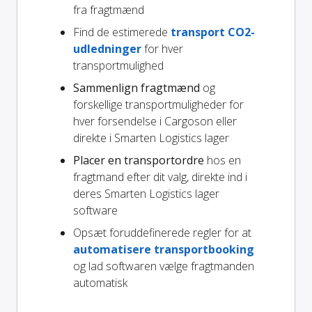
fra fragtmænd
Find de estimerede
transport CO2-
udledninger
for hver
transportmulighed
Sammenlign fragtmænd
og
forskellige transportmuligheder for
hver forsendelse i Cargoson eller
direkte i Smarten Logistics lager
Placer en transportordre
hos en
fragtmand efter dit valg, direkte ind i
deres Smarten Logistics lager
software
Opsæt foruddefinerede regler for at
automatisere transportbooking
og lad softwaren vælge fragtmanden
automatisk