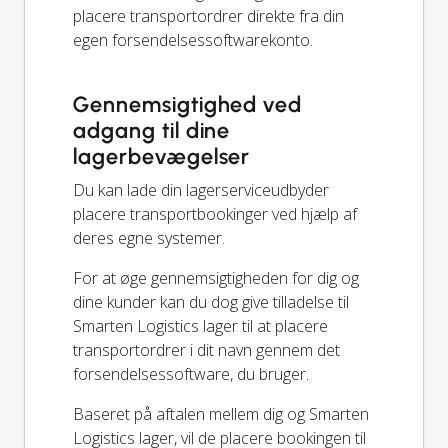
placere transportordrer direkte fra din
egen forsendelsessoftwarekonto.
Gennemsigtighed ved
adgang til dine
lagerbevægelser
Du kan lade din lagerserviceudbyder
placere transportbookinger ved hjælp af
deres egne systemer.
For at øge gennemsigtigheden for dig og
dine kunder kan du dog give tilladelse til
Smarten Logistics lager til at placere
transportordrer i dit navn gennem det
forsendelsessoftware, du bruger.
Baseret på aftalen mellem dig og Smarten
Logistics lager, vil de placere bookingen til