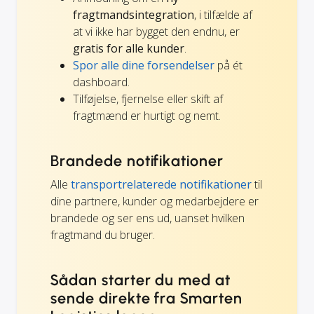
fragtmandsintegration
, i tilfælde af
at vi ikke har bygget den endnu, er
gratis for alle kunder
.
Spor alle dine forsendelser
på ét
dashboard.
Tilføjelse, fjernelse eller skift af
fragtmænd er hurtigt og nemt.
Brandede notifikationer
Alle
transportrelaterede notifikationer
til
dine partnere, kunder og medarbejdere er
brandede og ser ens ud, uanset hvilken
fragtmand du bruger.
Sådan starter du med at
sende direkte fra Smarten