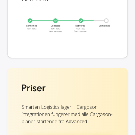
Priser
Smarten Logistics lager + Cargoson
integrationen fungerer med alle Cargoson-
planer startende fra
Advanced
.