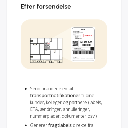
Efter forsendelse
Send brandede email
transportnotifikationer
til dine
kunder, kolleger og partnere (labels,
ETA, ændringer, annulleringer,
nummerplader, dokumenter osv.)
Generer
fragtlabels
direkte fra