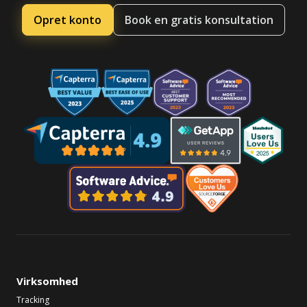
Opret konto
Book en gratis konsultation
Virksomhed
Tracking