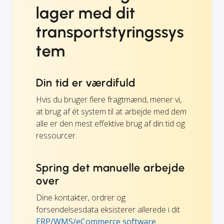
lager med dit
transportstyringssys
tem
Din tid er værdifuld
Hvis du bruger flere fragtmænd, mener vi,
at brug af ét system til at arbejde med dem
alle er den mest effektive brug af din tid og
ressourcer.
Spring det manuelle arbejde
over
Dine kontakter, ordrer og
forsendelsesdata eksisterer allerede i dit
ERP/WMS/eCommerce software
.