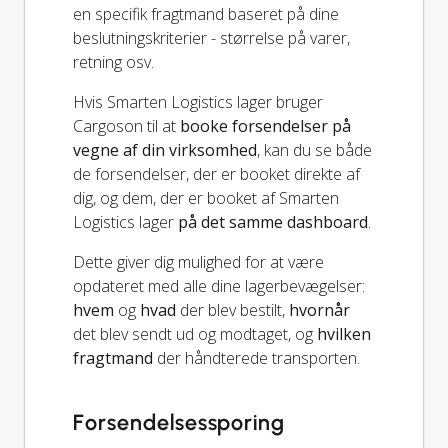
en specifik fragtmand baseret på dine
beslutningskriterier - størrelse på varer,
retning osv.
Hvis Smarten Logistics lager bruger
Cargoson til at
booke forsendelser på
vegne af din virksomhed
, kan du se både
de forsendelser, der er booket direkte af
dig, og dem, der er booket af Smarten
Logistics lager
på det samme dashboard
.
Dette giver dig mulighed for at være
opdateret med alle dine lagerbevægelser:
hvem
og
hvad
der blev bestilt,
hvornår
det blev sendt ud og modtaget, og
hvilken
fragtmand
der håndterede transporten.
Forsendelsessporing