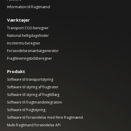
Information til fragtmænd
Værktøjer
Transport CO2-beregner
National helligdagsfinder
Incoterms-beregner
Forsendelsesmærkatgenerator
Fragtleveringstidsberegner
Produkt
Software til transportstyring
Software til styring af fragtrater
Software til styring af fragttillæg
Software til fragtmandintegration
Software til fragtstyring
Software til forsendelse med flere fragtmænd
Multi-fragtmand forsendelse API