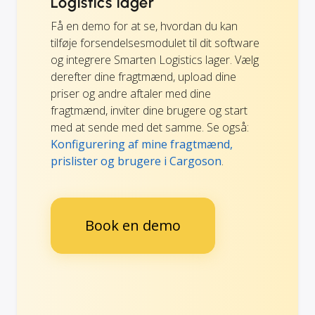
Logistics lager
Få en demo for at se, hvordan du kan
tilføje forsendelsesmodulet til dit software
og integrere Smarten Logistics lager. Vælg
derefter dine fragtmænd, upload dine
priser og andre aftaler med dine
fragtmænd, inviter dine brugere og start
med at sende med det samme. Se også:
Konfigurering af mine fragtmænd,
prislister og brugere i Cargoson
.
Book en demo