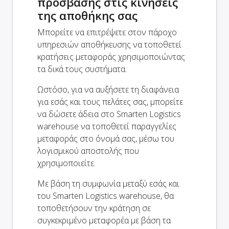
πρόσβασης στις κινήσεις
της αποθήκης σας
Μπορείτε να επιτρέψετε στον πάροχο
υπηρεσιών αποθήκευσης να τοποθετεί
κρατήσεις μεταφοράς χρησιμοποιώντας
τα δικά τους συστήματα.
Ωστόσο, για να αυξήσετε τη διαφάνεια
για εσάς και τους πελάτες σας, μπορείτε
να δώσετε άδεια στο Smarten Logistics
warehouse να τοποθετεί παραγγελίες
μεταφοράς στο όνομά σας, μέσω του
λογισμικού αποστολής που
χρησιμοποιείτε.
Με βάση τη συμφωνία μεταξύ εσάς και
του Smarten Logistics warehouse, θα
τοποθετήσουν την κράτηση σε
συγκεκριμένο μεταφορέα με βάση τα