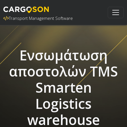
Transport Management Software
Ενσωμάτωση
αποστολών TMS
Smarten
Logistics
warehouse