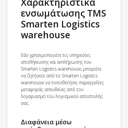
Χαρακτηριστικά
ενσωμάτωσης TMS
Smarten Logistics
warehouse
Εάν χρησιμοποιείτε τις υπηρεσίες
αποθήκευσης και εκπλήρωσης του
Smarten Logistics warehouse, μπορείτε
να ζητήσετε από το Smarten Logistics
warehouse να τοποθετήσει παραγγελίες
μεταφοράς απευθείας από τον
λογαριασμό του λογισμικού αποστολής
σας.
Διαφάνεια μέσω