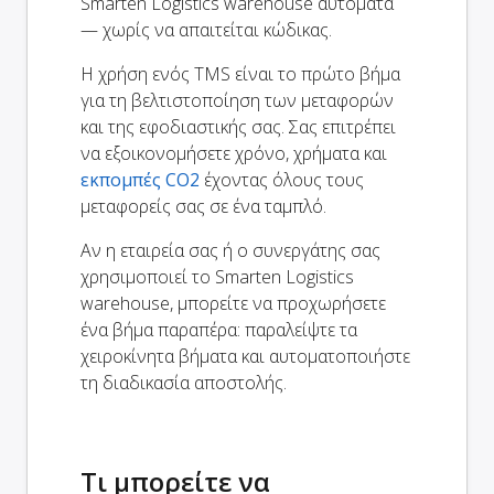
Smarten Logistics warehouse αυτόματα
— χωρίς να απαιτείται κώδικας.
Η χρήση ενός TMS είναι το πρώτο βήμα
για τη βελτιστοποίηση των μεταφορών
και της εφοδιαστικής σας. Σας επιτρέπει
να εξοικονομήσετε χρόνο, χρήματα και
εκπομπές CO2
έχοντας όλους τους
μεταφορείς σας σε ένα ταμπλό.
Αν η εταιρεία σας ή ο συνεργάτης σας
χρησιμοποιεί το Smarten Logistics
warehouse, μπορείτε να προχωρήσετε
ένα βήμα παραπέρα: παραλείψτε τα
χειροκίνητα βήματα και αυτοματοποιήστε
τη διαδικασία αποστολής.
Τι μπορείτε να