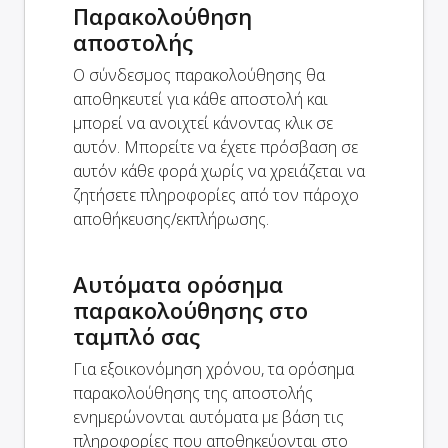
Παρακολούθηση
αποστολής
Ο σύνδεσμος παρακολούθησης θα
αποθηκευτεί για κάθε αποστολή και
μπορεί να ανοιχτεί κάνοντας κλικ σε
αυτόν. Μπορείτε να έχετε πρόσβαση σε
αυτόν κάθε φορά χωρίς να χρειάζεται να
ζητήσετε πληροφορίες από τον πάροχο
αποθήκευσης/εκπλήρωσης.
Αυτόματα ορόσημα
παρακολούθησης στο
ταμπλό σας
Για εξοικονόμηση χρόνου, τα ορόσημα
παρακολούθησης της αποστολής
ενημερώνονται αυτόματα με βάση τις
πληροφορίες που αποθηκεύονται στο