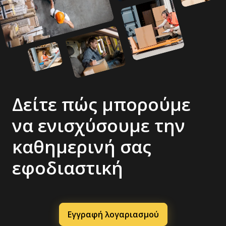
Δείτε πώς μπορούμε
να ενισχύσουμε την
καθημερινή σας
εφοδιαστική
Εγγραφή λογαριασμού