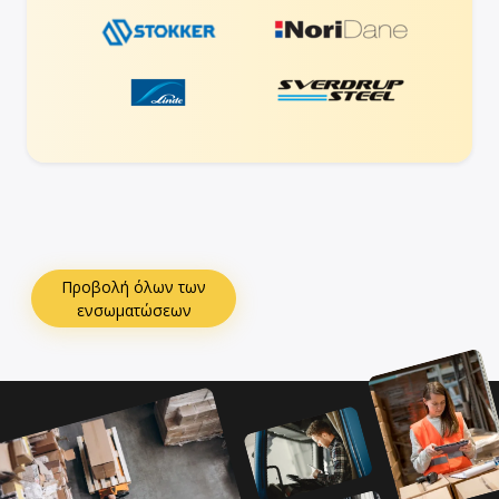
Προβολή όλων των
ενσωματώσεων