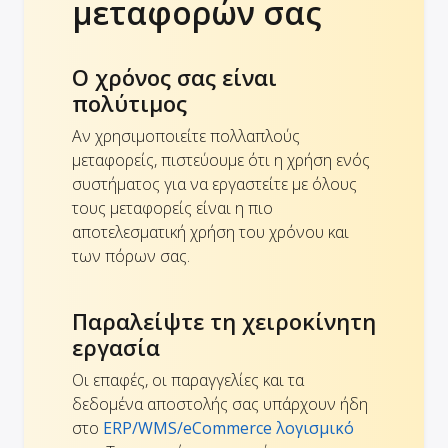
μεταφορών σας
Ο χρόνος σας είναι
πολύτιμος
Αν χρησιμοποιείτε πολλαπλούς
μεταφορείς, πιστεύουμε ότι η χρήση ενός
συστήματος για να εργαστείτε με όλους
τους μεταφορείς είναι η πιο
αποτελεσματική χρήση του χρόνου και
των πόρων σας.
Παραλείψτε τη χειροκίνητη
εργασία
Οι επαφές, οι παραγγελίες και τα
δεδομένα αποστολής σας υπάρχουν ήδη
στο
ERP/WMS/eCommerce λογισμικό