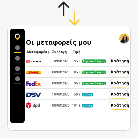
Οι μεταφορείς μου
Μεταφορέας
Συλλογή
Τιμή
Κράτηση
10/08/2026
95 €
Τιμοκατάλογος
Κράτηση
08/08/2026
85 €
Τιμοκατάλογος
Κράτηση
08/08/2026
96 €
Τιμοκατάλογος
Κράτηση
10/08/2026
59 €
Online
Κράτηση
08/08/2026
101 €
Online