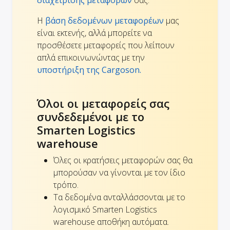
Η
βάση δεδομένων μεταφορέων
μας
είναι εκτενής, αλλά μπορείτε να
προσθέσετε μεταφορείς που λείπουν
απλά επικοινωνώντας με την
υποστήριξη της Cargoson.
Όλοι οι μεταφορείς σας
συνδεδεμένοι με το
Smarten Logistics
warehouse
Όλες οι κρατήσεις μεταφορών σας θα
μπορούσαν να γίνονται με τον ίδιο
τρόπο.
Τα δεδομένα ανταλλάσσονται με το
λογισμικό Smarten Logistics
warehouse αποθήκη αυτόματα.