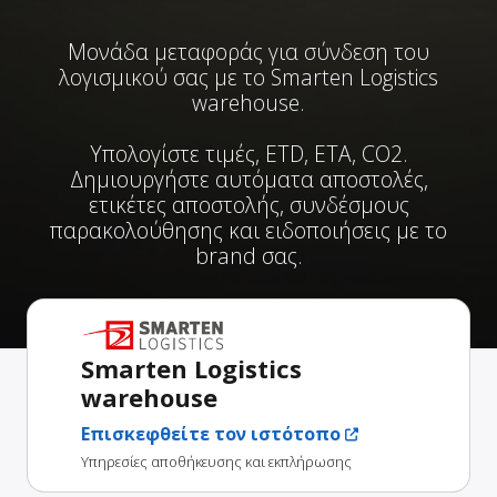
Μονάδα μεταφοράς για σύνδεση του
λογισμικού σας με το Smarten Logistics
warehouse.
Υπολογίστε τιμές, ETD, ETA, CO2.
Δημιουργήστε αυτόματα αποστολές,
ετικέτες αποστολής, συνδέσμους
παρακολούθησης και ειδοποιήσεις με το
brand σας.
Smarten Logistics
warehouse
Επισκεφθείτε τον ιστότοπο
Υπηρεσίες αποθήκευσης και εκπλήρωσης