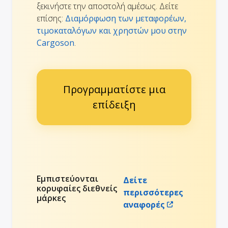
ξεκινήστε την αποστολή αμέσως. Δείτε
επίσης:
Διαμόρφωση των μεταφορέων,
τιμοκαταλόγων και χρηστών μου στην
Cargoson
.
Προγραμματίστε μια
επίδειξη
Εμπιστεύονται
Δείτε
κορυφαίες διεθνείς
περισσότερες
μάρκες
αναφορές