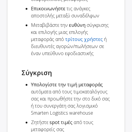
Επικοινωνήστε
τις ανάγκες
αποστολής μεταξύ συναδέλφων
Μεταβιβάστε την
ευθύνη
σύγκρισης
και επιλογής μιας επιλογής
μεταφοράς από
τρίτους χρήστες
ή
διευθυντές αγορών/πωλήσεων σε
έναν υπεύθυνο εφοδιαστικής
Σύγκριση
Υπολογίστε την τιμή μεταφοράς
αυτόματα από τους τιμοκαταλόγους
σας και προωθήστε την στο δικό σας
ή του συνεργάτη σας λογισμικό
Smarten Logistics warehouse
Ζητήστε
spot τιμές
από τους
μεταφορείς σας