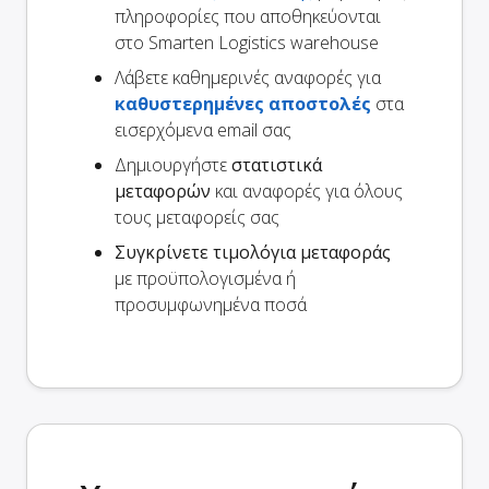
πληροφορίες που αποθηκεύονται
στο Smarten Logistics warehouse
Λάβετε καθημερινές αναφορές για
καθυστερημένες αποστολές
στα
εισερχόμενα email σας
Δημιουργήστε
στατιστικά
μεταφορών
και αναφορές για όλους
τους μεταφορείς σας
Συγκρίνετε τιμολόγια μεταφοράς
με προϋπολογισμένα ή
προσυμφωνημένα ποσά