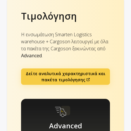
Τιμολόγηση
Η ενσωμάτωση Smarten Logistics
warehouse + Cargoson λειτουργεί με όλα
τα πακέτα της Cargoson ξεκινώντας από
Advanced
.
Δείτε αναλυτικά χαρακτηριστικά και
πακέτα τιμολόγησης
Advanced