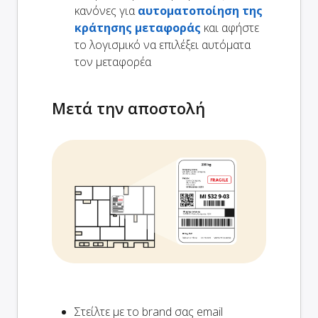
κανόνες για
αυτοματοποίηση της
κράτησης μεταφοράς
και αφήστε
το λογισμικό να επιλέξει αυτόματα
τον μεταφορέα
Μετά την αποστολή
Στείλτε με το brand σας email