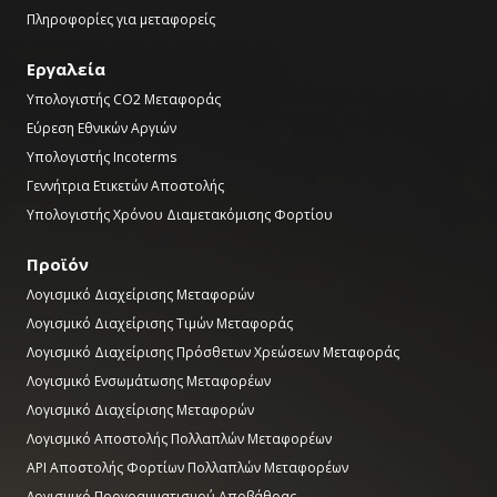
Πληροφορίες για μεταφορείς
Εργαλεία
Υπολογιστής CO2 Μεταφοράς
Εύρεση Εθνικών Αργιών
Υπολογιστής Incoterms
Γεννήτρια Ετικετών Αποστολής
Υπολογιστής Χρόνου Διαμετακόμισης Φορτίου
Προϊόν
Λογισμικό Διαχείρισης Μεταφορών
Λογισμικό Διαχείρισης Τιμών Μεταφοράς
Λογισμικό Διαχείρισης Πρόσθετων Χρεώσεων Μεταφοράς
Λογισμικό Ενσωμάτωσης Μεταφορέων
Λογισμικό Διαχείρισης Μεταφορών
Λογισμικό Αποστολής Πολλαπλών Μεταφορέων
API Αποστολής Φορτίων Πολλαπλών Μεταφορέων
Λογισμικό Προγραμματισμού Αποβάθρας