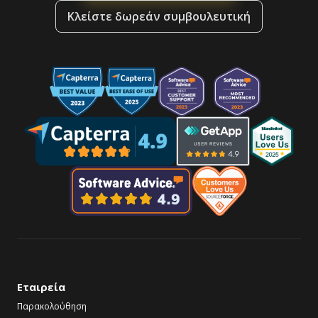
Κλείστε δωρεάν συμβουλευτική
Εταιρεία
Παρακολούθηση