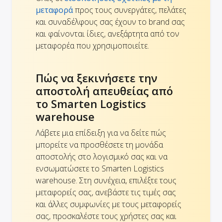
μεταφορά
προς τους συνεργάτες, πελάτες
και συναδέλφους σας έχουν το brand σας
και φαίνονται ίδιες, ανεξάρτητα από τον
μεταφορέα που χρησιμοποιείτε.
Πώς να ξεκινήσετε την
αποστολή απευθείας από
το Smarten Logistics
warehouse
Λάβετε μια επίδειξη για να δείτε πώς
μπορείτε να προσθέσετε τη μονάδα
αποστολής στο λογισμικό σας και να
ενσωματώσετε το Smarten Logistics
warehouse. Στη συνέχεια, επιλέξτε τους
μεταφορείς σας, ανεβάστε τις τιμές σας
και άλλες συμφωνίες με τους μεταφορείς
σας, προσκαλέστε τους χρήστες σας και