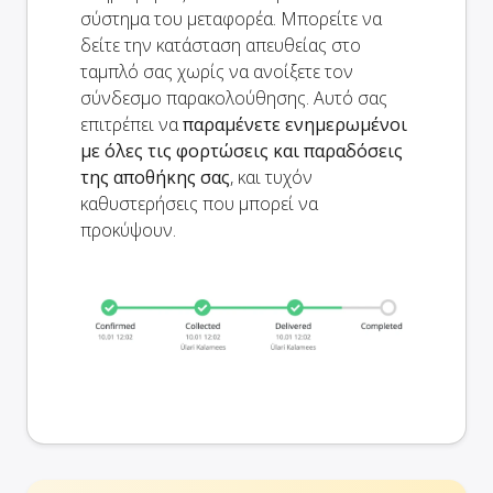
σύστημα του μεταφορέα. Μπορείτε να
δείτε την κατάσταση απευθείας στο
ταμπλό σας χωρίς να ανοίξετε τον
σύνδεσμο παρακολούθησης. Αυτό σας
επιτρέπει να
παραμένετε ενημερωμένοι
με όλες τις φορτώσεις και παραδόσεις
της αποθήκης σας
, και τυχόν
καθυστερήσεις που μπορεί να
προκύψουν.