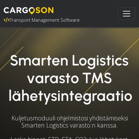
Transport Management Software
Smarten Logistics
varasto TMS
lähetysintegraatio
Kuljetusmoduuli ohjelmistosi yhdistämiseksi
Smarten Logistics varasto:n kanssa.