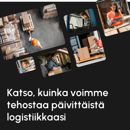
Katso, kuinka voimme
tehostaa päivittäistä
logistiikkaasi