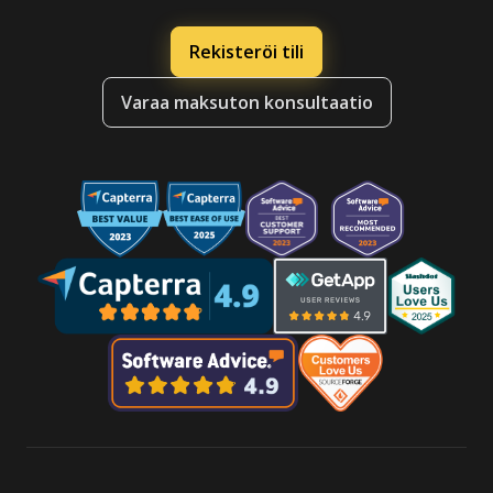
Rekisteröi tili
Varaa maksuton konsultaatio