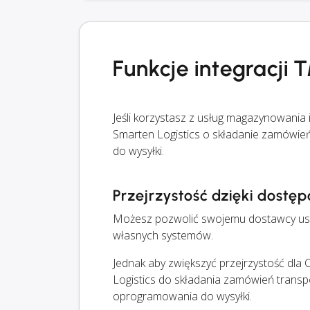
Funkcje integracji
Jeśli korzystasz z usług magazynowania
Smarten Logistics o składanie zamówi
do wysyłki.
Przejrzystość dzięki dost
Możesz pozwolić swojemu dostawcy usłu
własnych systemów.
Jednak aby zwiększyć przejrzystość dla 
Logistics do składania zamówień trans
oprogramowania do wysyłki.