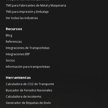
TMS para Fabricantes de Metal y Maquinaria
TMS para Impresión y Embalaje
Ver todas las industrias
Recursos
Blog
Referencias
Integraciones de Transportistas
Integraciones ERP
Socios
Información para transportistas
Herramientas
Calculadora de CO2 de Transporte
Buscador de Feriados Nacionales
Calculadora de Incoterms
Generador de Etiquetas de Envío