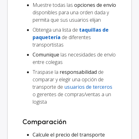
Muestre todas las
opciones de envío
disponibles para una orden dada y
permita que sus usuarios elijan
Obtenga una lista de
taquillas de
paquetería
de diferentes
transportistas
Comunique
las necesidades de envío
entre colegas
Traspase la
responsabilidad
de
comparar y elegir una opción de
transporte de
usuarios de terceros
o gerentes de compras/ventas a un
logista
Comparación
Calcule el precio del transporte