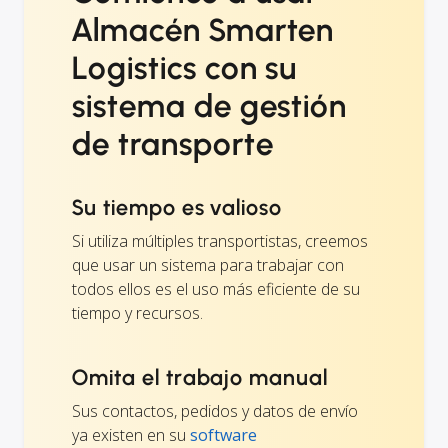
Almacén Smarten
Logistics con su
sistema de gestión
de transporte
Su tiempo es valioso
Si utiliza múltiples transportistas, creemos
que usar un sistema para trabajar con
todos ellos es el uso más eficiente de su
tiempo y recursos.
Omita el trabajo manual
Sus contactos, pedidos y datos de envío
ya existen en su
software