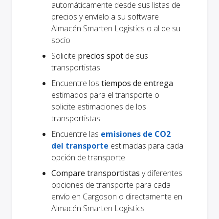
automáticamente desde sus listas de
precios y envíelo a su software
Almacén Smarten Logistics o al de su
socio
Solicite
precios spot
de sus
transportistas
Encuentre los
tiempos de entrega
estimados para el transporte o
solicite estimaciones de los
transportistas
Encuentre las
emisiones de CO2
del transporte
estimadas para cada
opción de transporte
Compare transportistas
y diferentes
opciones de transporte para cada
envío en Cargoson o directamente en
Almacén Smarten Logistics