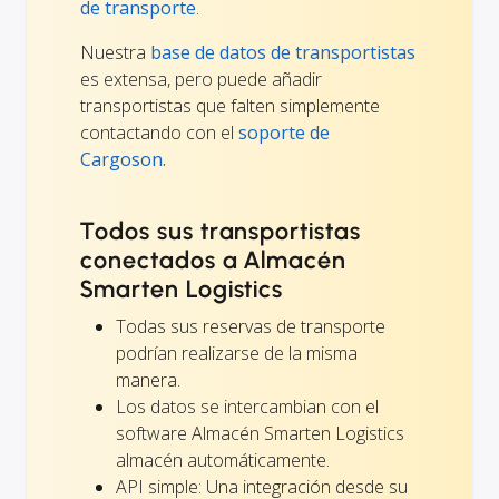
de transporte
.
Nuestra
base de datos de transportistas
es extensa, pero puede añadir
transportistas que falten simplemente
contactando con el
soporte de
Cargoson.
Todos sus transportistas
conectados a Almacén
Smarten Logistics
Todas sus reservas de transporte
podrían realizarse de la misma
manera.
Los datos se intercambian con el
software Almacén Smarten Logistics
almacén automáticamente.
API simple: Una integración desde su