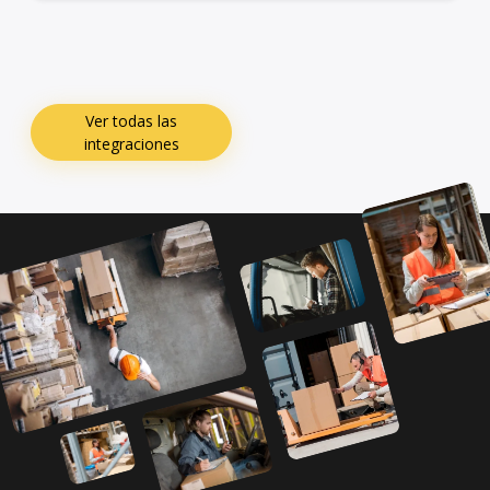
Ver todas las
integraciones