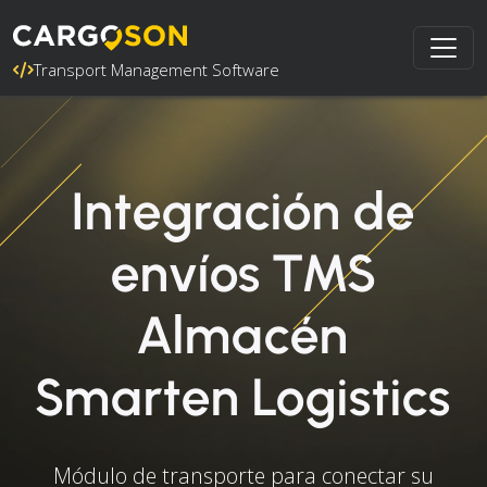
Transport Management Software
Integración de
envíos TMS
Almacén
Smarten Logistics
Módulo de transporte para conectar su