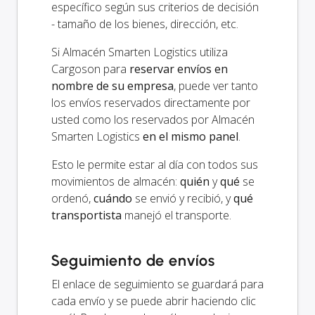
específico según sus criterios de decisión
- tamaño de los bienes, dirección, etc.
Si Almacén Smarten Logistics utiliza
Cargoson para
reservar envíos en
nombre de su empresa
, puede ver tanto
los envíos reservados directamente por
usted como los reservados por Almacén
Smarten Logistics
en el mismo panel
.
Esto le permite estar al día con todos sus
movimientos de almacén:
quién
y
qué
se
ordenó,
cuándo
se envió y recibió, y
qué
transportista
manejó el transporte.
Seguimiento de envíos
El enlace de seguimiento se guardará para
cada envío y se puede abrir haciendo clic