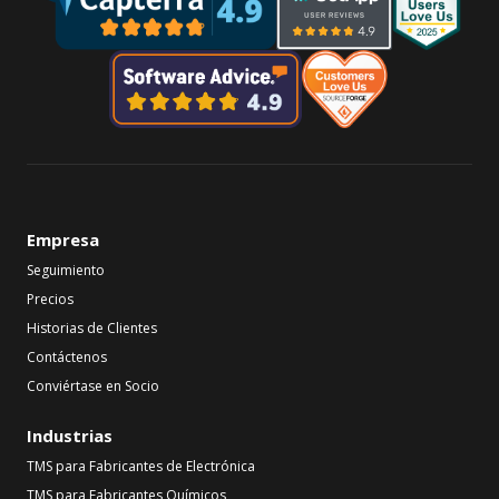
Empresa
Seguimiento
Precios
Historias de Clientes
Contáctenos
Conviértase en Socio
Industrias
TMS para Fabricantes de Electrónica
TMS para Fabricantes Químicos