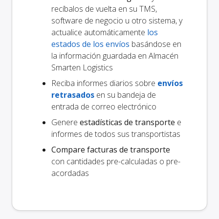
recíbalos de vuelta en su TMS,
software de negocio u otro sistema, y
actualice automáticamente
los
estados de los envíos
basándose en
la información guardada en Almacén
Smarten Logistics
Reciba informes diarios sobre
envíos
retrasados
en su bandeja de
entrada de correo electrónico
Genere
estadísticas de transporte
e
informes de todos sus transportistas
Compare facturas de transporte
con cantidades pre-calculadas o pre-
acordadas