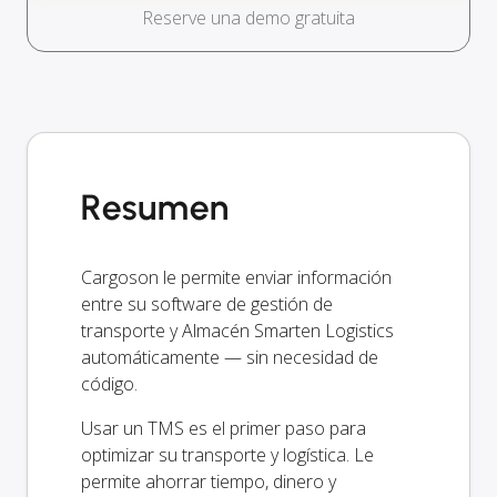
Reserve una demo gratuita
Resumen
Cargoson le permite enviar información
entre su software de gestión de
transporte y Almacén Smarten Logistics
automáticamente — sin necesidad de
código.
Usar un TMS es el primer paso para
optimizar su transporte y logística. Le
permite ahorrar tiempo, dinero y