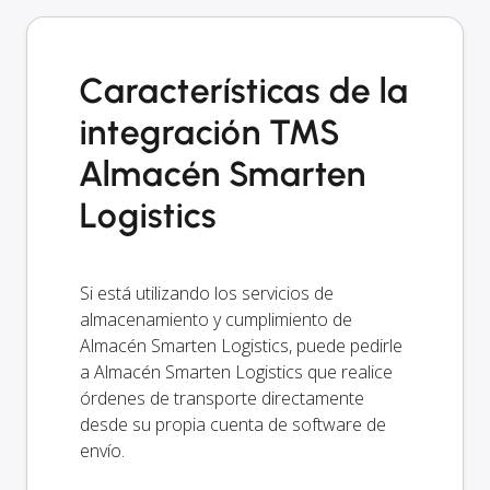
Características de la
integración TMS
Almacén Smarten
Logistics
Si está utilizando los servicios de
almacenamiento y cumplimiento de
Almacén Smarten Logistics, puede pedirle
a Almacén Smarten Logistics que realice
órdenes de transporte directamente
desde su propia cuenta de software de
envío.