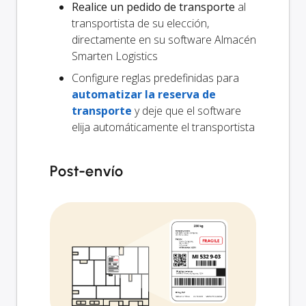
Realice un pedido de transporte
al
transportista de su elección,
directamente en su software Almacén
Smarten Logistics
Configure reglas predefinidas para
automatizar la reserva de
transporte
y deje que el software
elija automáticamente el transportista
Post-envío