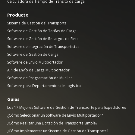
Calculadora de Tiempo de Tránsito de Carga
Producto
Sistema de Gestión del Transporte
Software de Gestión de Tarifas de Carga
Software de Gestión de Recargos de Flete
Software de Integración de Transportistas
Software de Gestión de Carga
Software de Envío Multiportador
API de Envío de Carga Multiportador
Software de Programación de Muelles
Software para Departamentos de Logística
Guías
Los 17 Mejores Software de Gestión de Transporte para Expedidores
¿Cómo Seleccionar un Software de Envío Multiportador?
¿Cómo Realizar una Licitación de Transporte Simple?
¿Cómo Implementar un Sistema de Gestión de Transporte?