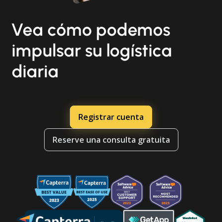
Vea cómo podemos
impulsar su logística
diaria
Registrar cuenta
Reserve una consulta gratuita