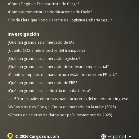
¿Cómo Elegir un Transportista de Carga?
¿Cómo Automatizar las Notificaciones de Envío?
KPIs de Flete que Todo Gerente de Logística Debería Seguir
Investigación
¿Qué tan grande es el mercado de IA?
¿Cuánto CO2 emite el sector del transporte?
¿Qué tan grande es el mercado logístico?
¿Qué tan grande es el mercado de software empresarial?
¿Cuántos empleos de manufactura están sin cubrir en EE. UU.?
¿Qué tan grande es el mercado de ERP?
¿Qué tan grande es la industria manufacturera?
Las 50 principales empresas manufactureras del mundo por ingresos
AWS vs Azure vs Google: Cuota de mercado en la nube (2025)
Número de centros de datos por país (noviembre de 2025)
Español
© 2026 Cargoson.com