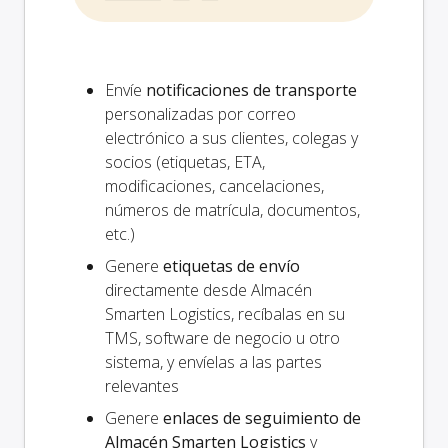
Envíe
notificaciones de transporte
personalizadas por correo
electrónico a sus clientes, colegas y
socios (etiquetas, ETA,
modificaciones, cancelaciones,
números de matrícula, documentos,
etc.)
Genere
etiquetas de envío
directamente desde Almacén
Smarten Logistics, recíbalas en su
TMS, software de negocio u otro
sistema, y envíelas a las partes
relevantes
Genere
enlaces de seguimiento de
Almacén Smarten Logistics
y