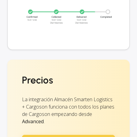
Precios
La integración Almacén Smarten Logistics
+ Cargoson funciona con todos los planes
de Cargoson empezando desde
Advanced
.