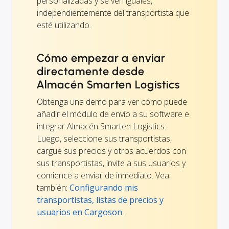
personalizadas y se ven iguales,
independientemente del transportista que
esté utilizando.
Cómo empezar a enviar
directamente desde
Almacén Smarten Logistics
Obtenga una demo para ver cómo puede
añadir el módulo de envío a su software e
integrar Almacén Smarten Logistics.
Luego, seleccione sus transportistas,
cargue sus precios y otros acuerdos con
sus transportistas, invite a sus usuarios y
comience a enviar de inmediato. Vea
también:
Configurando mis
transportistas, listas de precios y
usuarios en Cargoson
.