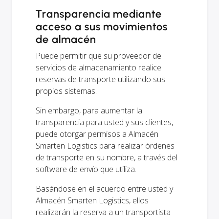
Transparencia mediante
acceso a sus movimientos
de almacén
Puede permitir que su proveedor de
servicios de almacenamiento realice
reservas de transporte utilizando sus
propios sistemas.
Sin embargo, para aumentar la
transparencia para usted y sus clientes,
puede otorgar permisos a Almacén
Smarten Logistics para realizar órdenes
de transporte en su nombre, a través del
software de envío que utiliza.
Basándose en el acuerdo entre usted y
Almacén Smarten Logistics, ellos
realizarán la reserva a un transportista