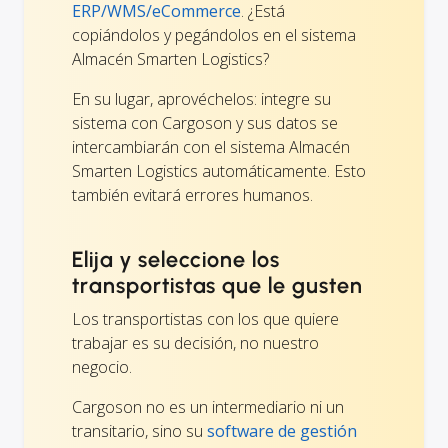
ERP/WMS/eCommerce
. ¿Está
copiándolos y pegándolos en el sistema
Almacén Smarten Logistics?
En su lugar, aprovéchelos: integre su
sistema con Cargoson y sus datos se
intercambiarán con el sistema Almacén
Smarten Logistics automáticamente. Esto
también evitará errores humanos.
Elija y seleccione los
transportistas que le gusten
Los transportistas con los que quiere
trabajar es su decisión, no nuestro
negocio.
Cargoson no es un intermediario ni un
transitario, sino su
software de gestión