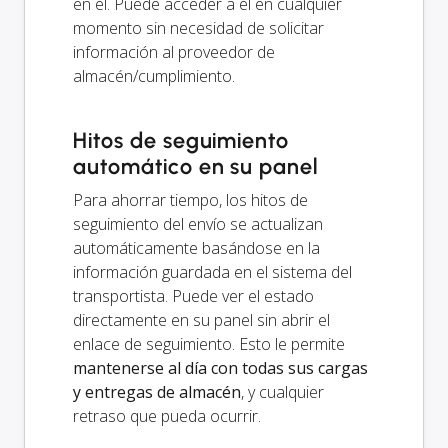
en él. Puede acceder a él en cualquier
momento sin necesidad de solicitar
información al proveedor de
almacén/cumplimiento.
Hitos de seguimiento
automático en su panel
Para ahorrar tiempo, los hitos de
seguimiento del envío se actualizan
automáticamente basándose en la
información guardada en el sistema del
transportista. Puede ver el estado
directamente en su panel sin abrir el
enlace de seguimiento. Esto le permite
mantenerse al día con todas sus cargas
y entregas de almacén
, y cualquier
retraso que pueda ocurrir.