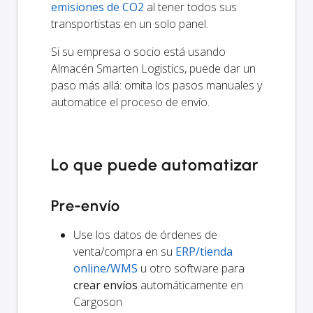
emisiones de CO2
al tener todos sus
transportistas en un solo panel.
Si su empresa o socio está usando
Almacén Smarten Logistics, puede dar un
paso más allá: omita los pasos manuales y
automatice el proceso de envío.
Lo que puede automatizar
Pre-envío
Use los datos de órdenes de
venta/compra en su
ERP/tienda
online/WMS
u otro software para
crear envíos
automáticamente en
Cargoson