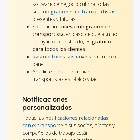
software de negocio cubrirá todas
sus
integraciones de transportistas
presentes y futuras.
Solicitar una
nueva integración de
transportista
, en caso de que aún no
la hayamos construido, es
gratuito
para todos los clientes
.
Rastree todos sus envíos
en un solo
panel.
Añadir, eliminar o cambiar
transportistas es rápido y fácil.
Notificaciones
personalizadas
Todas las
notificaciones relacionadas
con el transporte
a sus socios, clientes y
compañeros de trabajo están