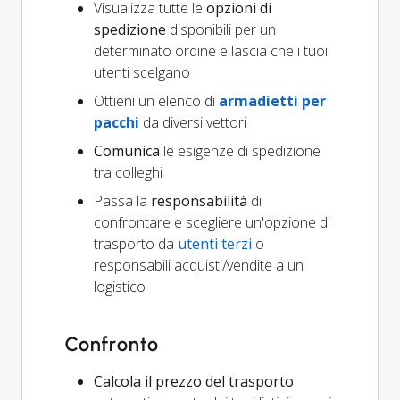
Visualizza tutte le
opzioni di
spedizione
disponibili per un
determinato ordine e lascia che i tuoi
utenti scelgano
Ottieni un elenco di
armadietti per
pacchi
da diversi vettori
Comunica
le esigenze di spedizione
tra colleghi
Passa la
responsabilità
di
confrontare e scegliere un'opzione di
trasporto da
utenti terzi
o
responsabili acquisti/vendite a un
logistico
Confronto
Calcola il prezzo del trasporto