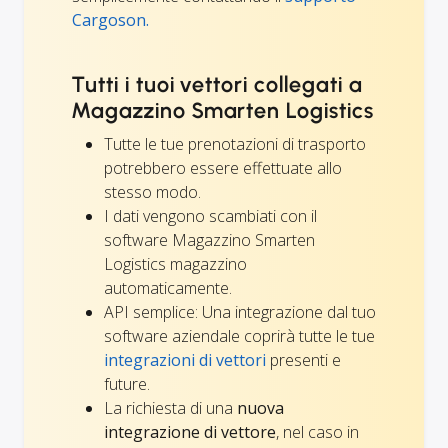
Cargoson.
Tutti i tuoi vettori collegati a
Magazzino Smarten Logistics
Tutte le tue prenotazioni di trasporto
potrebbero essere effettuate allo
stesso modo.
I dati vengono scambiati con il
software Magazzino Smarten
Logistics magazzino
automaticamente.
API semplice: Una integrazione dal tuo
software aziendale coprirà tutte le tue
integrazioni di vettori
presenti e
future.
La richiesta di una
nuova
integrazione di vettore
, nel caso in