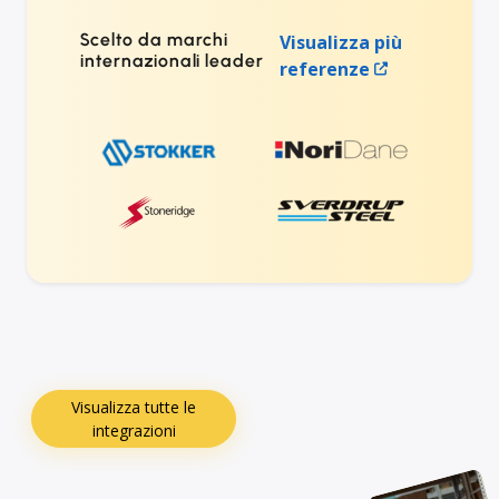
Scelto da marchi
Visualizza più
internazionali leader
referenze
Visualizza tutte le
integrazioni