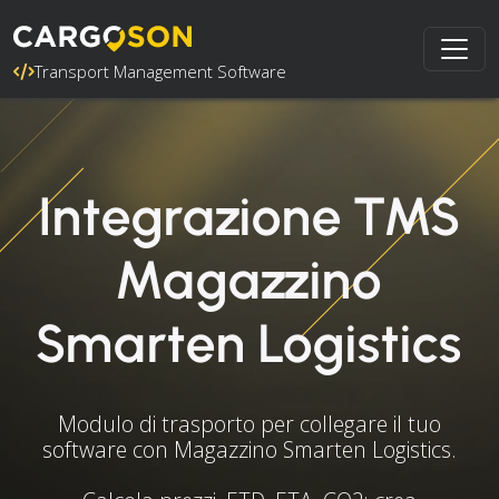
Transport Management Software
Integrazione TMS
Magazzino
Smarten Logistics
Modulo di trasporto per collegare il tuo
software con Magazzino Smarten Logistics.