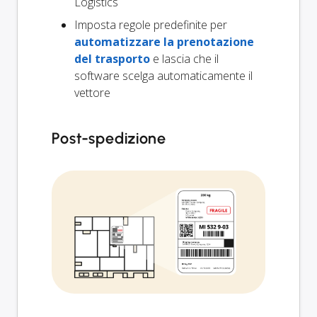
Logistics
Imposta regole predefinite per
automatizzare la prenotazione
del trasporto
e lascia che il
software scelga automaticamente il
vettore
Post-spedizione