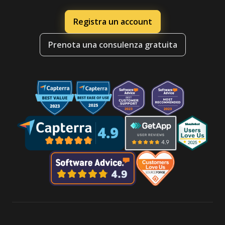
Registra un account
Prenota una consulenza gratuita