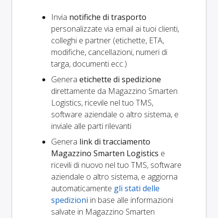
Invia
notifiche di trasporto
personalizzate via email ai tuoi clienti,
colleghi e partner (etichette, ETA,
modifiche, cancellazioni, numeri di
targa, documenti ecc.)
Genera
etichette di spedizione
direttamente da Magazzino Smarten
Logistics, ricevile nel tuo TMS,
software aziendale o altro sistema, e
inviale alle parti rilevanti
Genera
link di tracciamento
Magazzino Smarten Logistics
e
ricevili di nuovo nel tuo TMS, software
aziendale o altro sistema, e aggiorna
automaticamente
gli stati delle
spedizioni
in base alle informazioni
salvate in Magazzino Smarten