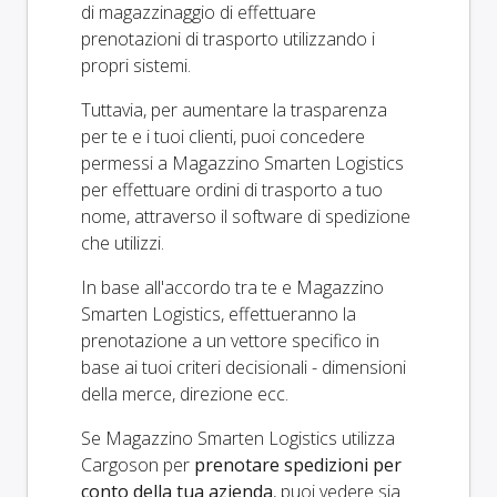
di magazzinaggio di effettuare
prenotazioni di trasporto utilizzando i
propri sistemi.
Tuttavia, per aumentare la trasparenza
per te e i tuoi clienti, puoi concedere
permessi a Magazzino Smarten Logistics
per effettuare ordini di trasporto a tuo
nome, attraverso il software di spedizione
che utilizzi.
In base all'accordo tra te e Magazzino
Smarten Logistics, effettueranno la
prenotazione a un vettore specifico in
base ai tuoi criteri decisionali - dimensioni
della merce, direzione ecc.
Se Magazzino Smarten Logistics utilizza
Cargoson per
prenotare spedizioni per
conto della tua azienda
, puoi vedere sia