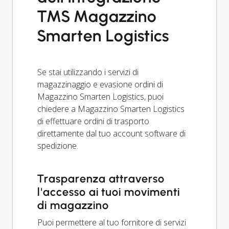
TMS Magazzino
Smarten Logistics
Se stai utilizzando i servizi di
magazzinaggio e evasione ordini di
Magazzino Smarten Logistics, puoi
chiedere a Magazzino Smarten Logistics
di effettuare ordini di trasporto
direttamente dal tuo account software di
spedizione.
Trasparenza attraverso
l'accesso ai tuoi movimenti
di magazzino
Puoi permettere al tuo fornitore di servizi