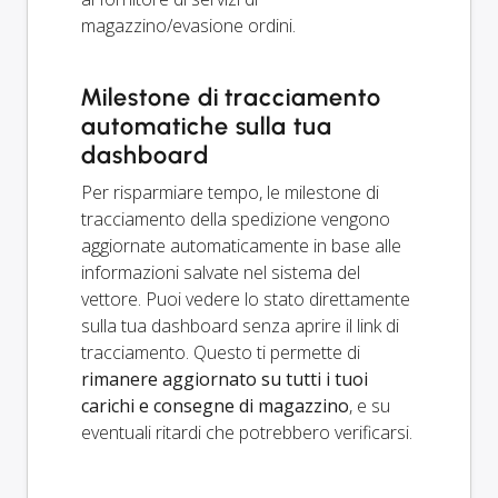
magazzino/evasione ordini.
Milestone di tracciamento
automatiche sulla tua
dashboard
Per risparmiare tempo, le milestone di
tracciamento della spedizione vengono
aggiornate automaticamente in base alle
informazioni salvate nel sistema del
vettore. Puoi vedere lo stato direttamente
sulla tua dashboard senza aprire il link di
tracciamento. Questo ti permette di
rimanere aggiornato su tutti i tuoi
carichi e consegne di magazzino
, e su
eventuali ritardi che potrebbero verificarsi.