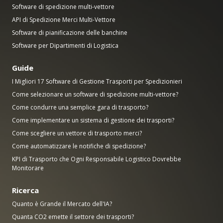
Software di spedizione multi-vettore
API di Spedizione Merci Multi-Vettore
Software di pianificazione delle banchine
Software per Dipartimenti di Logistica
Guide
I Migliori 17 Software di Gestione Trasporti per Spedizionieri
Come selezionare un software di spedizione multi-vettore?
Come condurre una semplice gara di trasporto?
Come implementare un sistema di gestione dei trasporti?
Come scegliere un vettore di trasporto merci?
Come automatizzare le notifiche di spedizione?
KPI di Trasporto che Ogni Responsabile Logistico Dovrebbe
Monitorare
Ricerca
Quanto è Grande il Mercato dell'IA?
Quanta CO2 emette il settore dei trasporti?