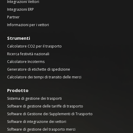
Integrazioni Vettori
Integrazioni ERP
Partner
Informazioni per i vettori
Strumenti
Calcolatore CO2 per il trasporto
Ricerca festività nazionali
Calcolatore Incoterms
Generatore di etichette di spedizione
Calcolatore dei tempi di transito delle merci
Prodotto
Sistema di gestione dei trasporti
Software di gestione delle tariffe di trasporto
Software di Gestione dei Supplementi di Trasporto
Software di integrazione dei vettori
Software di gestione del trasporto merci