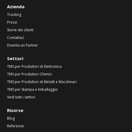
Azienda
Tracking
Prezzi
Storie dei clienti
Contattaci
Diventa un Partner
Settori
TMS per Produttori di Elettronica
TMS per Produttori Chimici
TMS per Produttori di Metalli e Macchinari
TMS per Stampa e Imballaggio
Vedi tutti i settori
Risorse
Blog
Referenze