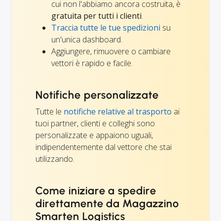
cui non l'abbiamo ancora costruita, è
gratuita per tutti i clienti
.
Traccia tutte le tue spedizioni
su
un'unica dashboard.
Aggiungere, rimuovere o cambiare
vettori è rapido e facile.
Notifiche personalizzate
Tutte le
notifiche relative al trasporto
ai
tuoi partner, clienti e colleghi sono
personalizzate e appaiono uguali,
indipendentemente dal vettore che stai
utilizzando.
Come iniziare a spedire
direttamente da Magazzino
Smarten Logistics