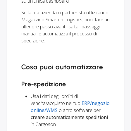
su un'unica dashboard.
Se la tua azienda o partner sta utilizzando
Magazzino Smarten Logistics, puoi fare un
ulteriore passo avanti: salta i passaggi
manuali e automatizza il processo di
spedizione.
Cosa puoi automatizzare
Pre-spedizione
Usa i dati degli ordini di
vendita/acquisto nel tuo
ERP/negozio
online/WMS
o altro software per
creare automaticamente spedizioni
in Cargoson