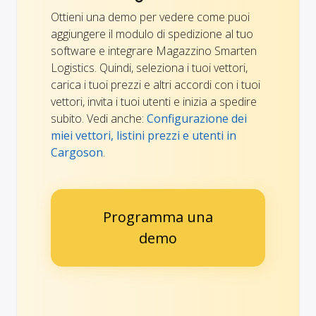
Ottieni una demo per vedere come puoi
aggiungere il modulo di spedizione al tuo
software e integrare Magazzino Smarten
Logistics. Quindi, seleziona i tuoi vettori,
carica i tuoi prezzi e altri accordi con i tuoi
vettori, invita i tuoi utenti e inizia a spedire
subito. Vedi anche:
Configurazione dei
miei vettori, listini prezzi e utenti in
Cargoson
.
Programma una
demo