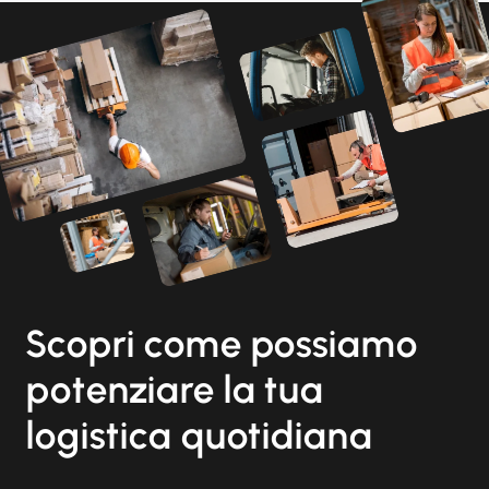
Scopri come possiamo
potenziare la tua
logistica quotidiana