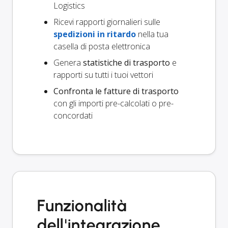
Logistics
Ricevi rapporti giornalieri sulle
spedizioni in ritardo
nella tua
casella di posta elettronica
Genera
statistiche di trasporto
e
rapporti su tutti i tuoi vettori
Confronta le fatture di trasporto
con gli importi pre-calcolati o pre-
concordati
Funzionalità
dell'integrazione