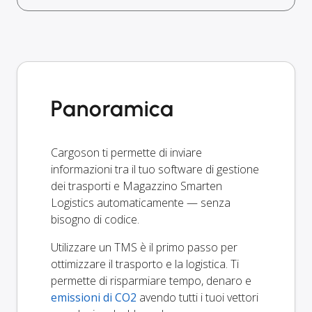
Panoramica
Cargoson ti permette di inviare
informazioni tra il tuo software di gestione
dei trasporti e Magazzino Smarten
Logistics automaticamente — senza
bisogno di codice.
Utilizzare un TMS è il primo passo per
ottimizzare il trasporto e la logistica. Ti
permette di risparmiare tempo, denaro e
emissioni di CO2
avendo tutti i tuoi vettori