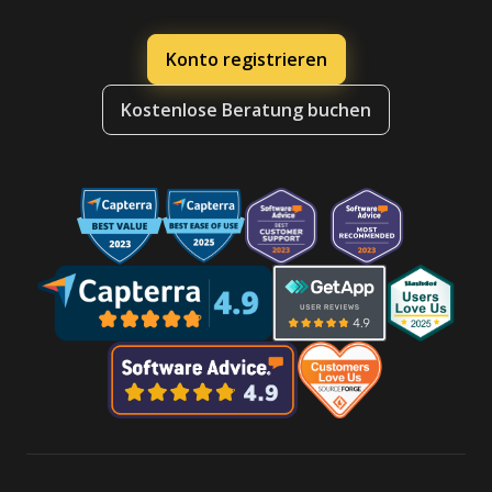
Konto registrieren
Kostenlose Beratung buchen