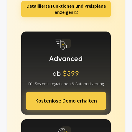
Detaillierte Funktionen und Preispläne
anzeigen
Advanced
ab
$599
Für Systemintegrationen & Automatisierung
Kostenlose Demo erhalten