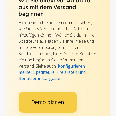
Wie Sie direkt vonAutofutur
aus mit dem Versand
beginnen
Holen Sie sich eine Demo, um zu sehen,
wie Sie das Versandmodul zu Autofutur
hinzufügen können. Wählen Sie dann Ihre
Spediteure aus, laden Sie Ihre Preise und
andere Vereinbarungen mit Ihren
Spediteuren hoch, laden Sie Ihre Benutzer
ein und beginnen Sie sofort mit dem
Versand. Siehe auch:
Konfigurieren
meiner Spediteure, Preislisten und
Benutzer in Cargoson
.
Demo planen