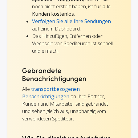
noch nicht erstellt haben, ist
für alle
Kunden kostenlos
.
Verfolgen Sie alle Ihre Sendungen
auf einem Dashboard.
Das Hinzufügen, Entfernen oder
Wechseln von Spediteuren ist schnell
und einfach.
Gebrandete
Benachrichtigungen
Alle
transportbezogenen
Benachrichtigungen
an Ihre Partner,
Kunden und Mitarbeiter sind gebrandet
und sehen gleich aus, unabhängig vom
verwendeten Spediteur.