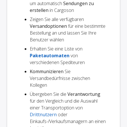
um automatisch
Sendungen zu
erstellen
in Cargoson
Zeigen Sie alle verfügbaren
Versandoptionen
für eine bestimmte
Bestellung an und lassen Sie Ihre
Benutzer wählen
Erhalten Sie eine Liste von
Paketautomaten
von
verschiedenen Spediteuren
Kommunizieren
Sie
Versandbedürfnisse zwischen
Kollegen
Übergeben Sie die
Verantwortung
für den Vergleich und die Auswahl
einer Transportoption von
Drittnutzern
oder
Einkaufs-/Verkaufsmanagern an einen