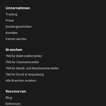
Unternehmen
Tracking
Preise
Kundengeschichten
Kontakte
Partner werden
Branchen
TMS für Elektronikhersteller
TMS für Chemiehersteller
TMS für Metall- und Maschinenhersteller
TMS für Druck & Verpackung
Alle Branchen ansehen
Ressourcen
Blog
Referenzen