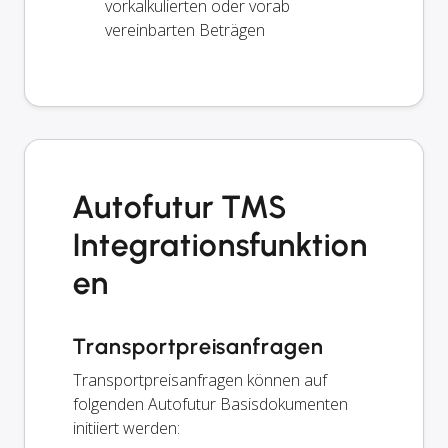
vorkalkulierten oder vorab
vereinbarten Beträgen
Autofutur TMS
Integrationsfunktion
en
Transportpreisanfragen
Transportpreisanfragen können auf
folgenden Autofutur Basisdokumenten
initiiert werden: