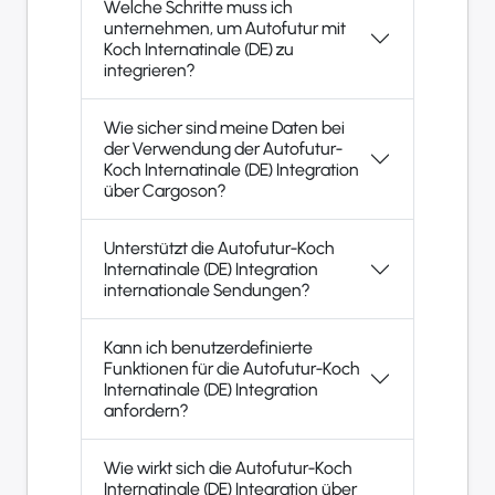
Welche Schritte muss ich
unternehmen, um Autofutur mit
Koch Internatinale (DE) zu
integrieren?
Wie sicher sind meine Daten bei
der Verwendung der Autofutur-
Koch Internatinale (DE) Integration
über Cargoson?
Unterstützt die Autofutur-Koch
Internatinale (DE) Integration
internationale Sendungen?
Kann ich benutzerdefinierte
Funktionen für die Autofutur-Koch
Internatinale (DE) Integration
anfordern?
Wie wirkt sich die Autofutur-Koch
Internatinale (DE) Integration über