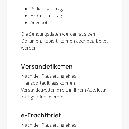
Verkaufsauftrag
Einkaufsauftrag
Angebot
Die Sendungsdaten werden aus dem
Dokument kopiert, können aber bearbeitet
werden.
Versandetiketten
Nach der Platzierung eines
Transportauftrags können
Versandetiketten direkt in Ihrem Autofutur
ERP geöffnet werden.
e-Frachtbrief
Nach der Platzierung eines