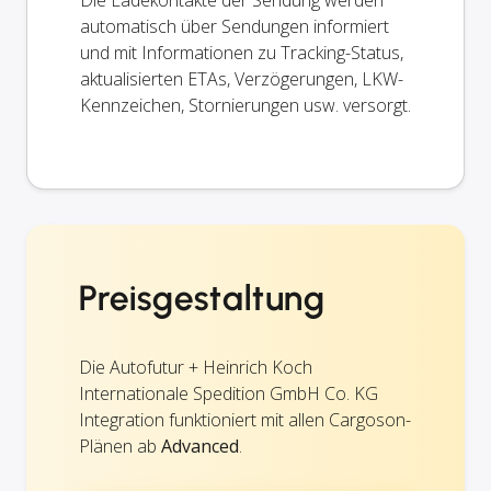
Die Ladekontakte der Sendung werden
automatisch über Sendungen informiert
und mit Informationen zu Tracking-Status,
aktualisierten ETAs, Verzögerungen, LKW-
Kennzeichen, Stornierungen usw. versorgt.
Preisgestaltung
Die Autofutur + Heinrich Koch
Internationale Spedition GmbH Co. KG
Integration funktioniert mit allen Cargoson-
Plänen ab
Advanced
.