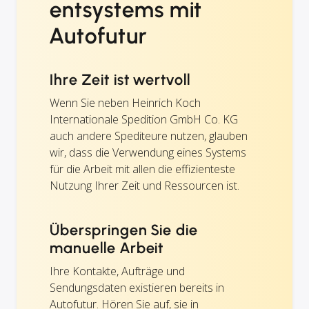
entsystems mit
Autofutur
Ihre Zeit ist wertvoll
Wenn Sie neben Heinrich Koch
Internationale Spedition GmbH Co. KG
auch andere Spediteure nutzen, glauben
wir, dass die Verwendung eines Systems
für die Arbeit mit allen die effizienteste
Nutzung Ihrer Zeit und Ressourcen ist.
Überspringen Sie die
manuelle Arbeit
Ihre Kontakte, Aufträge und
Sendungsdaten existieren bereits in
Autofutur. Hören Sie auf, sie in