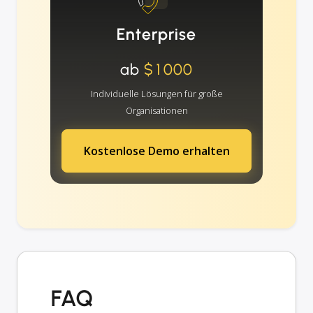
Enterprise
ab
$1000
Individuelle Lösungen für große
Organisationen
Kostenlose Demo erhalten
FAQ