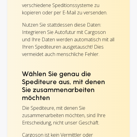
verschiedene Speditionssysteme zu
kopieren oder per E-Mail zu versenden.
Nutzen Sie stattdessen diese Daten:
Integrieren Sie Autofutur mit Cargoson
und Ihre Daten werden automatisch mit all
Ihren Spediteuren ausgetauscht! Dies
vermeidet auch menschliche Fehler.
Wählen Sie genau die
Spediteure aus, mit denen
Sie zusammenarbeiten
möchten
Die Spediteure, mit denen Sie
zusammenarbeiten möchten, sind Ihre
Entscheidung, nicht unser Geschäft.
Cargoson ist kein Vermittler oder