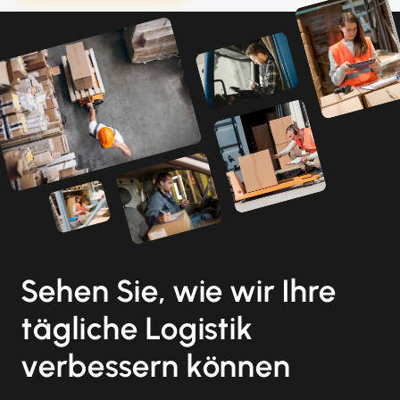
Sehen Sie, wie wir Ihre
tägliche Logistik
verbessern können