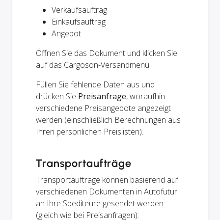
Verkaufsauftrag
Einkaufsauftrag
Angebot
Öffnen Sie das Dokument und klicken Sie
auf das Cargoson-Versandmenü.
Füllen Sie fehlende Daten aus und
drücken Sie
Preisanfrage
, woraufhin
verschiedene Preisangebote angezeigt
werden (einschließlich Berechnungen aus
Ihren persönlichen Preislisten).
Transportaufträge
Transportaufträge können basierend auf
verschiedenen Dokumenten in Autofutur
an Ihre Spediteure gesendet werden
(gleich wie bei Preisanfragen):