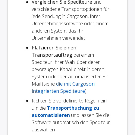
Vergleichen Sie Spediteure
und
verschiedene Transportoptionen für
jede Sendung in Cargoson, Ihrer
Unternehmenssoftware oder einem
anderen System, das Ihr
Unternehmen verwendet
Platzieren Sie einen
Transportauftrag
bei einem
Spediteur Ihrer Wahl über deren
bevorzugten Kanal: direkt in deren
System oder per automatisierter E-
Mail (siehe
die mit Cargoson
integrierten Spediteure
)
Richten Sie vordefinierte Regeln ein,
um die
Transportbuchung zu
automatisieren
und lassen Sie die
Software automatisch den Spediteur
auswählen