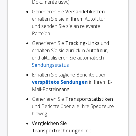
Dokumente usw.)
Generieren Sie
Versandetiketten
,
erhalten Sie sie in Ihrem Autofutur
und senden Sie sie an relevante
Parteien
Generieren Sie
Tracking-Links
und
erhalten Sie sie zurück in Autofutur,
und aktualisieren Sie automatisch
Sendungsstatus
Erhalten Sie tägliche Berichte über
verspätete Sendungen
in Ihrem E-
Mail-Posteingang
Generieren Sie
Transportstatistiken
und Berichte über alle Ihre Spediteure
hinweg
Vergleichen Sie
Transportrechnungen
mit