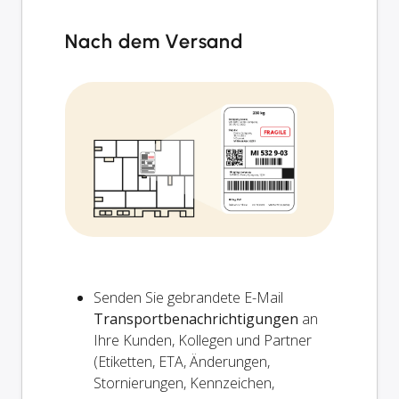
Nach dem Versand
Senden Sie gebrandete E-Mail
Transportbenachrichtigungen
an
Ihre Kunden, Kollegen und Partner
(Etiketten, ETA, Änderungen,
Stornierungen, Kennzeichen,