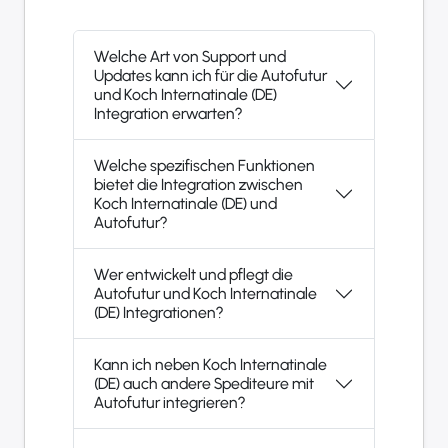
Welche Art von Support und
Updates kann ich für die Autofutur
und Koch Internatinale (DE)
Integration erwarten?
Welche spezifischen Funktionen
bietet die Integration zwischen
Koch Internatinale (DE) und
Autofutur?
Wer entwickelt und pflegt die
Autofutur und Koch Internatinale
(DE) Integrationen?
Kann ich neben Koch Internatinale
(DE) auch andere Spediteure mit
Autofutur integrieren?