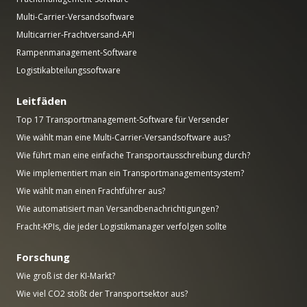
Multi-Carrier-Versandsoftware
Multicarrier-Frachtversand-API
Rampenmanagement-Software
Logistikabteilungssoftware
Leitfäden
Top 17 Transportmanagement-Software für Versender
Wie wählt man eine Multi-Carrier-Versandsoftware aus?
Wie führt man eine einfache Transportausschreibung durch?
Wie implementiert man ein Transportmanagementsystem?
Wie wählt man einen Frachtführer aus?
Wie automatisiert man Versandbenachrichtigungen?
Fracht-KPIs, die jeder Logistikmanager verfolgen sollte
Forschung
Wie groß ist der KI-Markt?
Wie viel CO2 stößt der Transportsektor aus?