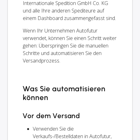
Internationale Spedition GmbH Co. KG
und alle Ihre anderen Spediteure auf
einem Dashboard zusammengefasst sind.
Wenn Ihr Unternehmen Autofutur
verwendet, können Sie einen Schritt weiter
gehen: Überspringen Sie die manuellen
Schritte und automatisieren Sie den
Versandprozess.
Was Sie automatisieren
können
Vor dem Versand
Verwenden Sie die
Verkaufs-/Bestelldaten in Autofutur,