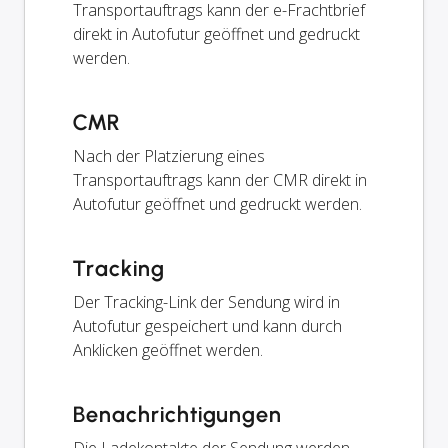
Transportauftrags kann der e-Frachtbrief
direkt in Autofutur geöffnet und gedruckt
werden.
CMR
Nach der Platzierung eines
Transportauftrags kann der CMR direkt in
Autofutur geöffnet und gedruckt werden.
Tracking
Der Tracking-Link der Sendung wird in
Autofutur gespeichert und kann durch
Anklicken geöffnet werden.
Benachrichtigungen