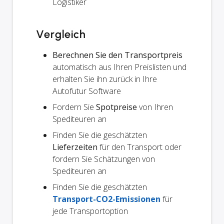
Logistiker
Vergleich
Berechnen Sie den Transportpreis
automatisch aus Ihren Preislisten und
erhalten Sie ihn zurück in Ihre
Autofutur Software
Fordern Sie
Spotpreise
von Ihren
Spediteuren an
Finden Sie die geschätzten
Lieferzeiten
für den Transport oder
fordern Sie Schätzungen von
Spediteuren an
Finden Sie die geschätzten
Transport-CO2-Emissionen
für
jede Transportoption