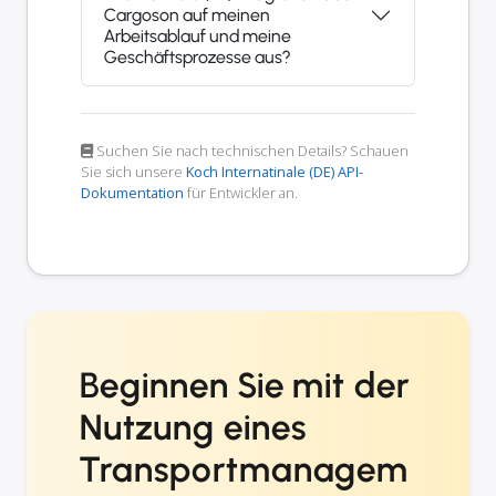
Cargoson auf meinen
Arbeitsablauf und meine
Geschäftsprozesse aus?
Suchen Sie nach technischen Details? Schauen
Sie sich unsere
Koch Internatinale (DE) API-
Dokumentation
für Entwickler an.
Beginnen Sie mit der
Nutzung eines
Transportmanagem