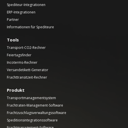
Spediteur-Integrationen
ERP-Integrationen
Partner
Informationen für Spediteure
Tools
Transport-CO2-Rechner
Feiertagsfinder
Incoterms-Rechner
Versandetikett-Generator
Frachttransitzeit-Rechner
Produkt
Transportmanagementsystem
Frachtraten-Management-Software
Frachtzuschlagsverwaltungssoftware
Speditionsintegrationssoftware
Frachtmanagement-Software