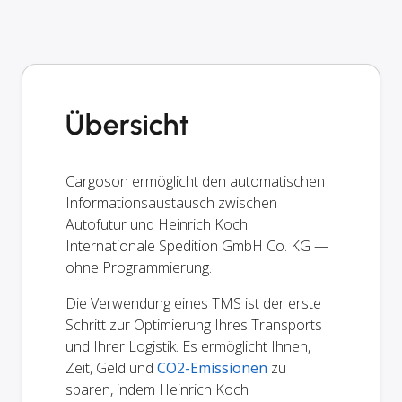
Übersicht
Cargoson ermöglicht den automatischen
Informationsaustausch zwischen
Autofutur und Heinrich Koch
Internationale Spedition GmbH Co. KG —
ohne Programmierung.
Die Verwendung eines TMS ist der erste
Schritt zur Optimierung Ihres Transports
und Ihrer Logistik. Es ermöglicht Ihnen,
Zeit, Geld und
CO2-Emissionen
zu
sparen, indem Heinrich Koch