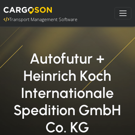
Transport Management Software
Autofutur +
Heinrich Koch
Internationale
Spedition GmbH
Co. KG