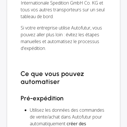
Internationale Spedition GmbH Co. KG et
tous vos autres transporteurs sur un seul
tableau de bord.
Si votre entreprise utilise Autofutur, vous
pouvez aller plus loin : évitez les étapes
manuelles et automatisez le processus
d'expédition.
Ce que vous pouvez
automatiser
Pré-expédition
Utilisez les données des commandes
de vente/achat dans Autofutur pour
automatiquement
créer des