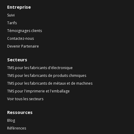
Entreprise
Suivi
Tarifs
Témoignages clients
Contactez-nous
Devenir Partenaire
Secteurs
TMS pour les fabricants d'électronique
TMS pour les fabricants de produits chimiques
TMS pour les fabricants de métaux et de machines
TMS pour l'imprimerie et l'emballage
Voir tous les secteurs
Ressources
Blog
Références