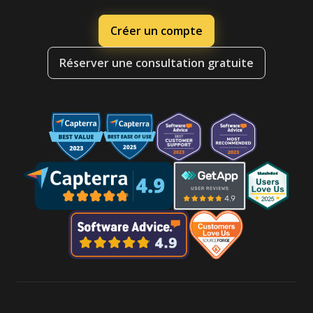
Créer un compte
Réserver une consultation gratuite