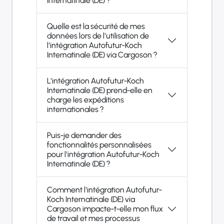
Internatinale (DE) ?
Quelle est la sécurité de mes
données lors de l'utilisation de
l'intégration Autofutur-Koch
Internatinale (DE) via Cargoson ?
L'intégration Autofutur-Koch
Internatinale (DE) prend-elle en
charge les expéditions
internationales ?
Puis-je demander des
fonctionnalités personnalisées
pour l'intégration Autofutur-Koch
Internatinale (DE) ?
Comment l'intégration Autofutur-
Koch Internatinale (DE) via
Cargoson impacte-t-elle mon flux
de travail et mes processus