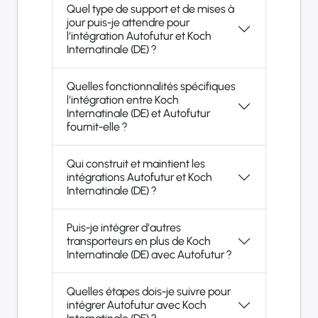
Quel type de support et de mises à
jour puis-je attendre pour
l'intégration Autofutur et Koch
Internatinale (DE) ?
Quelles fonctionnalités spécifiques
l'intégration entre Koch
Internatinale (DE) et Autofutur
fournit-elle ?
Qui construit et maintient les
intégrations Autofutur et Koch
Internatinale (DE) ?
Puis-je intégrer d'autres
transporteurs en plus de Koch
Internatinale (DE) avec Autofutur ?
Quelles étapes dois-je suivre pour
intégrer Autofutur avec Koch