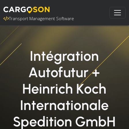
Transport Management Software
Intégration
Autofutur +
Heinrich Koch
Internationale
Spedition GmbH