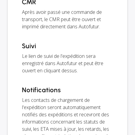
CMR
Après avoir passé une commande de
transport, le CMR peut être ouvert et
imprimé directement dans Autofutur.
Suivi
Le lien de suivi de l'expédition sera
enregistré dans Autofutur et peut être
ouvert en cliquant dessus.
Notifications
Les contacts de chargement de
l'expédition seront automatiquement
notifiés des expéditions et recevront des
informations concernant les statuts de
suivi, les ETA mises à jour, les retards, les