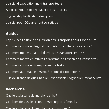
Logiciel d'expédition multi-transporteurs
API d'Expédition de Fret Multi-Transporteurs
Logiciel de planification des quais
Logiciel pour Département Logistique
Guides
Top 17 des Logiciels de Gestion des Transports pour Expéditeurs
Comment choisir un logiciel d'expédition multi-transporteurs ?
Comment mener un appel d'offres de transport simple ?
Comment mettre en œuvre un système de gestion des transports ?
Comment choisir un transporteur de fret ?
Comment automatiser les notifications d'expédition ?
KPIs de Transport que Chaque Responsable Logistique Devrait Suivre
Recherche
Quelle est la taille du marché de l'IA ?
Combien de CO2 le secteur des transports émet-il ?
Quelle est la taille du marché de la logistique ?