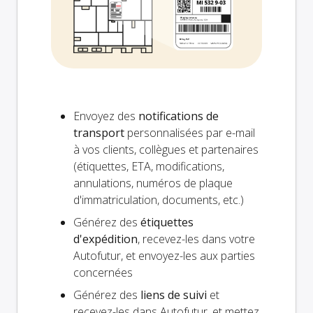
Envoyez des
notifications de
transport
personnalisées par e-mail
à vos clients, collègues et partenaires
(étiquettes, ETA, modifications,
annulations, numéros de plaque
d'immatriculation, documents, etc.)
Générez des
étiquettes
d'expédition
, recevez-les dans votre
Autofutur, et envoyez-les aux parties
concernées
Générez des
liens de suivi
et
recevez-les dans Autofutur, et mettez