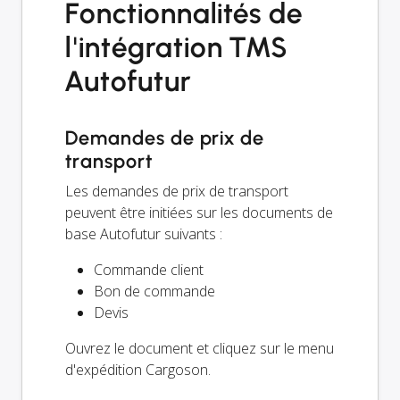
Fonctionnalités de
l'intégration TMS
Autofutur
Demandes de prix de
transport
Les demandes de prix de transport
peuvent être initiées sur les documents de
base Autofutur suivants :
Commande client
Bon de commande
Devis
Ouvrez le document et cliquez sur le menu
d'expédition Cargoson.