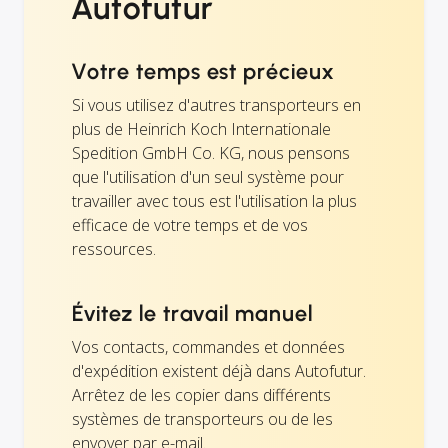
Autofutur
Votre temps est précieux
Si vous utilisez d'autres transporteurs en
plus de Heinrich Koch Internationale
Spedition GmbH Co. KG, nous pensons
que l'utilisation d'un seul système pour
travailler avec tous est l'utilisation la plus
efficace de votre temps et de vos
ressources.
Évitez le travail manuel
Vos contacts, commandes et données
d'expédition existent déjà dans Autofutur.
Arrêtez de les copier dans différents
systèmes de transporteurs ou de les
envoyer par e-mail.