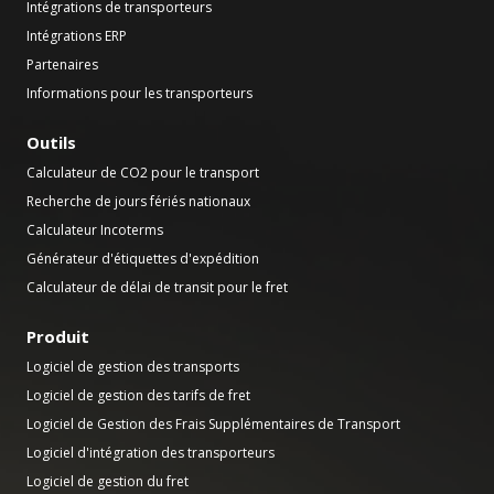
Intégrations de transporteurs
Intégrations ERP
Partenaires
Informations pour les transporteurs
Outils
Calculateur de CO2 pour le transport
Recherche de jours fériés nationaux
Calculateur Incoterms
Générateur d'étiquettes d'expédition
Calculateur de délai de transit pour le fret
Produit
Logiciel de gestion des transports
Logiciel de gestion des tarifs de fret
Logiciel de Gestion des Frais Supplémentaires de Transport
Logiciel d'intégration des transporteurs
Logiciel de gestion du fret