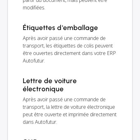
partir du document, mais peuvent être
modifiées.
Étiquettes d'emballage
Après avoir passé une commande de
transport, les étiquettes de colis peuvent
être ouvertes directement dans votre ERP
Autofutur.
Lettre de voiture
électronique
Après avoir passé une commande de
transport, la lettre de voiture électronique
peut être ouverte et imprimée directement
dans Autofutur.