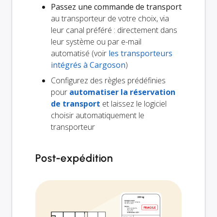
Passez une commande de transport
au transporteur de votre choix, via
leur canal préféré : directement dans
leur système ou par e-mail
automatisé (voir
les transporteurs
intégrés à Cargoson
)
Configurez des règles prédéfinies
pour
automatiser la réservation
de transport
et laissez le logiciel
choisir automatiquement le
transporteur
Post-expédition