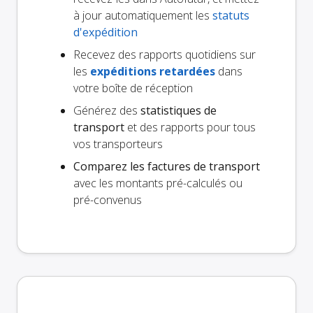
à jour automatiquement les
statuts
d'expédition
Recevez des rapports quotidiens sur
les
expéditions retardées
dans
votre boîte de réception
Générez des
statistiques de
transport
et des rapports pour tous
vos transporteurs
Comparez les factures de transport
avec les montants pré-calculés ou
pré-convenus