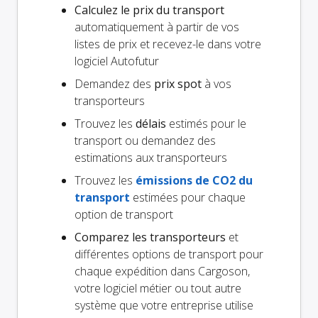
Calculez le prix du transport
automatiquement à partir de vos
listes de prix et recevez-le dans votre
logiciel Autofutur
Demandez des
prix spot
à vos
transporteurs
Trouvez les
délais
estimés pour le
transport ou demandez des
estimations aux transporteurs
Trouvez les
émissions de CO2 du
transport
estimées pour chaque
option de transport
Comparez les transporteurs
et
différentes options de transport pour
chaque expédition dans Cargoson,
votre logiciel métier ou tout autre
système que votre entreprise utilise