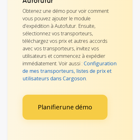
Autofutur
Obtenez une démo pour voir comment
vous pouvez ajouter le module
d'expédition à Autofutur. Ensuite,
sélectionnez vos transporteurs,
téléchargez vos prix et autres accords
avec vos transporteurs, invitez vos
utilisateurs et commencez à expédier
immédiatement. Voir aussi :
Configuration
de mes transporteurs, listes de prix et
utilisateurs dans Cargoson
.
Planifierune démo