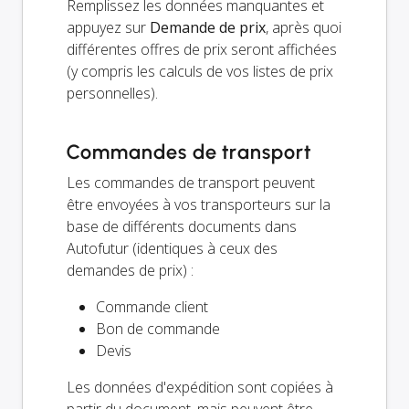
Remplissez les données manquantes et
appuyez sur
Demande de prix
, après quoi
différentes offres de prix seront affichées
(y compris les calculs de vos listes de prix
personnelles).
Commandes de transport
Les commandes de transport peuvent
être envoyées à vos transporteurs sur la
base de différents documents dans
Autofutur (identiques à ceux des
demandes de prix) :
Commande client
Bon de commande
Devis
Les données d'expédition sont copiées à