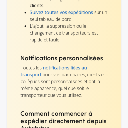
clients
.
Suivez toutes vos expéditions
sur un
seul tableau de bord.
L'ajout, la suppression ou le
changement de transporteurs est
rapide et facile.
Notifications personnalisées
Toutes les
notifications liées au
transport
pour vos partenaires, clients et
collègues sont personnalisées et ont la
même apparence, quel que soit le
transporteur que vous utilisez.
Comment commencer à
expédier directement depuis