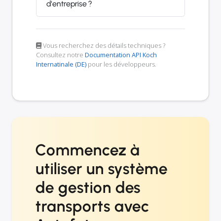
d'entreprise ?
Vous recherchez des détails techniques ?
Consultez notre
Documentation API Koch
Internatinale (DE)
pour les développeurs.
Commencez à
utiliser un système
de gestion des
transports avec