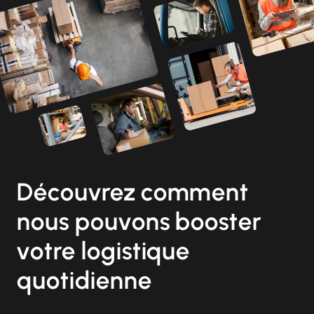
Découvrez comment
nous pouvons booster
votre logistique
quotidienne