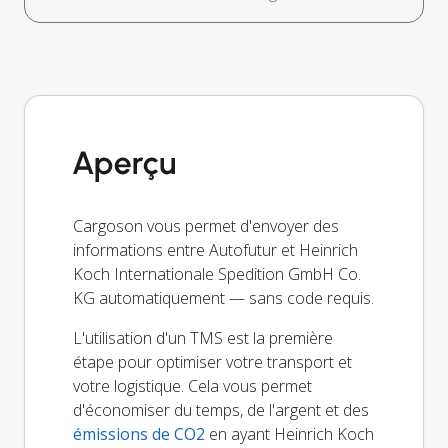
Aperçu
Cargoson vous permet d'envoyer des
informations entre Autofutur et Heinrich
Koch Internationale Spedition GmbH Co.
KG automatiquement — sans code requis.
L'utilisation d'un TMS est la première
étape pour optimiser votre transport et
votre logistique. Cela vous permet
d'économiser du temps, de l'argent et des
émissions de CO2
en ayant Heinrich Koch