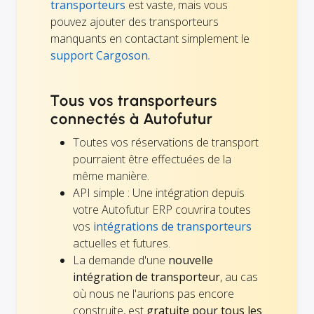
transporteurs
est vaste, mais vous
pouvez ajouter des transporteurs
manquants en contactant simplement le
support Cargoson.
Tous vos transporteurs
connectés à Autofutur
Toutes vos réservations de transport
pourraient être effectuées de la
même manière.
API simple : Une intégration depuis
votre Autofutur ERP couvrira toutes
vos
intégrations de transporteurs
actuelles et futures.
La demande d'une
nouvelle
intégration de transporteur
, au cas
où nous ne l'aurions pas encore
construite, est
gratuite pour tous les